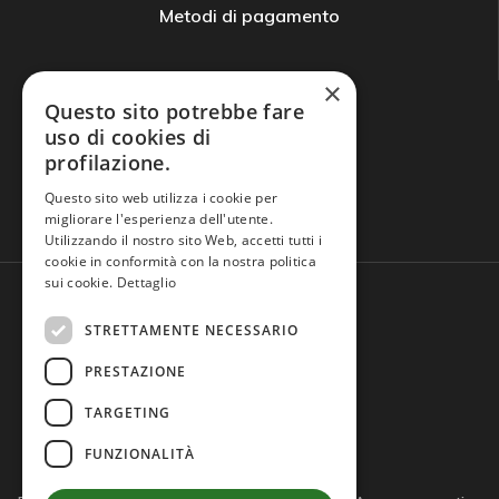
Metodi di pagamento
×
Questo sito potrebbe fare
uso di cookies di
profilazione.
Domande frequenti
Questo sito web utilizza i cookie per
migliorare l'esperienza dell'utente.
Utilizzando il nostro sito Web, accetti tutti i
cookie in conformità con la nostra politica
sui cookie.
Dettaglio
STRETTAMENTE NECESSARIO
PRESTAZIONE
TARGETING
FUNZIONALITÀ