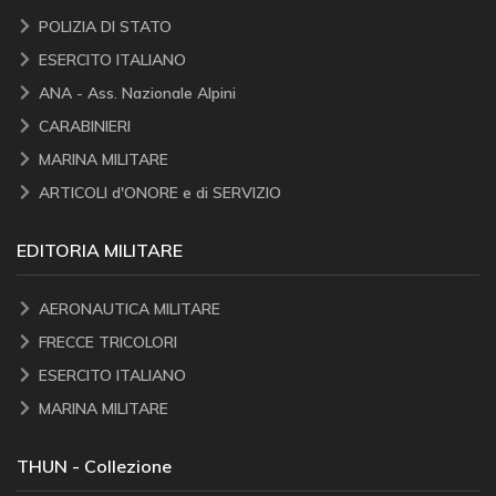
POLIZIA DI STATO
ESERCITO ITALIANO
ANA - Ass. Nazionale Alpini
CARABINIERI
MARINA MILITARE
ARTICOLI d'ONORE e di SERVIZIO
EDITORIA MILITARE
AERONAUTICA MILITARE
FRECCE TRICOLORI
ESERCITO ITALIANO
MARINA MILITARE
THUN - Collezione