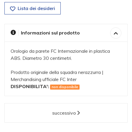
Lista dei desideri
Informazioni sul prodotto
Orologio da parete FC Internazionale in plastica
ABS. Diametro 30 centimetri.
Prodotto originale della squadra nerazzurra |
Merchandising ufficiale FC Inter
DISPONIBILITA':
non disponibile
successivo