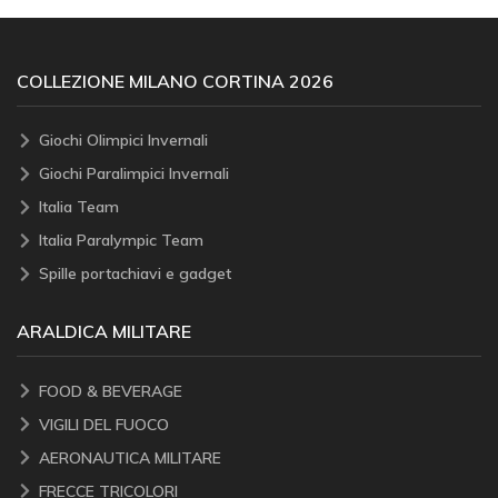
COLLEZIONE MILANO CORTINA 2026
Giochi Olimpici Invernali
Giochi Paralimpici Invernali
Italia Team
Italia Paralympic Team
Spille portachiavi e gadget
ARALDICA MILITARE
FOOD & BEVERAGE
VIGILI DEL FUOCO
AERONAUTICA MILITARE
FRECCE TRICOLORI