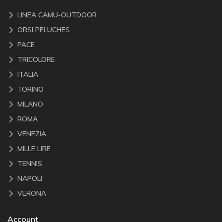
LINEA CAMU-OUTDOOR
ORSI PELUCHES
PACE
TRICOLORE
ITALIA
TORINO
MILANO
ROMA
VENEZIA
MILLE LIRE
TENNIS
NAPOLI
VERONA
Account