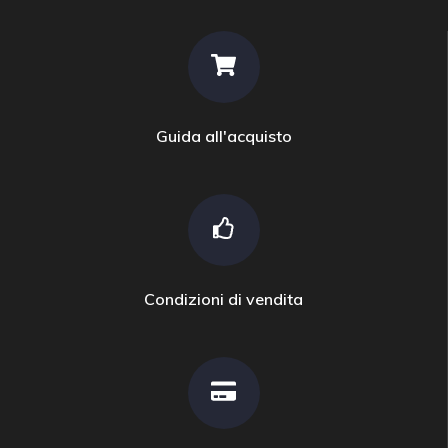
Guida all'acquisto
Condizioni di vendita