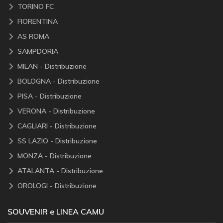
TORINO FC
FIORENTINA
AS ROMA
SAMPDORIA
MILAN - Distribuzione
BOLOGNA - Distribuzione
PISA - Distribuzione
VERONA - Distribuzione
CAGLIARI - Distribuzione
SS LAZIO - Distribuzione
MONZA - Distribuzione
ATALANTA - Distribuzione
OROLOGI - Distribuzione
SOUVENIR e LINEA CAMU