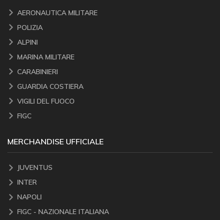
AERONAUTICA MILITARE
POLIZIA
ALPINI
MARINA MILITARE
CARABINIERI
GUARDIA COSTIERA
VIGILI DEL FUOCO
FIGC
MERCHANDISE UFFICIALE
JUVENTUS
INTER
NAPOLI
FIGC - NAZIONALE ITALIANA