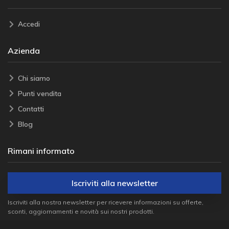
Accedi
Azienda
Chi siamo
Punti vendita
Contatti
Blog
Rimani informato
Iscriviti alla newsletter
Iscriviti alla nostra newsletter per ricevere informazioni su offerte,
sconti, aggiornamenti e novità sui nostri prodotti.