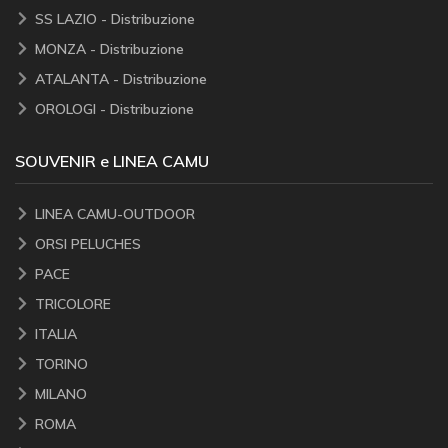
SS LAZIO - Distribuzione
MONZA - Distribuzione
ATALANTA - Distribuzione
OROLOGI - Distribuzione
SOUVENIR e LINEA CAMU
LINEA CAMU-OUTDOOR
ORSI PELUCHES
PACE
TRICOLORE
ITALIA
TORINO
MILANO
ROMA