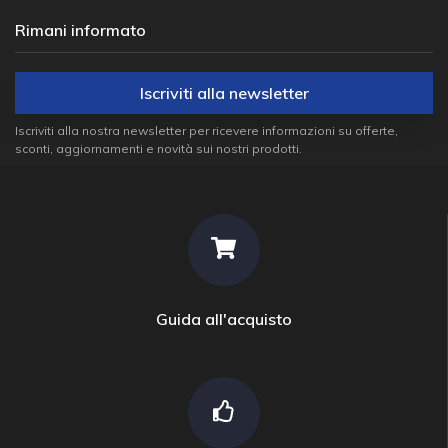
Rimani informato
Iscriviti alla newsletter
Iscriviti alla nostra newsletter per ricevere informazioni su offerte,
sconti, aggiornamenti e novità sui nostri prodotti.
Guida all'acquisto