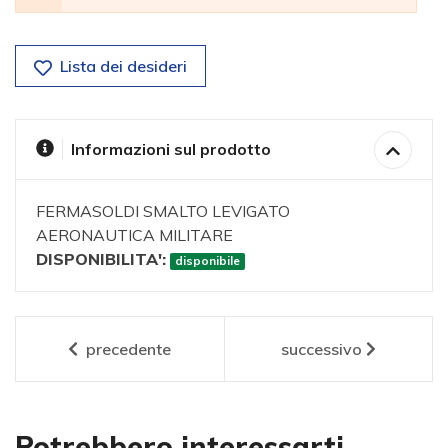
Lista dei desideri
Informazioni sul prodotto
FERMASOLDI SMALTO LEVIGATO
AERONAUTICA MILITARE
DISPONIBILITA':
disponibile
precedente
successivo
Potrebbero interessarti