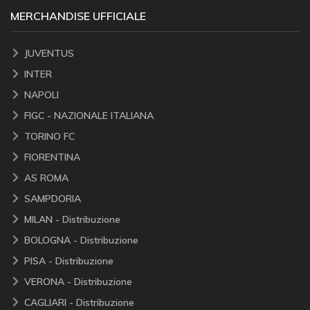
MERCHANDISE UFFICIALE
JUVENTUS
INTER
NAPOLI
FIGC - NAZIONALE ITALIANA
TORINO FC
FIORENTINA
AS ROMA
SAMPDORIA
MILAN - Distribuzione
BOLOGNA - Distribuzione
PISA - Distribuzione
VERONA - Distribuzione
CAGLIARI - Distribuzione