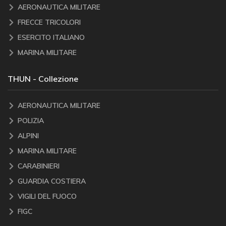
AERONAUTICA MILITARE
FRECCE TRICOLORI
ESERCITO ITALIANO
MARINA MILITARE
THUN - Collezione
AERONAUTICA MILITARE
POLIZIA
ALPINI
MARINA MILITARE
CARABINIERI
GUARDIA COSTIERA
VIGILI DEL FUOCO
FIGC