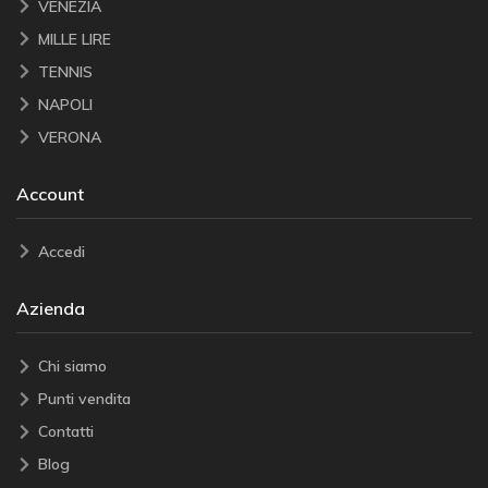
VENEZIA
MILLE LIRE
TENNIS
NAPOLI
VERONA
Account
Accedi
Azienda
Chi siamo
Punti vendita
Contatti
Blog