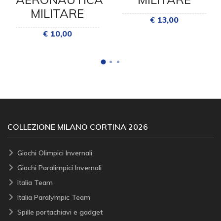
MILITARE
€ 13,00
€ 10,00
COLLEZIONE MILANO CORTINA 2026
Giochi Olimpici Invernali
Giochi Paralimpici Invernali
Italia Team
Italia Paralympic Team
Spille portachiavi e gadget