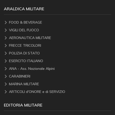
ARALDICA MILITARE
FOOD & BEVERAGE
VIGILI DEL FUOCO
AERONAUTICA MILITARE
FRECCE TRICOLORI
POLIZIA DI STATO
ESERCITO ITALIANO
ANA - Ass. Nazionale Alpini
CARABINIERI
MARINA MILITARE
ARTICOLI d'ONORE e di SERVIZIO
EDITORIA MILITARE