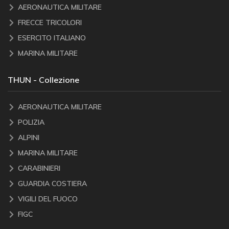
AERONAUTICA MILITARE
FRECCE TRICOLORI
ESERCITO ITALIANO
MARINA MILITARE
THUN - Collezione
AERONAUTICA MILITARE
POLIZIA
ALPINI
MARINA MILITARE
CARABINIERI
GUARDIA COSTIERA
VIGILI DEL FUOCO
FIGC