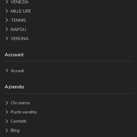
VENEZIA
MILLE LIRE
TENNIS
NAPOLI
VERONA
Account
Accedi
Azienda
Chi siamo
Punti vendita
Contatti
Blog