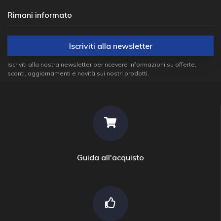
Rimani informato
Iscriviti alla newsletter
Iscriviti alla nostra newsletter per ricevere informazioni su offerte,
sconti, aggiornamenti e novità sui nostri prodotti.
Guida all'acquisto