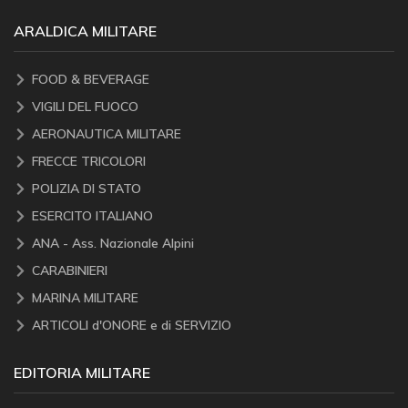
ARALDICA MILITARE
FOOD & BEVERAGE
VIGILI DEL FUOCO
AERONAUTICA MILITARE
FRECCE TRICOLORI
POLIZIA DI STATO
ESERCITO ITALIANO
ANA - Ass. Nazionale Alpini
CARABINIERI
MARINA MILITARE
ARTICOLI d'ONORE e di SERVIZIO
EDITORIA MILITARE