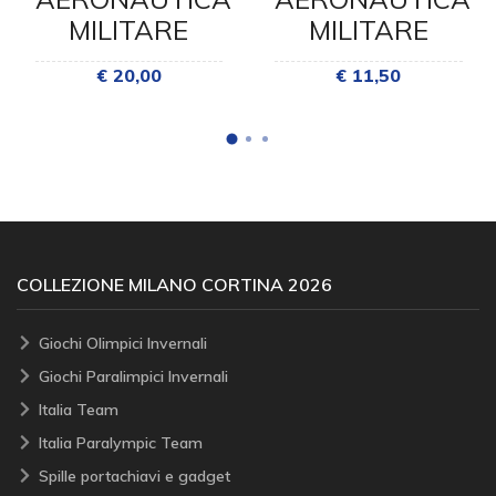
MILITARE
MILITARE
€ 20,00
€ 11,50
COLLEZIONE MILANO CORTINA 2026
Giochi Olimpici Invernali
Giochi Paralimpici Invernali
Italia Team
Italia Paralympic Team
Spille portachiavi e gadget