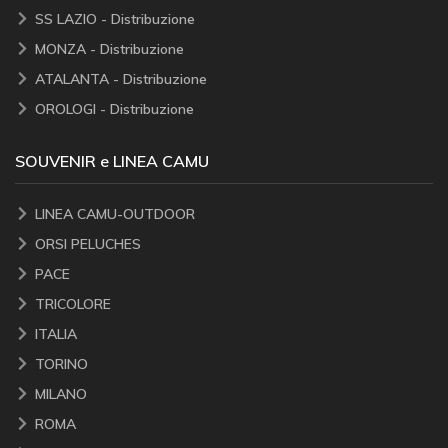
SS LAZIO - Distribuzione
MONZA - Distribuzione
ATALANTA - Distribuzione
OROLOGI - Distribuzione
SOUVENIR e LINEA CAMU
LINEA CAMU-OUTDOOR
ORSI PELUCHES
PACE
TRICOLORE
ITALIA
TORINO
MILANO
ROMA