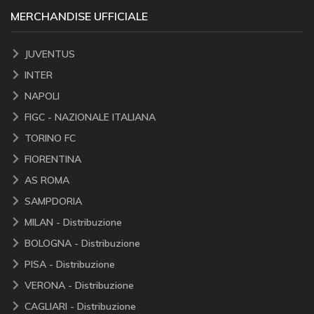
MERCHANDISE UFFICIALE
JUVENTUS
INTER
NAPOLI
FIGC - NAZIONALE ITALIANA
TORINO FC
FIORENTINA
AS ROMA
SAMPDORIA
MILAN - Distribuzione
BOLOGNA - Distribuzione
PISA - Distribuzione
VERONA - Distribuzione
CAGLIARI - Distribuzione