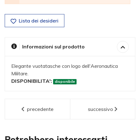
Lista dei desideri
Informazioni sul prodotto
Elegante vuotatasche con logo dell'Aeronautica
Militare.
DISPONIBILITA':
disponibile
precedente
successivo
Potrebbero interessarti