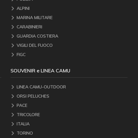
ALPINI
MARINA MILITARE
CARABINIERI
GUARDIA COSTIERA
VIGILI DEL FUOCO
FIGC
SOUVENIR e LINEA CAMU
LINEA CAMU-OUTDOOR
ORSI PELUCHES
PACE
TRICOLORE
ITALIA
TORINO