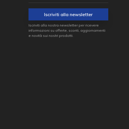
Iscriviti alla newsletter
Iscriviti alla nostra newsletter per ricevere
informazioni su offerte, sconti, aggiornamenti
e novità sui nostri prodotti.