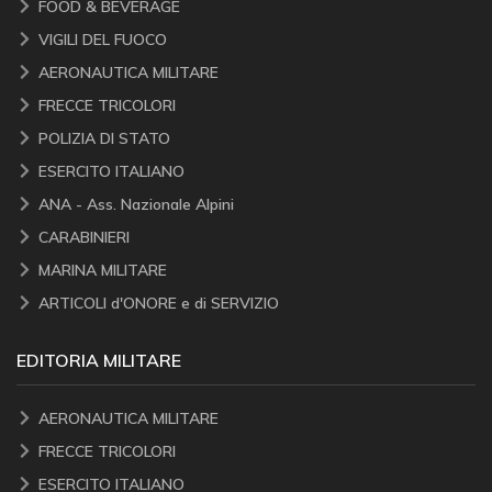
FOOD & BEVERAGE
VIGILI DEL FUOCO
AERONAUTICA MILITARE
FRECCE TRICOLORI
POLIZIA DI STATO
ESERCITO ITALIANO
ANA - Ass. Nazionale Alpini
CARABINIERI
MARINA MILITARE
ARTICOLI d'ONORE e di SERVIZIO
EDITORIA MILITARE
AERONAUTICA MILITARE
FRECCE TRICOLORI
ESERCITO ITALIANO