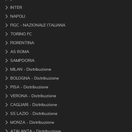
INTER
NAPOLI
FIGC - NAZIONALE ITALIANA
TORINO FC
FIORENTINA
AS ROMA
SAMPDORIA
MILAN - Distribuzione
BOLOGNA - Distribuzione
PISA - Distribuzione
VERONA - Distribuzione
CAGLIARI - Distribuzione
SS LAZIO - Distribuzione
MONZA - Distribuzione
ATALANTA - Distribuzione