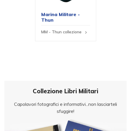
Marina Militare -
Thun
MM - Thun collezione
Collezione Libri Militari
Capolavori fotografici e informativi...non lasciarteli
sfuggire!