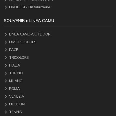
OROLOGI - Distribuzione
SOUVENIR e LINEA CAMU
LINEA CAMU-OUTDOOR
ORSI PELUCHES
PACE
TRICOLORE
ITALIA
TORINO
MILANO
ROMA
VENEZIA
MILLE LIRE
TENNIS