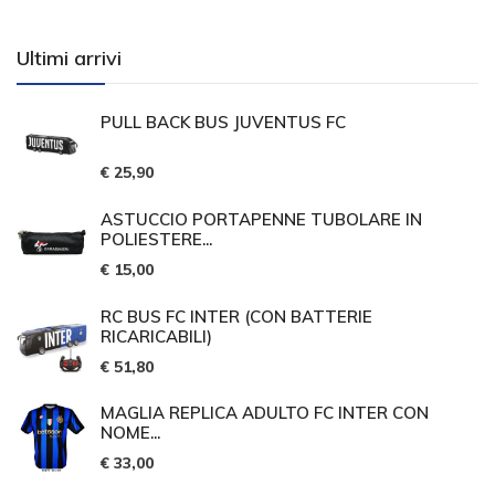
Ultimi arrivi
PULL BACK BUS JUVENTUS FC
€ 25,90
ASTUCCIO PORTAPENNE TUBOLARE IN
POLIESTERE...
€ 15,00
RC BUS FC INTER (CON BATTERIE
RICARICABILI)
€ 51,80
MAGLIA REPLICA ADULTO FC INTER CON
NOME...
€ 33,00