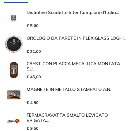
Distintivo Scudetto Inter Campioni d’Italia...
€ 5,00
OROLOGIO DA PARETE IN PLEXIGLASS LOGHI...
€ 21,00
CREST CON PLACCA METALLICA MONTATA
SU...
€ 45,00
MAGNETE IN METALLO STAMPATO A.N.
€ 4,50
FERMACRAVATTA SMALTO LEVIGATO
BRIGATA...
€ 9,50