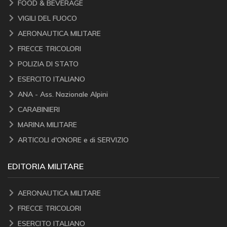
FOOD & BEVERAGE
VIGILI DEL FUOCO
AERONAUTICA MILITARE
FRECCE TRICOLORI
POLIZIA DI STATO
ESERCITO ITALIANO
ANA - Ass. Nazionale Alpini
CARABINIERI
MARINA MILITARE
ARTICOLI d'ONORE e di SERVIZIO
EDITORIA MILITARE
AERONAUTICA MILITARE
FRECCE TRICOLORI
ESERCITO ITALIANO