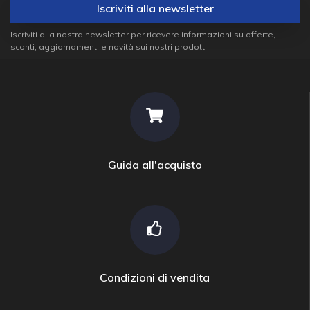
Iscriviti alla newsletter
Iscriviti alla nostra newsletter per ricevere informazioni su offerte,
sconti, aggiornamenti e novità sui nostri prodotti.
Guida all'acquisto
Condizioni di vendita