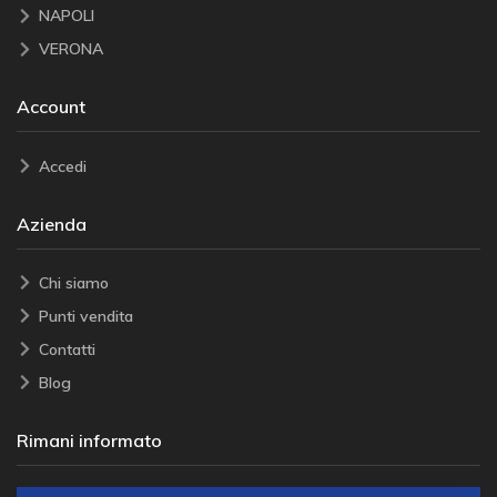
NAPOLI
VERONA
Account
Accedi
Azienda
Chi siamo
Punti vendita
Contatti
Blog
Rimani informato