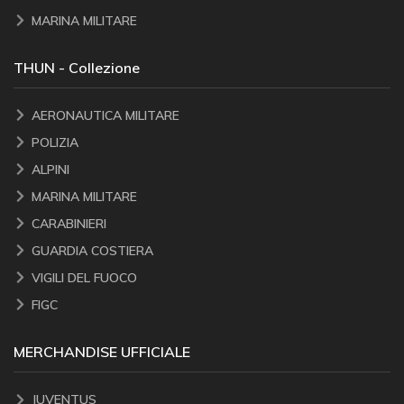
MARINA MILITARE
THUN - Collezione
AERONAUTICA MILITARE
POLIZIA
ALPINI
MARINA MILITARE
CARABINIERI
GUARDIA COSTIERA
VIGILI DEL FUOCO
FIGC
MERCHANDISE UFFICIALE
JUVENTUS