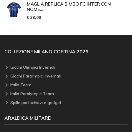
MAGLIA REPLICA BIMBO FC INTER CON
NOME...
€ 33,00
COLLEZIONE MILANO CORTINA 2026
Giochi Olimpici Invernali
Giochi Paralimpici Invernali
Italia Team
Italia Paralympic Team
Spille portachiavi e gadget
ARALDICA MILITARE