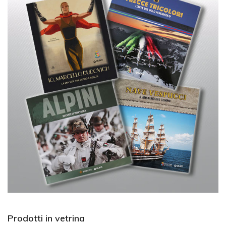
Prodotti in vetrina