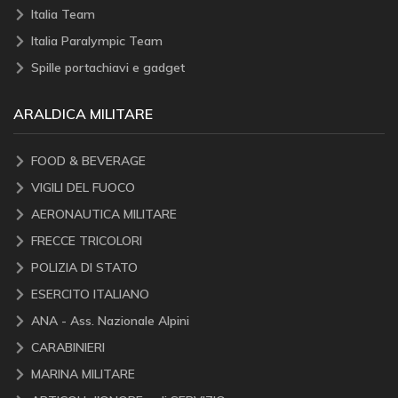
Italia Team
Italia Paralympic Team
Spille portachiavi e gadget
ARALDICA MILITARE
FOOD & BEVERAGE
VIGILI DEL FUOCO
AERONAUTICA MILITARE
FRECCE TRICOLORI
POLIZIA DI STATO
ESERCITO ITALIANO
ANA - Ass. Nazionale Alpini
CARABINIERI
MARINA MILITARE