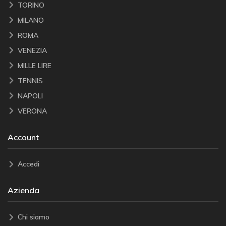
TORINO
MILANO
ROMA
VENEZIA
MILLE LIRE
TENNIS
NAPOLI
VERONA
Account
Accedi
Azienda
Chi siamo