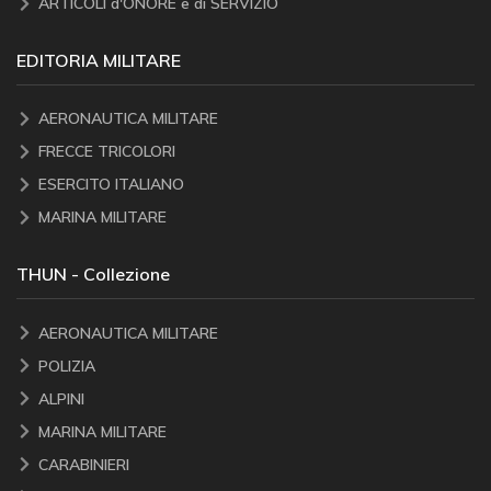
ARTICOLI d'ONORE e di SERVIZIO
EDITORIA MILITARE
AERONAUTICA MILITARE
FRECCE TRICOLORI
ESERCITO ITALIANO
MARINA MILITARE
THUN - Collezione
AERONAUTICA MILITARE
POLIZIA
ALPINI
MARINA MILITARE
CARABINIERI