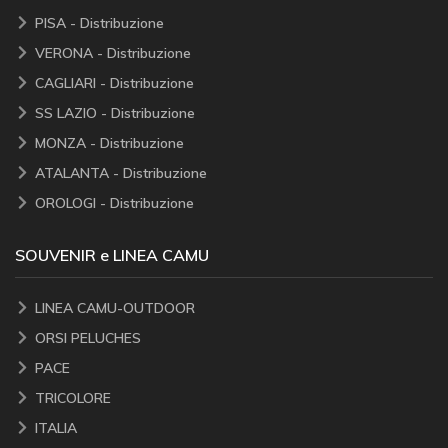
PISA - Distribuzione
VERONA - Distribuzione
CAGLIARI - Distribuzione
SS LAZIO - Distribuzione
MONZA - Distribuzione
ATALANTA - Distribuzione
OROLOGI - Distribuzione
SOUVENIR e LINEA CAMU
LINEA CAMU-OUTDOOR
ORSI PELUCHES
PACE
TRICOLORE
ITALIA