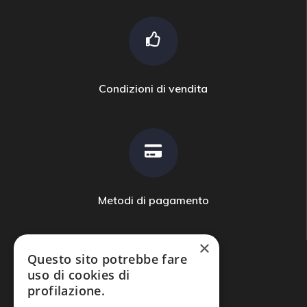
Condizioni di vendita
Metodi di pagamento
×
Questo sito potrebbe fare
uso di cookies di
profilazione.