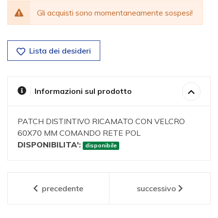
Gli acquisti sono momentaneamente sospesi!
Lista dei desideri
Informazioni sul prodotto
PATCH DISTINTIVO RICAMATO CON VELCRO
60X70 MM COMANDO RETE POL
DISPONIBILITA':
disponibile
precedente
successivo