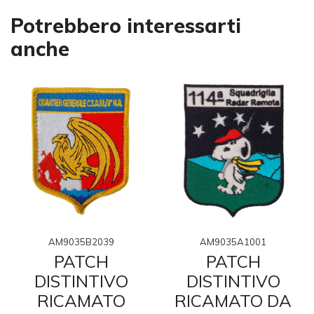
Potrebbero interessarti
anche
AM9035A1001
AM9035B2039
PATCH
PATCH
DISTINTIVO
DISTINTIVO
RICAMATO DA
RICAMATO