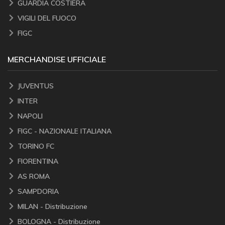
GUARDIA COSTIERA
VIGILI DEL FUOCO
FIGC
MERCHANDISE UFFICIALE
JUVENTUS
INTER
NAPOLI
FIGC - NAZIONALE ITALIANA
TORINO FC
FIORENTINA
AS ROMA
SAMPDORIA
MILAN - Distribuzione
BOLOGNA - Distribuzione