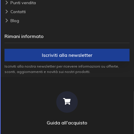
Punti vendita
Contatti
Blog
Rimani informato
Iscriviti alla newsletter
Iscriviti alla nostra newsletter per ricevere informazioni su offerte,
sconti, aggiornamenti e novità sui nostri prodotti.
Guida all'acquisto