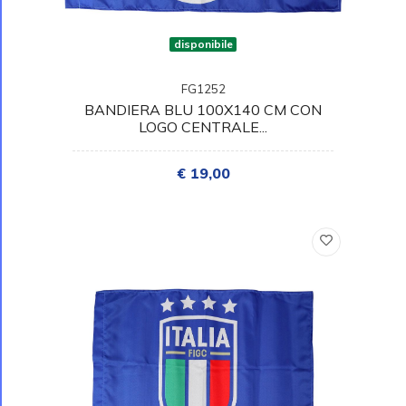
disponibile
FG1252
BANDIERA BLU 100X140 CM CON
LOGO CENTRALE...
€ 19,00