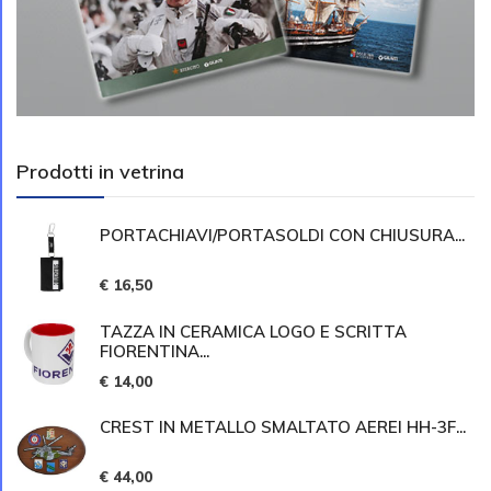
Prodotti in vetrina
PORTACHIAVI/PORTASOLDI CON CHIUSURA...
€ 16,50
TAZZA IN CERAMICA LOGO E SCRITTA
FIORENTINA...
€ 14,00
CREST IN METALLO SMALTATO AEREI HH-3F...
€ 44,00