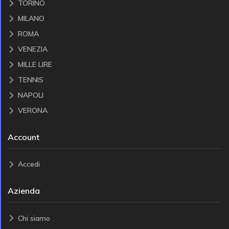
TORINO
MILANO
ROMA
VENEZIA
MILLE LIRE
TENNIS
NAPOLI
VERONA
Account
Accedi
Azienda
Chi siamo