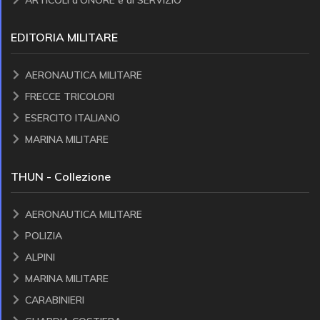
EDITORIA MILITARE
AERONAUTICA MILITARE
FRECCE TRICOLORI
ESERCITO ITALIANO
MARINA MILITARE
THUN - Collezione
AERONAUTICA MILITARE
POLIZIA
ALPINI
MARINA MILITARE
CARABINIERI