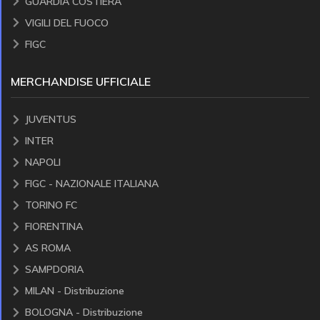
GUARDIA COSTIERA
VIGILI DEL FUOCO
FIGC
MERCHANDISE UFFICIALE
JUVENTUS
INTER
NAPOLI
FIGC - NAZIONALE ITALIANA
TORINO FC
FIORENTINA
AS ROMA
SAMPDORIA
MILAN - Distribuzione
BOLOGNA - Distribuzione