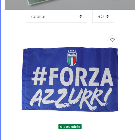
disponibile