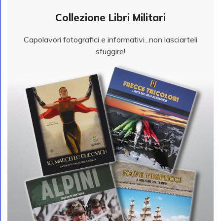
Collezione Libri Militari
Capolavori fotografici e informativi...non lasciarteli
sfuggire!