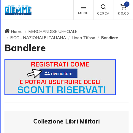
0
MENU
CERCA
€
0,00
Home
MERCHANDISE UFFICIALE
FIGC - NAZIONALE ITALIANA
Linea Tifoso
Bandiere
Bandiere
Collezione Libri Militari