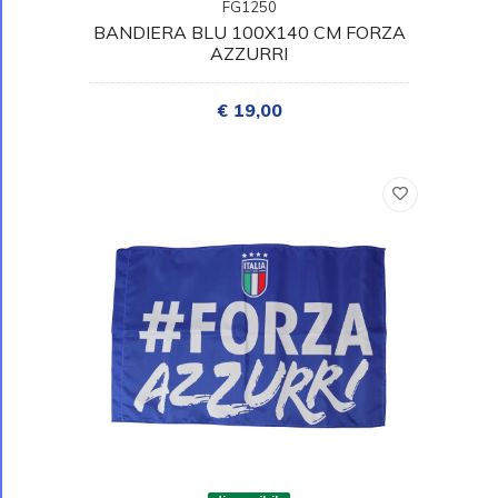
FG1250
BANDIERA BLU 100X140 CM FORZA
AZZURRI
€ 19,00