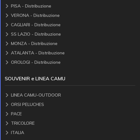
PISA - Distribuzione
VERONA - Distribuzione
CAGLIARI - Distribuzione
SS LAZIO - Distribuzione
MONZA - Distribuzione
ATALANTA - Distribuzione
OROLOGI - Distribuzione
SOUVENIR e LINEA CAMU
LINEA CAMU-OUTDOOR
ORSI PELUCHES
PACE
TRICOLORE
ITALIA