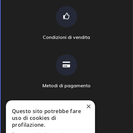
Condizioni di vendita
Metodi di pagamento
×
Questo sito potrebbe fare
uso di cookies di
profilazione.