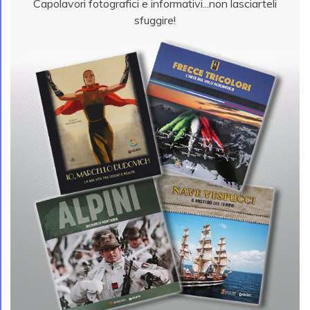
Capolavori fotografici e informativi...non lasciarteli
sfuggire!