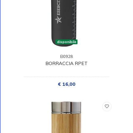
disponibile
EI0928
BORRACCIA RPET
€ 16,00