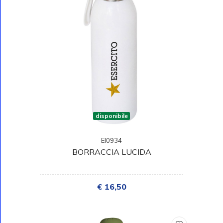
disponibile
EI0934
BORRACCIA LUCIDA
€ 16,50