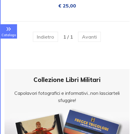
€ 25,00
Catalogo
Indietro
1 / 1
Avanti
Collezione Libri Militari
Capolavori fotografici e informativi...non lasciarteli
sfuggire!