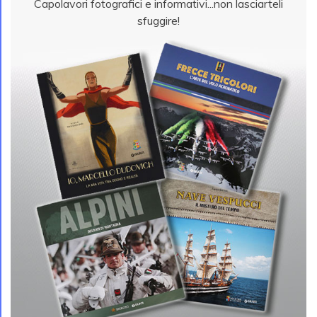
Capolavori fotografici e informativi...non lasciarteli
sfuggire!