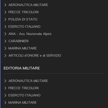
AERONAUTICA MILITARE
FRECCE TRICOLORI
POLIZIA DI STATO
ESERCITO ITALIANO
ANA - Ass. Nazionale Alpini
CARABINIERI
MARINA MILITARE
ARTICOLI d'ONORE e di SERVIZIO
EDITORIA MILITARE
AERONAUTICA MILITARE
FRECCE TRICOLORI
ESERCITO ITALIANO
MARINA MILITARE