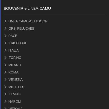
SOUVENIR e LINEA CAMU
LINEA CAMU-OUTDOOR
ORSI PELUCHES
PACE
TRICOLORE
ITALIA
TORINO
MILANO
ROMA
VENEZIA
MILLE LIRE
TENNIS
NAPOLI
VERONA