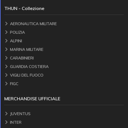
THUN - Collezione
AERONAUTICA MILITARE
POLIZIA
ALPINI
MARINA MILITARE
CARABINIERI
GUARDIA COSTIERA
VIGILI DEL FUOCO
FIGC
MERCHANDISE UFFICIALE
JUVENTUS
INTER