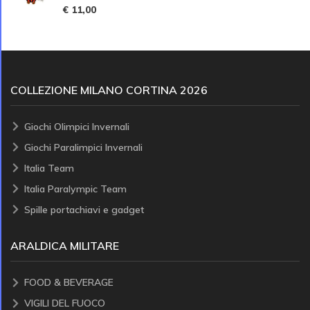
€ 11,00
COLLEZIONE MILANO CORTINA 2026
Giochi Olimpici Invernali
Giochi Paralimpici Invernali
Italia Team
Italia Paralympic Team
Spille portachiavi e gadget
ARALDICA MILITARE
FOOD & BEVERAGE
VIGILI DEL FUOCO