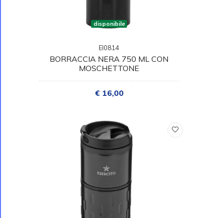
disponibile
EI0814
BORRACCIA NERA 750 ML CON
MOSCHETTONE
€ 16,00