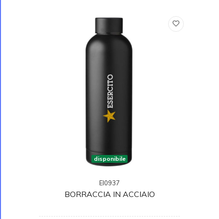
disponibile
EI0937
BORRACCIA IN ACCIAIO