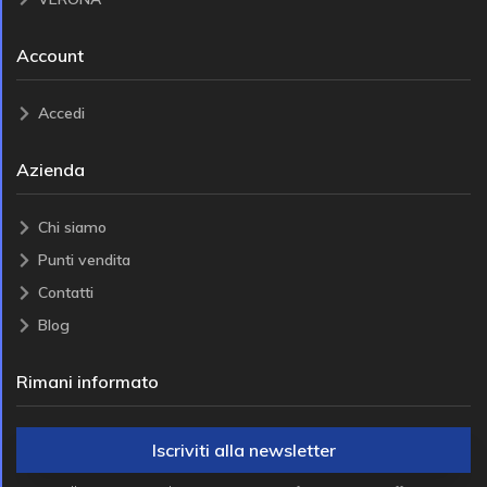
Account
Accedi
Azienda
Chi siamo
Punti vendita
Contatti
Blog
Rimani informato
Iscriviti alla newsletter