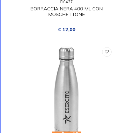
EI0427
BORRACCIA NERA 400 ML CON
MOSCHETTONE
€ 12,00