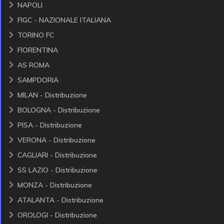
NAPOLI
FIGC - NAZIONALE ITALIANA
TORINO FC
FIORENTINA
AS ROMA
SAMPDORIA
MILAN - Distribuzione
BOLOGNA - Distribuzione
PISA - Distribuzione
VERONA - Distribuzione
CAGLIARI - Distribuzione
SS LAZIO - Distribuzione
MONZA - Distribuzione
ATALANTA - Distribuzione
OROLOGI - Distribuzione