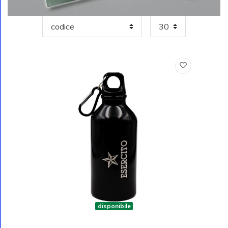
disponibile