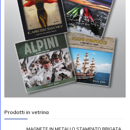
Prodotti in vetrina
MAGNETE IN METALLO STAMPATO BRIGATA...