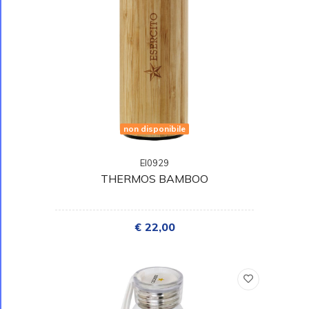
non disponibile
EI0929
THERMOS BAMBOO
€ 22,00