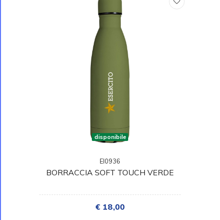
disponibile
EI0936
BORRACCIA SOFT TOUCH VERDE
€ 18,00