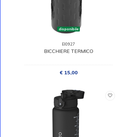
disponibile
EI0927
BICCHIERE TERMICO
€ 15,00