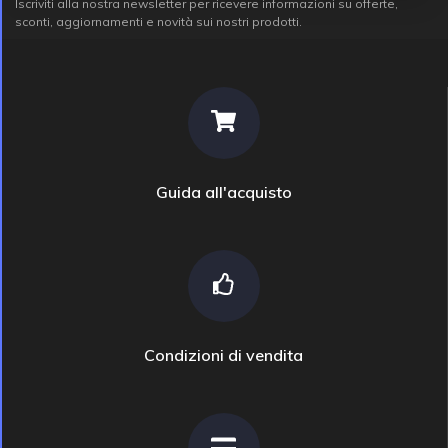
Iscriviti alla nostra newsletter per ricevere informazioni su offerte,
sconti, aggiornamenti e novità sui nostri prodotti.
Guida all'acquisto
Condizioni di vendita