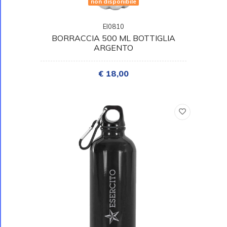
non disponibile
EI0810
BORRACCIA 500 ML BOTTIGLIA
ARGENTO
€ 18,00