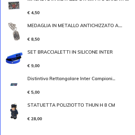
€ 4,50
MEDAGLIA IN METALLO ANTICHIZZATO A....
€ 8,50
SET BRACCIALETTI IN SILICONE INTER
€ 9,00
Distintivo Rettangolare Inter Campioni...
€ 5,00
STATUETTA POLIZIOTTO THUN H 8 CM
€ 28,00