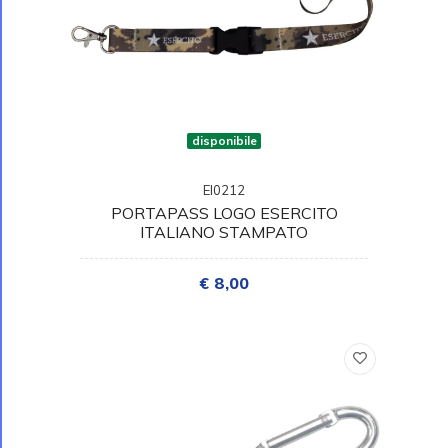
disponibile
EI0212
PORTAPASS LOGO ESERCITO
ITALIANO STAMPATO
€ 8,00