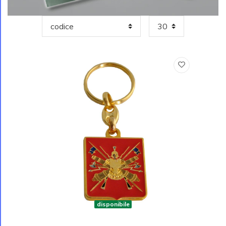
disponibile