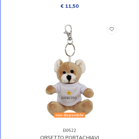
€ 11,50
non disponibile
EI0522
ORSETTO PORTACHIAVI