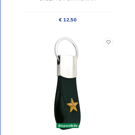
€ 12,50
disponibile