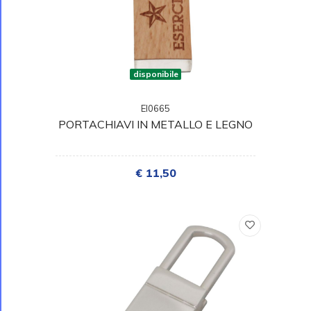
disponibile
EI0665
PORTACHIAVI IN METALLO E LEGNO
€ 11,50