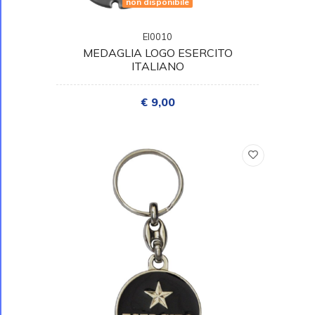
non disponibile
EI0010
MEDAGLIA LOGO ESERCITO
ITALIANO
€ 9,00