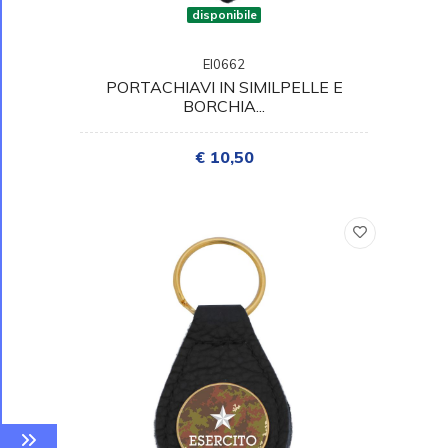
disponibile
EI0662
PORTACHIAVI IN SIMILPELLE E
BORCHIA...
€ 10,50