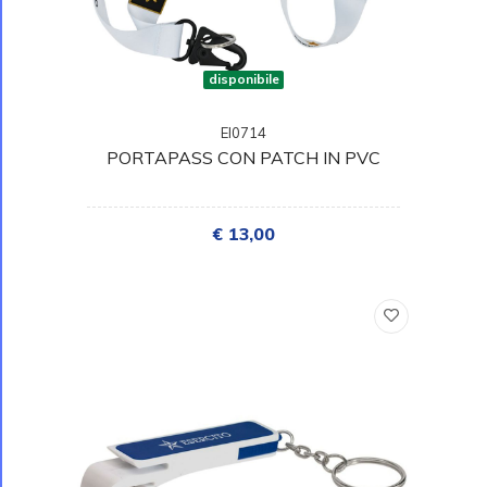
disponibile
EI0714
PORTAPASS CON PATCH IN PVC
€ 13,00