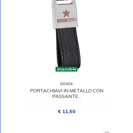
disponibile
EI0404
PORTACHIAVI IN METALLO CON
PASSANTE...
€ 11,50