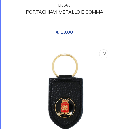
EI0660
PORTACHIAVI METALLO E GOMMA
€ 13,00