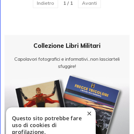
Indietro
1 / 1
Avanti
Collezione Libri Militari
Capolavori fotografici e informativi...non lasciarteli
sfuggire!
×
Questo sito potrebbe fare
uso di cookies di
profilazione.