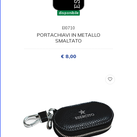
disponibile
EI0710
PORTACHIAVI IN METALLO
SMALTATO
€ 8,00