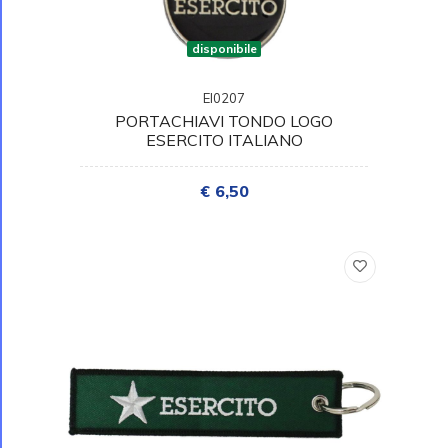
disponibile
EI0207
PORTACHIAVI TONDO LOGO
ESERCITO ITALIANO
€ 6,50