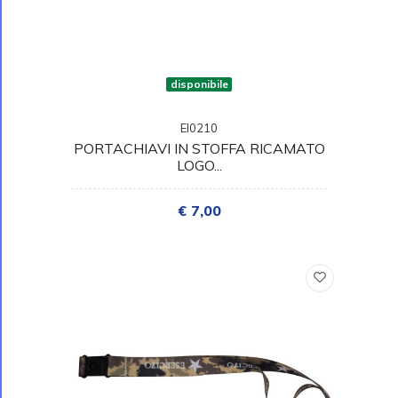
disponibile
EI0210
PORTACHIAVI IN STOFFA RICAMATO
LOGO...
€ 7,00