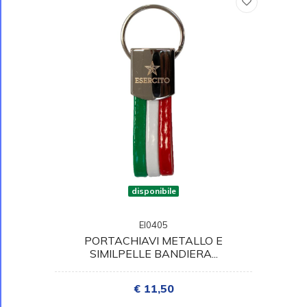
disponibile
EI0405
PORTACHIAVI METALLO E
SIMILPELLE BANDIERA...
€ 11,50