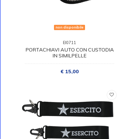
non disponibile
EI0711
PORTACHIAVI AUTO CON CUSTODIA
IN SIMILPELLE
€ 15,00