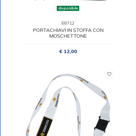
disponibile
EI0712
PORTACHIAVI IN STOFFA CON
MOSCHETTONE
€ 12,00