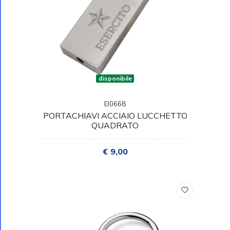
disponibile
EI0668
PORTACHIAVI ACCIAIO LUCCHETTO
QUADRATO
€ 9,00