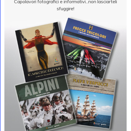
Capolavori fotografici e informativi...non lasciarteli
sfuggire!