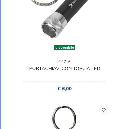
disponibile
EI0716
PORTACHIAVI CON TORCIA LED
€ 6,00