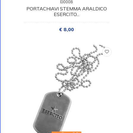
EI0008
PORTACHIAVI STEMMA ARALDICO
ESERCITO...
€ 8,00