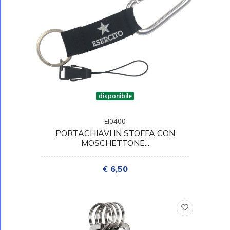
disponibile
EI0400
PORTACHIAVI IN STOFFA CON
MOSCHETTONE...
€ 6,50