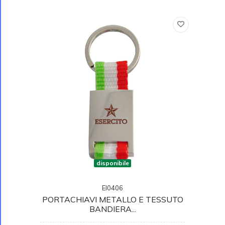
disponibile
EI0406
PORTACHIAVI METALLO E TESSUTO
BANDIERA...