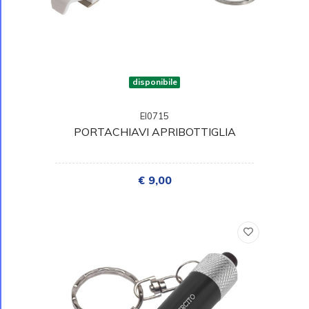
disponibile
EI0715
PORTACHIAVI APRIBOTTIGLIA
€ 9,00