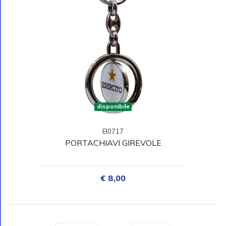
disponibile
EI0717
PORTACHIAVI GIREVOLE
€ 8,00