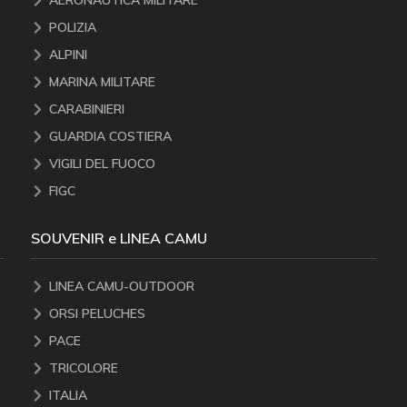
AERONAUTICA MILITARE
POLIZIA
ALPINI
MARINA MILITARE
CARABINIERI
GUARDIA COSTIERA
VIGILI DEL FUOCO
FIGC
SOUVENIR e LINEA CAMU
LINEA CAMU-OUTDOOR
ORSI PELUCHES
PACE
TRICOLORE
ITALIA