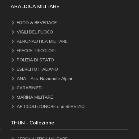
ARALDICA MILITARE
FOOD & BEVERAGE
VIGILI DEL FUOCO
AERONAUTICA MILITARE
FRECCE TRICOLORI
POLIZIA DI STATO
ESERCITO ITALIANO
ANA - Ass. Nazionale Alpini
CARABINIERI
MARINA MILITARE
ARTICOLI d'ONORE e di SERVIZIO
THUN - Collezione