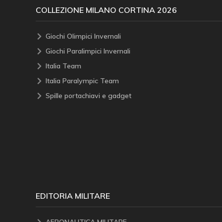
COLLEZIONE MILANO CORTINA 2026
Giochi Olimpici Invernali
Giochi Paralimpici Invernali
Italia Team
Italia Paralympic Team
Spille portachiavi e gadget
EDITORIA MILITARE