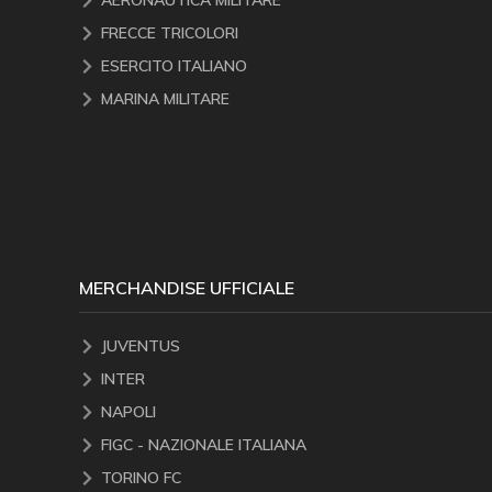
AERONAUTICA MILITARE
FRECCE TRICOLORI
ESERCITO ITALIANO
MARINA MILITARE
MERCHANDISE UFFICIALE
JUVENTUS
INTER
NAPOLI
FIGC - NAZIONALE ITALIANA
TORINO FC