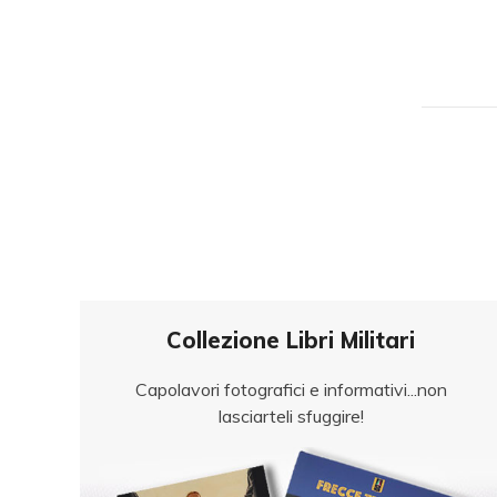
Collezione Libri Militari
Capolavori fotografici e informativi...non
lasciarteli sfuggire!