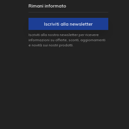
Rimani informato
Iscriviti alla newsletter
Iscriviti alla nostra newsletter per ricevere
informazioni su offerte, sconti, aggiornamenti
e novità sui nostri prodotti.