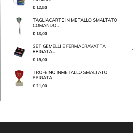
€ 12,50
TAGLIACARTE IN METALLO SMALTATO
COMANDO...
€ 13,00
SET GEMELLI E FERMACRAVATTA
BRIGATA...
€ 19,00
TROFEINO INMETALLO SMALTATO
BRIGATA...
€ 21,00