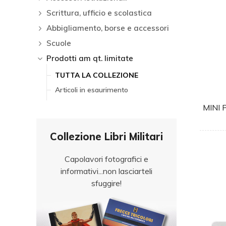
Scrittura, ufficio e scolastica
Abbigliamento, borse e accessori
Scuole
Prodotti am qt. limitate
TUTTA LA COLLEZIONE
Articoli in esaurimento
MINI 
Collezione Libri Militari
Capolavori fotografici e
informativi...non lasciarteli
sfuggire!