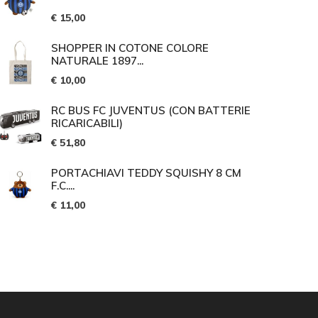
€ 15,00
SHOPPER IN COTONE COLORE
NATURALE 1897...
€ 10,00
RC BUS FC JUVENTUS (CON BATTERIE
RICARICABILI)
€ 51,80
PORTACHIAVI TEDDY SQUISHY 8 CM
F.C....
€ 11,00