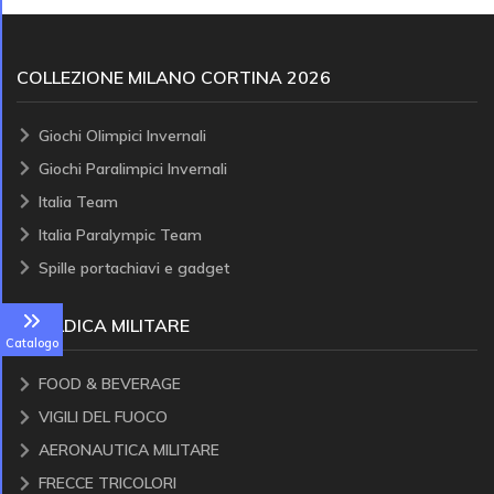
COLLEZIONE MILANO CORTINA 2026
Giochi Olimpici Invernali
Giochi Paralimpici Invernali
Italia Team
Italia Paralympic Team
Spille portachiavi e gadget
ARALDICA MILITARE
Catalogo
FOOD & BEVERAGE
VIGILI DEL FUOCO
AERONAUTICA MILITARE
FRECCE TRICOLORI