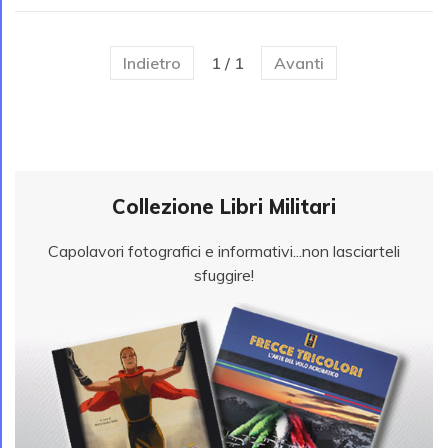
Indietro
1 / 1
Avanti
Collezione Libri Militari
Capolavori fotografici e informativi...non lasciarteli
sfuggire!