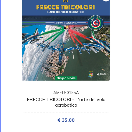
disponibile
AMFT.50195A
FRECCE TRICOLORI - L'arte del volo
acrobatico
€ 35,00