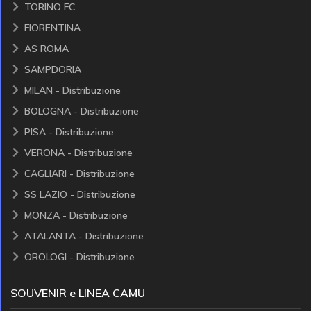
TORINO FC
FIORENTINA
AS ROMA
SAMPDORIA
MILAN - Distribuzione
BOLOGNA - Distribuzione
PISA - Distribuzione
VERONA - Distribuzione
CAGLIARI - Distribuzione
SS LAZIO - Distribuzione
MONZA - Distribuzione
ATALANTA - Distribuzione
OROLOGI - Distribuzione
SOUVENIR e LINEA CAMU