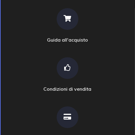
Guida all'acquisto
Condizioni di vendita