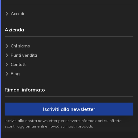
Accedi
Azienda
Chi siamo
Punti vendita
Contatti
Blog
Rimani informato
Iscriviti alla newsletter
Iscriviti alla nostra newsletter per ricevere informazioni su offerte,
sconti, aggiornamenti e novità sui nostri prodotti.