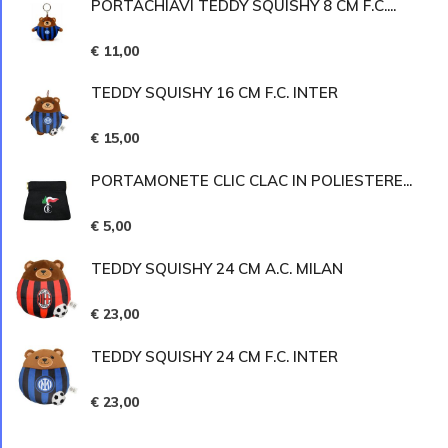
PORTACHIAVI TEDDY SQUISHY 8 CM F.C....
€ 11,00
TEDDY SQUISHY 16 CM F.C. INTER
€ 15,00
PORTAMONETE CLIC CLAC IN POLIESTERE...
€ 5,00
TEDDY SQUISHY 24 CM A.C. MILAN
€ 23,00
TEDDY SQUISHY 24 CM F.C. INTER
€ 23,00