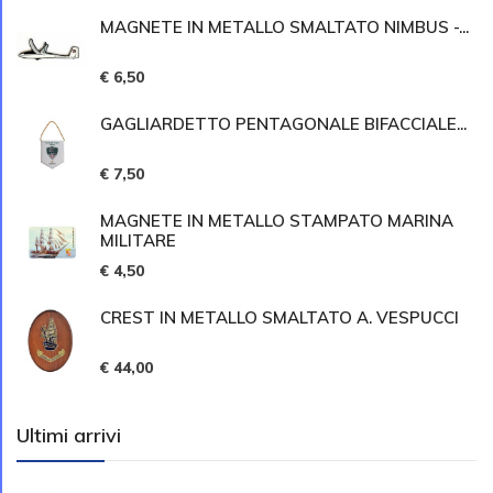
MAGNETE IN METALLO SMALTATO NIMBUS -...
€ 6,50
GAGLIARDETTO PENTAGONALE BIFACCIALE...
€ 7,50
MAGNETE IN METALLO STAMPATO MARINA
MILITARE
€ 4,50
CREST IN METALLO SMALTATO A. VESPUCCI
€ 44,00
Ultimi arrivi