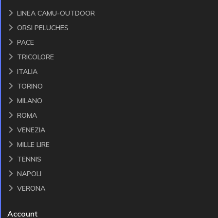
LINEA CAMU-OUTDOOR
ORSI PELUCHES
PACE
TRICOLORE
ITALIA
TORINO
MILANO
ROMA
VENEZIA
MILLE LIRE
TENNIS
NAPOLI
VERONA
Account