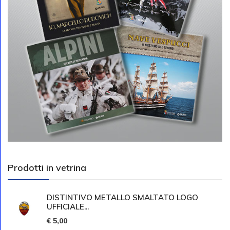
Prodotti in vetrina
DISTINTIVO METALLO SMALTATO LOGO
UFFICIALE...
€ 5,00