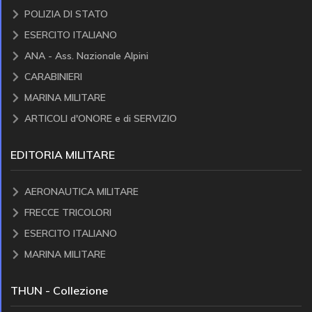
POLIZIA DI STATO
ESERCITO ITALIANO
ANA - Ass. Nazionale Alpini
CARABINIERI
MARINA MILITARE
ARTICOLI d'ONORE e di SERVIZIO
EDITORIA MILITARE
AERONAUTICA MILITARE
FRECCE TRICOLORI
ESERCITO ITALIANO
MARINA MILITARE
THUN - Collezione