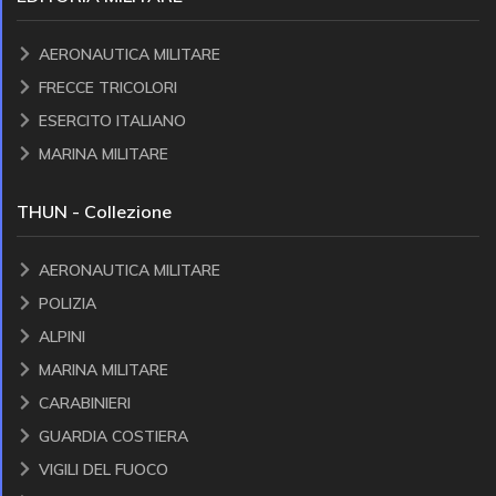
AERONAUTICA MILITARE
FRECCE TRICOLORI
ESERCITO ITALIANO
MARINA MILITARE
THUN - Collezione
AERONAUTICA MILITARE
POLIZIA
ALPINI
MARINA MILITARE
CARABINIERI
GUARDIA COSTIERA
VIGILI DEL FUOCO