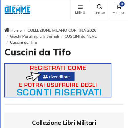
0
MENU
CERCA
€
0,00
Home
COLLEZIONE MILANO CORTINA 2026
Giochi Paralimpici Invernali
CUSCINI da NEVE
Cuscini da Tifo
Cuscini da Tifo
Collezione Libri Militari