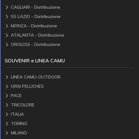
CAGLIARI - Distribuzione
SS LAZIO - Distribuzione
MONZA - Distribuzione
ATALANTA - Distribuzione
OROLOGI - Distribuzione
SOUVENIR e LINEA CAMU
LINEA CAMU-OUTDOOR
ORSI PELUCHES
PACE
TRICOLORE
ITALIA
TORINO
MILANO