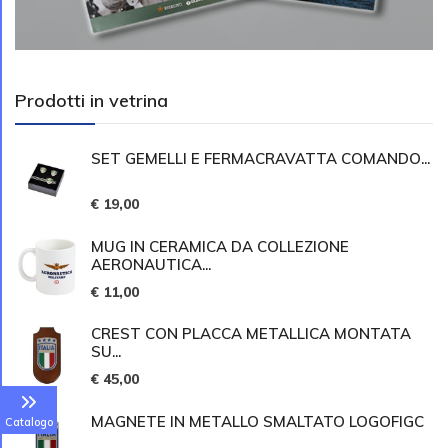
Prodotti in vetrina
SET GEMELLI E FERMACRAVATTA COMANDO...
€ 19,00
MUG IN CERAMICA DA COLLEZIONE
AERONAUTICA...
€ 11,00
CREST CON PLACCA METALLICA MONTATA
SU...
€ 45,00
MAGNETE IN METALLO SMALTATO LOGOFIGC
Catalogo