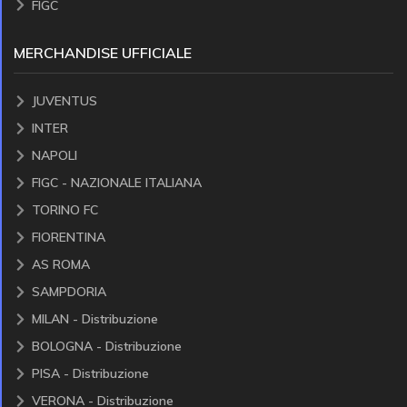
FIGC
MERCHANDISE UFFICIALE
JUVENTUS
INTER
NAPOLI
FIGC - NAZIONALE ITALIANA
TORINO FC
FIORENTINA
AS ROMA
SAMPDORIA
MILAN - Distribuzione
BOLOGNA - Distribuzione
PISA - Distribuzione
VERONA - Distribuzione