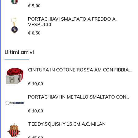
€ 5,00
PORTACHIAVI SMALTATO A FREDDO A.
VESPUCCI
€ 6,50
Ultimi arrivi
CINTURA IN COTONE ROSSA AM CON FIBBIA...
€ 19,00
PORTACHIAVI IN METALLO SMALTATO CON...
€ 10,00
TEDDY SQUISHY 16 CM A.C. MILAN
€ 15,00