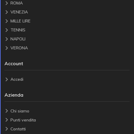
ROMA
VENEZIA
MILLE LIRE
TENNIS
NAPOLI
VERONA
Account
Accedi
Azienda
Chi siamo
Punti vendita
Contatti