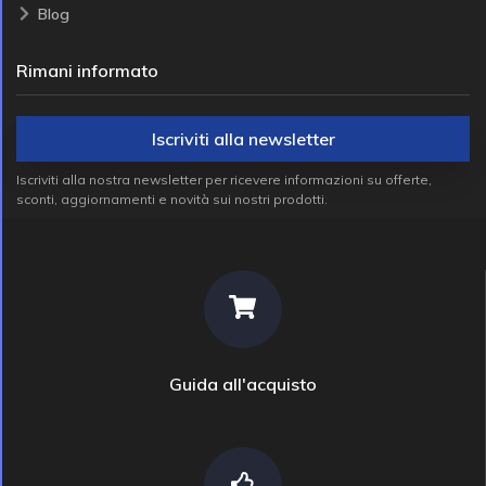
Blog
Rimani informato
Iscriviti alla newsletter
Iscriviti alla nostra newsletter per ricevere informazioni su offerte,
sconti, aggiornamenti e novità sui nostri prodotti.
Guida all'acquisto