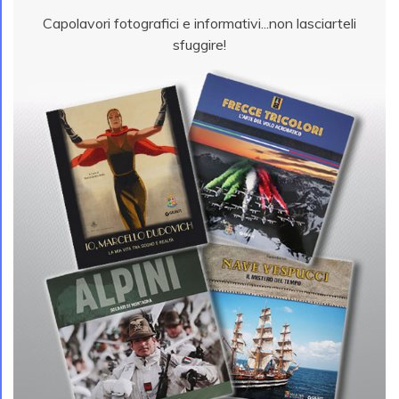
Capolavori fotografici e informativi...non lasciarteli
sfuggire!