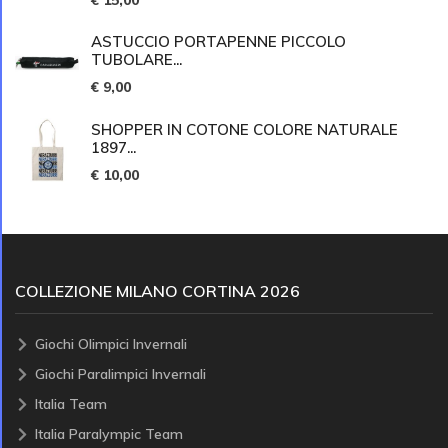
ASTUCCIO PORTAPENNE PICCOLO
TUBOLARE...
€ 9,00
SHOPPER IN COTONE COLORE NATURALE
1897...
€ 10,00
COLLEZIONE MILANO CORTINA 2026
Giochi Olimpici Invernali
Giochi Paralimpici Invernali
Italia Team
Italia Paralympic Team