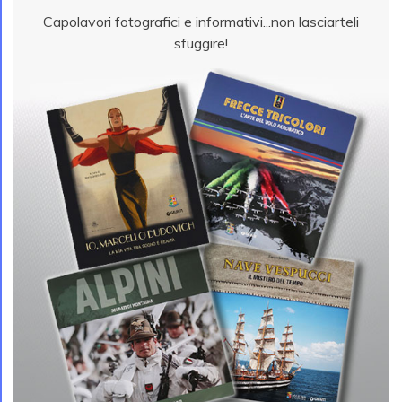
Capolavori fotografici e informativi...non lasciarteli
sfuggire!