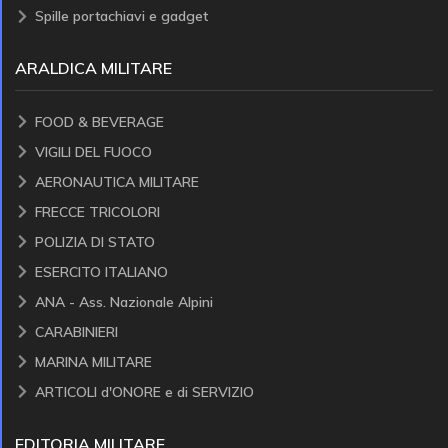
Spille portachiavi e gadget
ARALDICA MILITARE
FOOD & BEVERAGE
VIGILI DEL FUOCO
AERONAUTICA MILITARE
FRECCE TRICOLORI
POLIZIA DI STATO
ESERCITO ITALIANO
ANA - Ass. Nazionale Alpini
CARABINIERI
MARINA MILITARE
ARTICOLI d'ONORE e di SERVIZIO
EDITORIA MILITARE