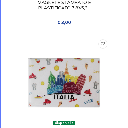
MAGNETE STAMPATO E
PLASTIFICATO 7,8X5,3...
€ 3,00
disponibile