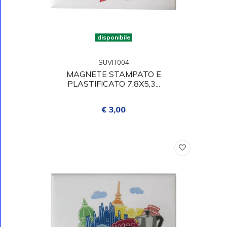
disponibile
SUVIT004
MAGNETE STAMPATO E
PLASTIFICATO 7,8X5,3...
€ 3,00