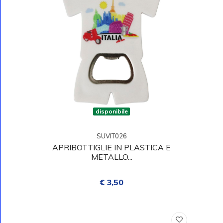
disponibile
SUVIT026
APRIBOTTIGLIE IN PLASTICA E
METALLO...
€ 3,50