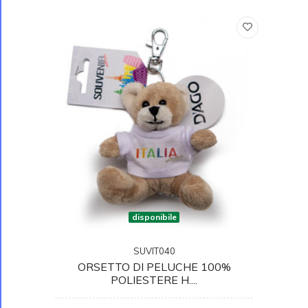
disponibile
SUVIT040
ORSETTO DI PELUCHE 100%
POLIESTERE H....