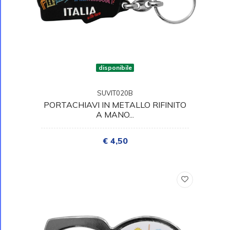
disponibile
SUVIT020B
PORTACHIAVI IN METALLO RIFINITO
A MANO...
€ 4,50