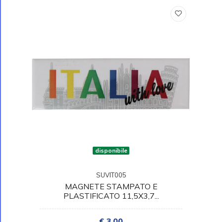
disponibile
SUVIT005
MAGNETE STAMPATO E
PLASTIFICATO 11,5X3,7...
€ 3,00