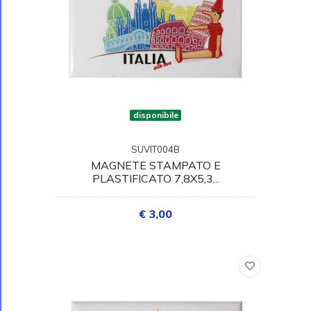
disponibile
SUVIT004B
MAGNETE STAMPATO E
PLASTIFICATO 7,8X5,3...
€ 3,00