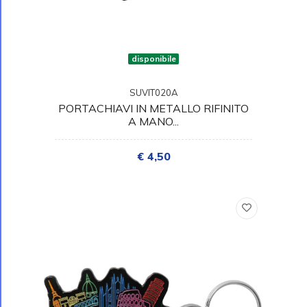
disponibile
SUVIT020A
PORTACHIAVI IN METALLO RIFINITO
A MANO...
€ 4,50