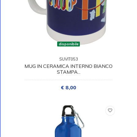
disponibile
SUVIT053
MUG IN CERAMICA INTERNO BIANCO
STAMPA...
€ 8,00