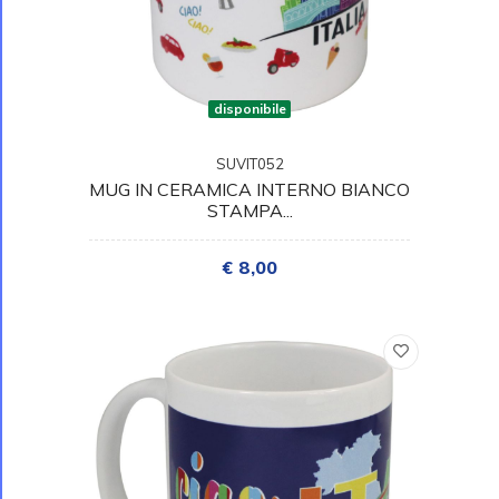
disponibile
SUVIT052
MUG IN CERAMICA INTERNO BIANCO
STAMPA...
€ 8,00