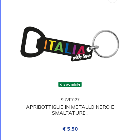
disponibile
SUVIT027
APRIBOTTIGLIE IN METALLO NERO E
SMALTATURE...
€ 5,50