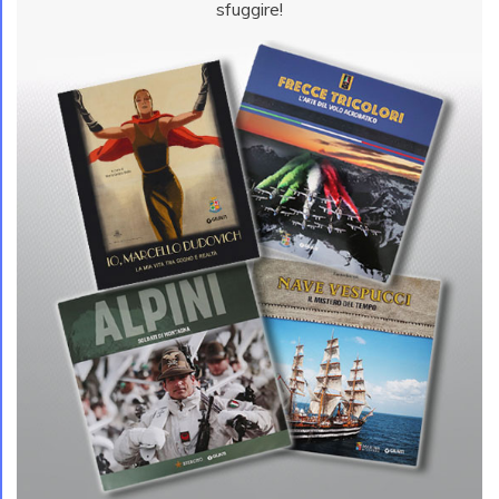
sfuggire!