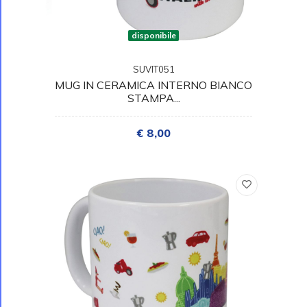
disponibile
SUVIT051
MUG IN CERAMICA INTERNO BIANCO
STAMPA...
€ 8,00