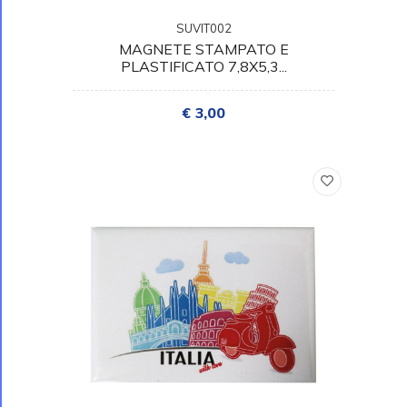
SUVIT002
MAGNETE STAMPATO E
PLASTIFICATO 7,8X5,3...
€ 3,00