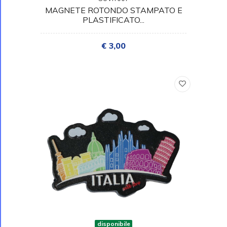
MAGNETE ROTONDO STAMPATO E
PLASTIFICATO...
€ 3,00
disponibile