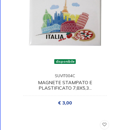
disponibile
SUVIT004C
MAGNETE STAMPATO E
PLASTIFICATO 7,8X5,3...
€ 3,00