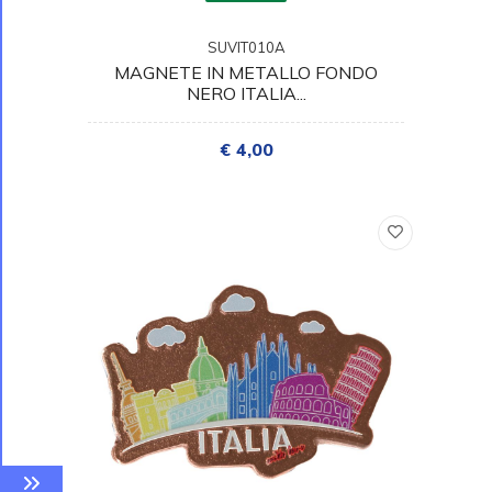
SUVIT010A
MAGNETE IN METALLO FONDO
NERO ITALIA...
€ 4,00