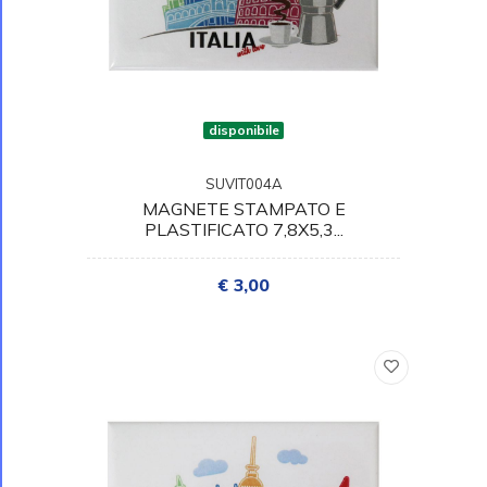
disponibile
SUVIT004A
MAGNETE STAMPATO E
PLASTIFICATO 7,8X5,3...
€ 3,00