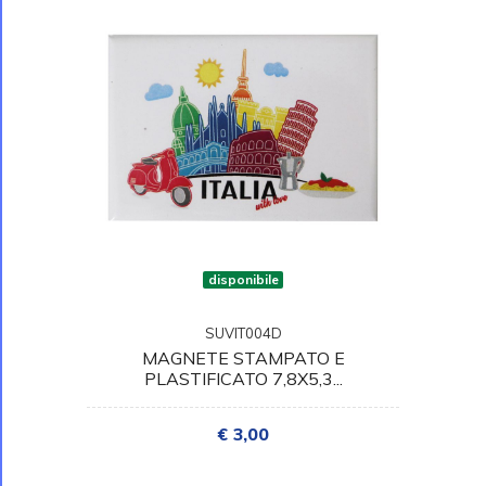
disponibile
SUVIT004D
MAGNETE STAMPATO E
PLASTIFICATO 7,8X5,3...
€ 3,00