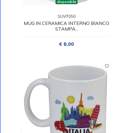
disponibile
SUVIT050
MUG IN CERAMICA INTERNO BIANCO
STAMPA...
€ 8,00