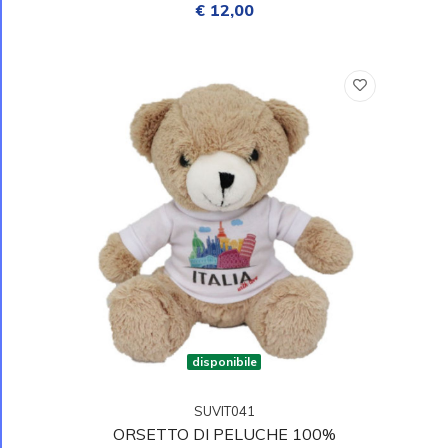
€ 12,00
disponibile
SUVIT041
ORSETTO DI PELUCHE 100%