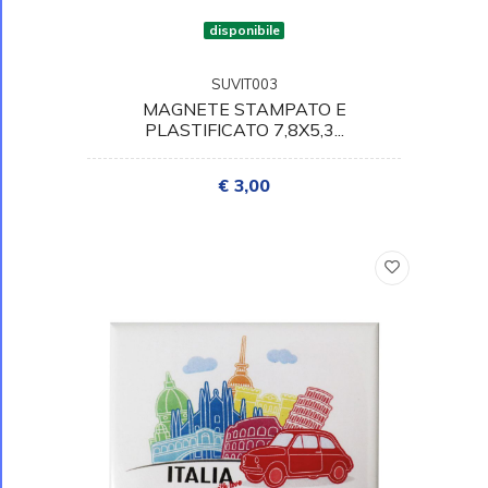
disponibile
SUVIT003
MAGNETE STAMPATO E
PLASTIFICATO 7,8X5,3...
€ 3,00