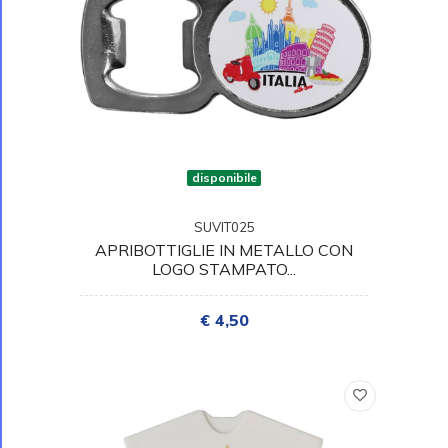
disponibile
SUVIT025
APRIBOTTIGLIE IN METALLO CON
LOGO STAMPATO...
€ 4,50