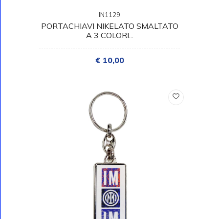
IN1129
PORTACHIAVI NIKELATO SMALTATO
A 3 COLORI...
€ 10,00