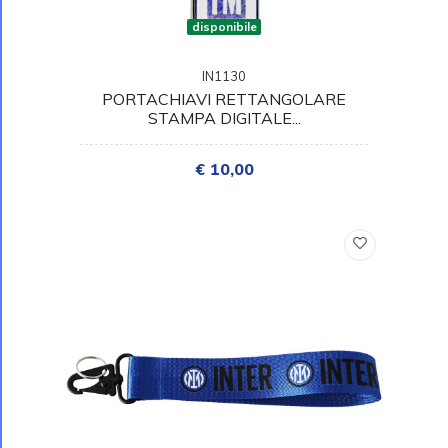
disponibile
IN1130
PORTACHIAVI RETTANGOLARE
STAMPA DIGITALE...
€ 10,00