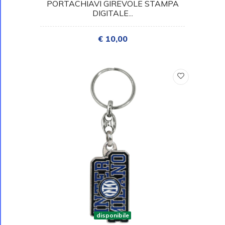
PORTACHIAVI GIREVOLE STAMPA
DIGITALE...
€ 10,00
disponibile