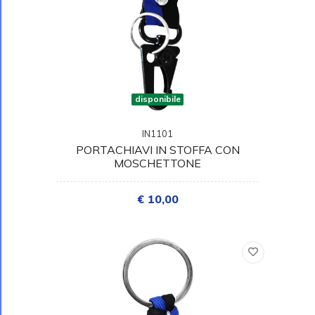
disponibile
IN1101
PORTACHIAVI IN STOFFA CON
MOSCHETTONE
€ 10,00