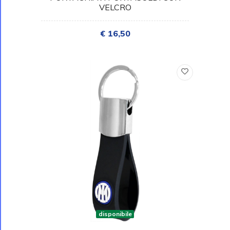
VELCRO
€ 16,50
disponibile