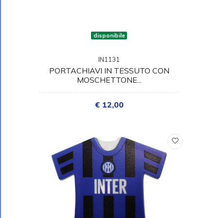
disponibile
IN1131
PORTACHIAVI IN TESSUTO CON
MOSCHETTONE...
€ 12,00