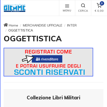
0
MENU
CERCA
€
0,00
Home
MERCHANDISE UFFICIALE
INTER
OGGETTISTICA
OGGETTISTICA
Collezione Libri Militari