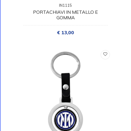
IN1115
PORTACHIAVI IN METALLO E
GOMMA
€ 13,00