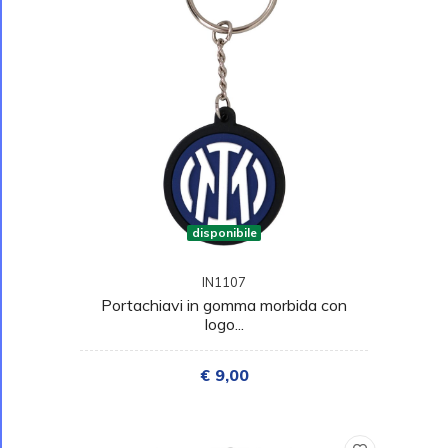
disponibile
IN1107
Portachiavi in gomma morbida con
logo...
€ 9,00