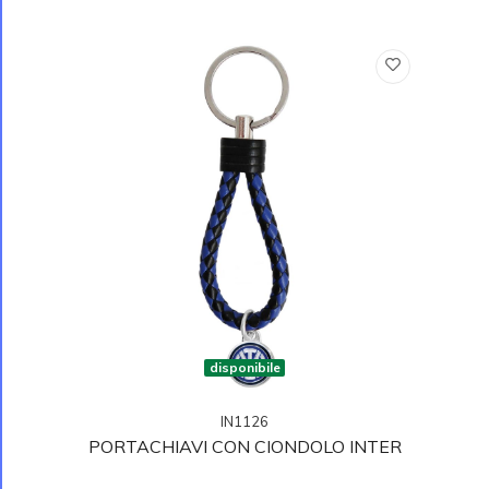
disponibile
IN1126
PORTACHIAVI CON CIONDOLO INTER