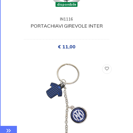
disponibile
IN1116
PORTACHIAVI GIREVOLE INTER
€ 11,00