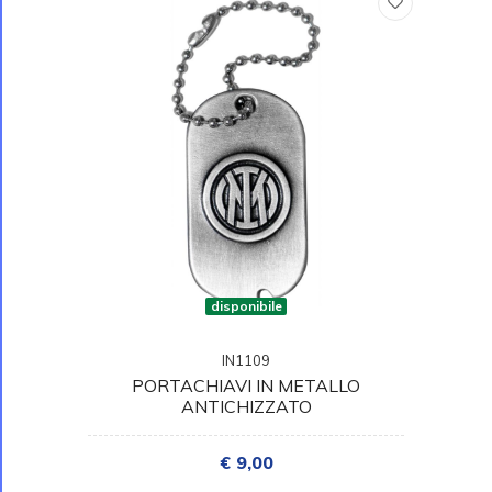
disponibile
IN1109
PORTACHIAVI IN METALLO
ANTICHIZZATO
€ 9,00