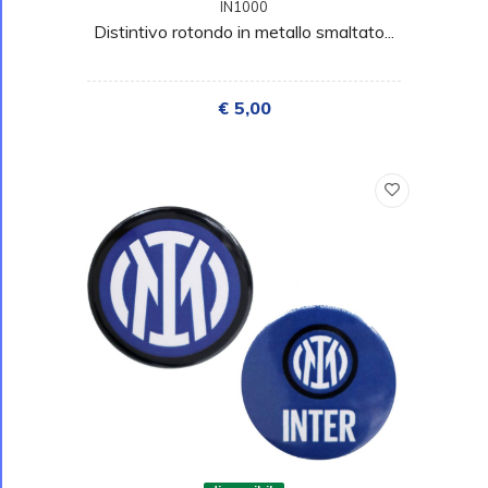
IN1000
Distintivo rotondo in metallo smaltato...
€ 5,00