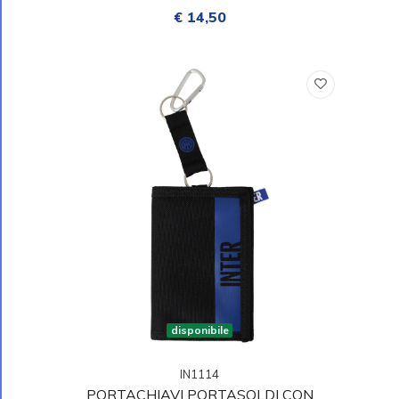
€ 14,50
disponibile
IN1114
PORTACHIAVI PORTASOLDI CON