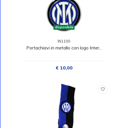
disponibile
IN1100
Portachiavi in metallo con logo Inter...
€ 10,00