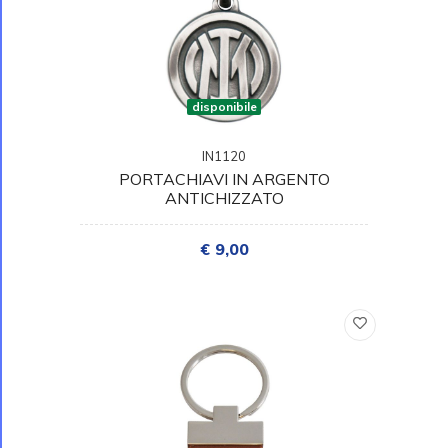
disponibile
IN1120
PORTACHIAVI IN ARGENTO
ANTICHIZZATO
€ 9,00