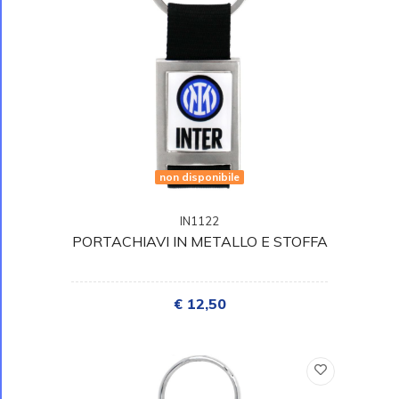
non disponibile
IN1122
PORTACHIAVI IN METALLO E STOFFA
€ 12,50