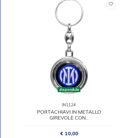
disponibile
IN1124
PORTACHIAVI IN METALLO
GIREVOLE CON...
€ 10,00