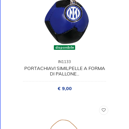
disponibile
IN1133
PORTACHIAVI SIMILPELLE A FORMA
DI PALLONE...
€ 9,00