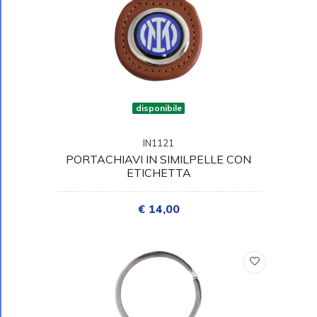
disponibile
IN1121
PORTACHIAVI IN SIMILPELLE CON
ETICHETTA
€ 14,00