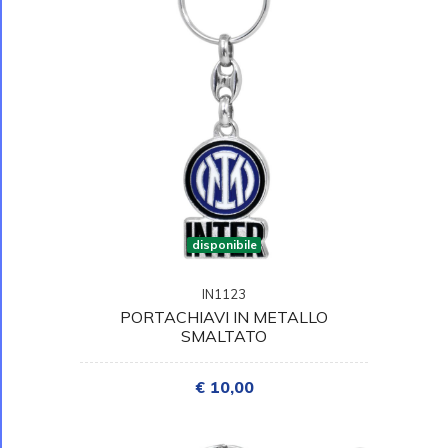
disponibile
IN1123
PORTACHIAVI IN METALLO
SMALTATO
€ 10,00