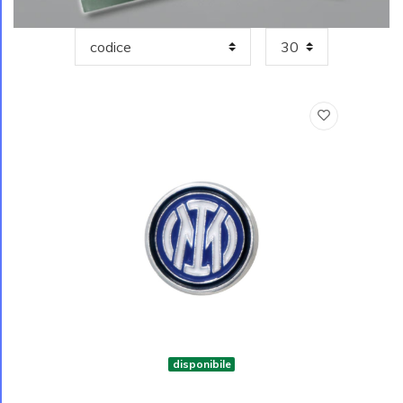
disponibile