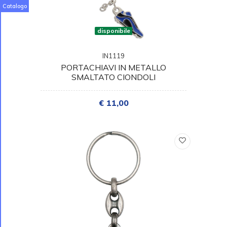
Catalogo
disponibile
IN1119
PORTACHIAVI IN METALLO
SMALTATO CIONDOLI
€ 11,00