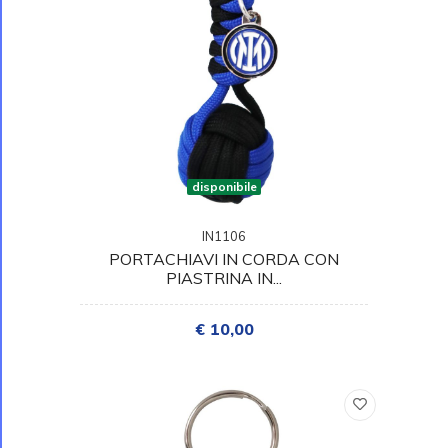
disponibile
IN1106
PORTACHIAVI IN CORDA CON
PIASTRINA IN...
€ 10,00