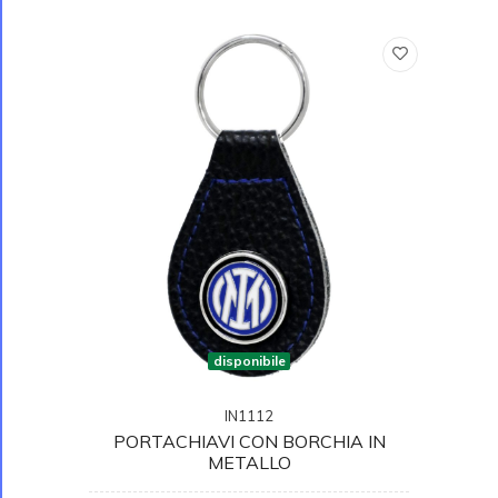
disponibile
IN1112
PORTACHIAVI CON BORCHIA IN
METALLO