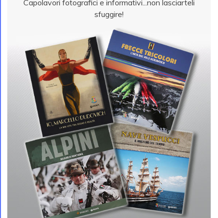
Capolavori fotografici e informativi...non lasciarteli
sfuggire!