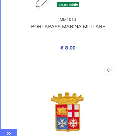
disponibile
MM1013
PORTAPASS MARINA MILITARE
€ 8,00