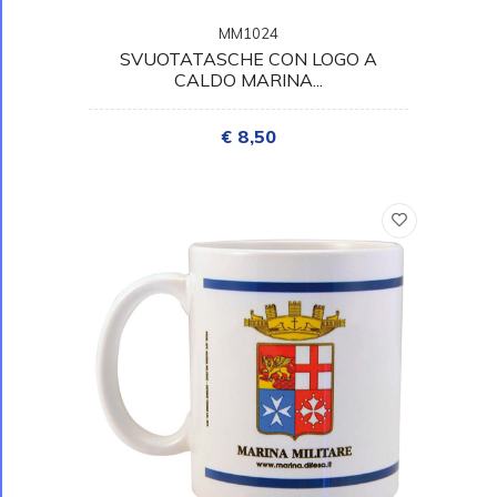
MM1024
SVUOTATASCHE CON LOGO A
CALDO MARINA...
€ 8,50