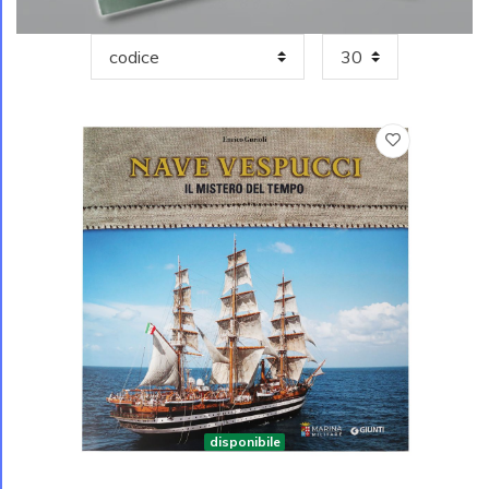
disponibile