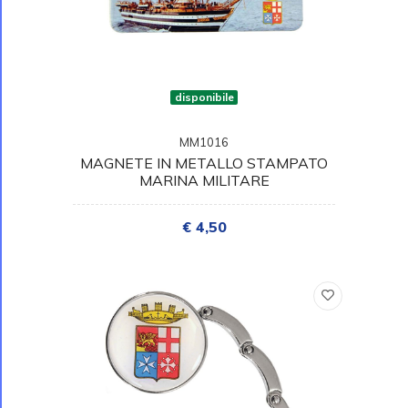
disponibile
MM1016
MAGNETE IN METALLO STAMPATO
MARINA MILITARE
€ 4,50