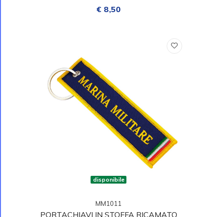
€ 8,50
disponibile
MM1011
PORTACHIAVI IN STOFFA RICAMATO