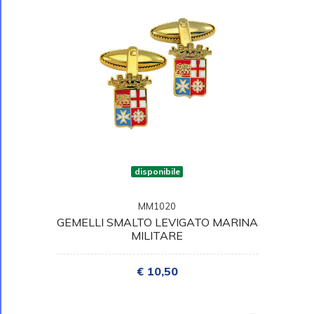
disponibile
MM1020
GEMELLI SMALTO LEVIGATO MARINA
MILITARE
€ 10,50