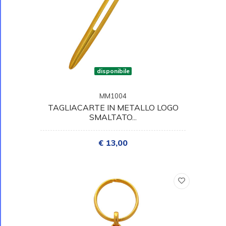
disponibile
MM1004
TAGLIACARTE IN METALLO LOGO
SMALTATO...
€ 13,00