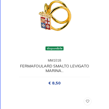
disponibile
MM1018
FERMAFOULARD SMALTO LEVIGATO
MARINA...
€ 8,50