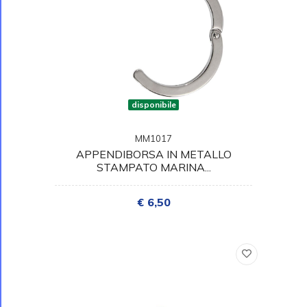
disponibile
MM1017
APPENDIBORSA IN METALLO
STAMPATO MARINA...
€ 6,50