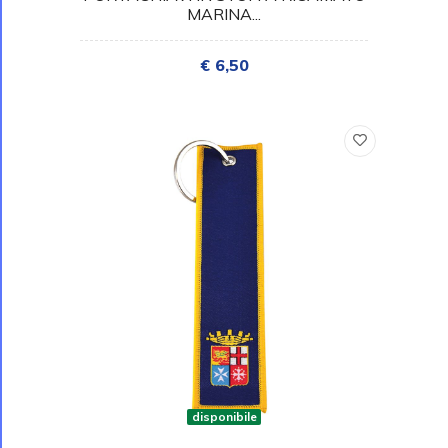
MARINA...
€ 6,50
disponibile