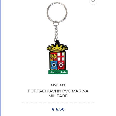
disponibile
MM1009
PORTACHIAVI IN PVC MARINA
MILITARE
€ 6,50