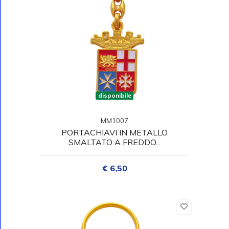
disponibile
MM1007
PORTACHIAVI IN METALLO
SMALTATO A FREDDO...
€ 6,50