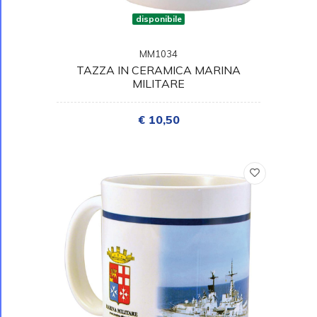
disponibile
MM1034
TAZZA IN CERAMICA MARINA
MILITARE
€ 10,50