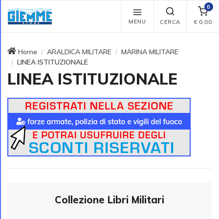
0
MENU
CERCA
€
0,00
Home
ARALDICA MILITARE
MARINA MILITARE
LINEA ISTITUZIONALE
LINEA ISTITUZIONALE
Collezione Libri Militari