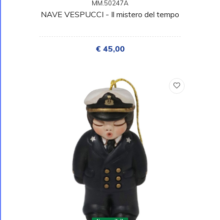
MM.50247A
NAVE VESPUCCI - Il mistero del tempo
€ 45,00