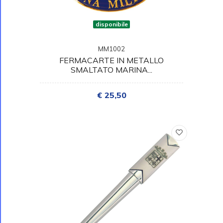
disponibile
MM1002
FERMACARTE IN METALLO
SMALTATO MARINA...
€ 25,50