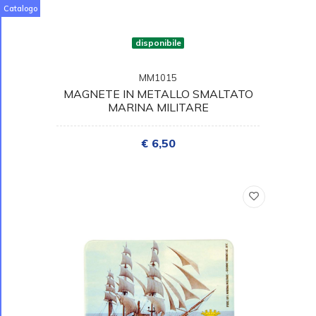
Catalogo
disponibile
MM1015
MAGNETE IN METALLO SMALTATO
MARINA MILITARE
€ 6,50