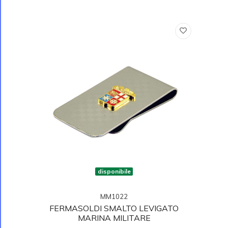
disponibile
MM1022
FERMASOLDI SMALTO LEVIGATO
MARINA MILITARE