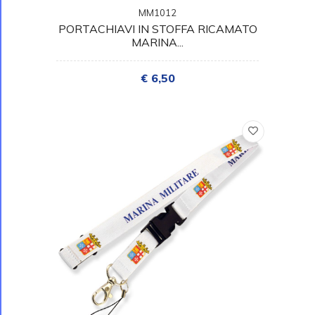
MM1012
PORTACHIAVI IN STOFFA RICAMATO
MARINA...
€ 6,50