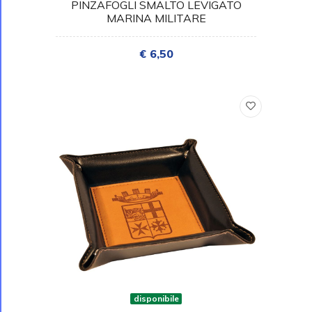
PINZAFOGLI SMALTO LEVIGATO
MARINA MILITARE
€ 6,50
disponibile