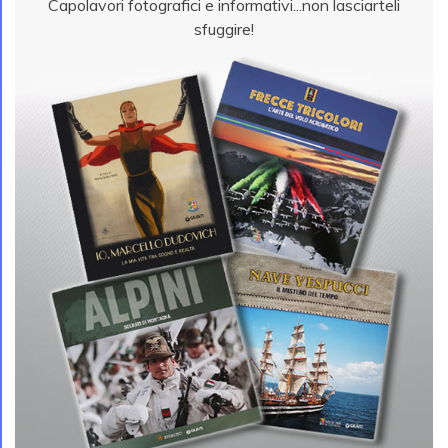
Capolavori fotografici e informativi...non lasciarteli
sfuggire!