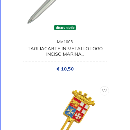
disponibile
MM1003
TAGLIACARTE IN METALLO LOGO
INCISO MARINA...
€ 10,50