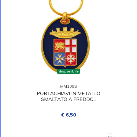
disponibile
MM1008
PORTACHIAVI IN METALLO
SMALTATO A FREDDO...
€ 6,50