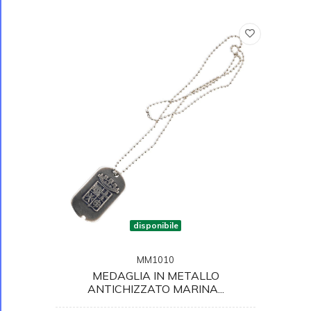
disponibile
MM1010
MEDAGLIA IN METALLO
ANTICHIZZATO MARINA...