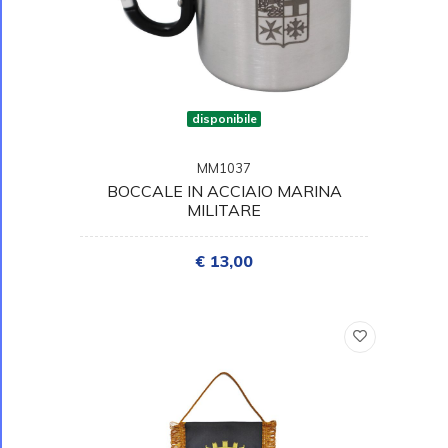
disponibile
MM1037
BOCCALE IN ACCIAIO MARINA
MILITARE
€ 13,00