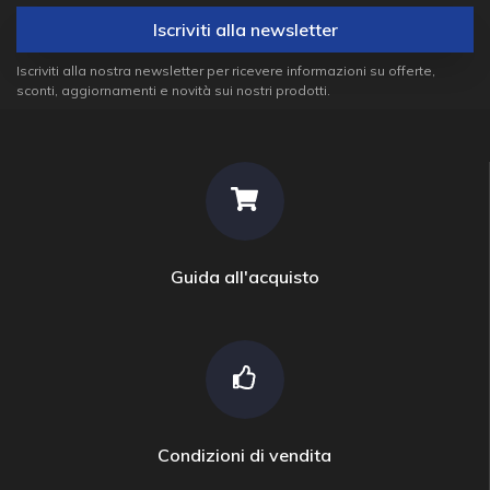
Iscriviti alla newsletter
Iscriviti alla nostra newsletter per ricevere informazioni su offerte,
sconti, aggiornamenti e novità sui nostri prodotti.
Guida all'acquisto
Condizioni di vendita