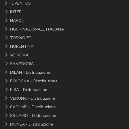
JUVENTUS
INTER
NAPOLI
FIGC - NAZIONALE ITALIANA
TORINO FC
FIORENTINA
AS ROMA
SAMPDORIA
MILAN - Distribuzione
BOLOGNA - Distribuzione
PISA - Distribuzione
VERONA - Distribuzione
CAGLIARI - Distribuzione
SS LAZIO - Distribuzione
MONZA - Distribuzione