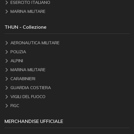
ESERCITO ITALIANO
MARINA MILITARE
THUN - Collezione
AERONAUTICA MILITARE
POLIZIA
ALPINI
MARINA MILITARE
CARABINIERI
GUARDIA COSTIERA
VIGILI DEL FUOCO
FIGC
MERCHANDISE UFFICIALE