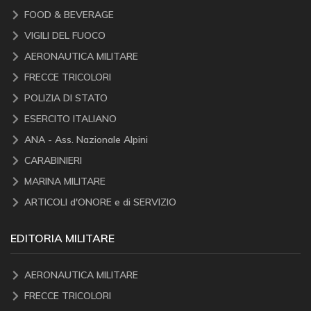
FOOD & BEVERAGE
VIGILI DEL FUOCO
AERONAUTICA MILITARE
FRECCE TRICOLORI
POLIZIA DI STATO
ESERCITO ITALIANO
ANA - Ass. Nazionale Alpini
CARABINIERI
MARINA MILITARE
ARTICOLI d'ONORE e di SERVIZIO
EDITORIA MILITARE
AERONAUTICA MILITARE
FRECCE TRICOLORI