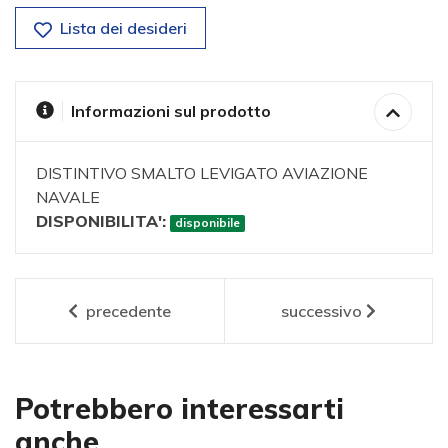
Lista dei desideri
Informazioni sul prodotto
DISTINTIVO SMALTO LEVIGATO AVIAZIONE
NAVALE
DISPONIBILITA':
disponibile
precedente
successivo
Potrebbero interessarti
anche