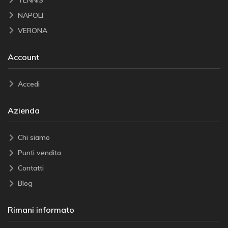
NAPOLI
VERONA
Account
Accedi
Azienda
Chi siamo
Punti vendita
Contatti
Blog
Rimani informato