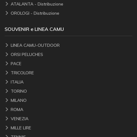
ATALANTA - Distribuzione
OROLOGI - Distribuzione
SOUVENIR e LINEA CAMU
LINEA CAMU-OUTDOOR
ORSI PELUCHES
PACE
TRICOLORE
ITALIA
TORINO
MILANO
ROMA
VENEZIA
MILLE LIRE
TENNIS