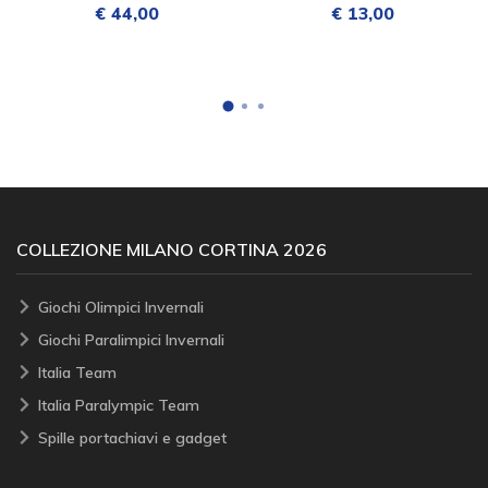
€ 44,00
€ 13,00
COLLEZIONE MILANO CORTINA 2026
Giochi Olimpici Invernali
Giochi Paralimpici Invernali
Italia Team
Italia Paralympic Team
Spille portachiavi e gadget