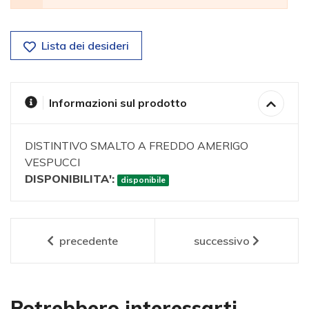
Lista dei desideri
Informazioni sul prodotto
DISTINTIVO SMALTO A FREDDO AMERIGO
VESPUCCI
DISPONIBILITA':
disponibile
precedente
successivo
Potrebbero interessarti