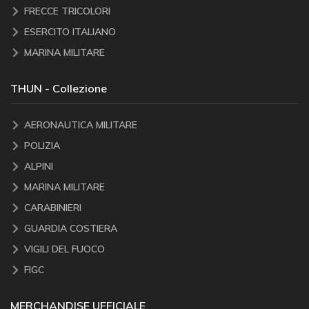
FRECCE TRICOLORI
ESERCITO ITALIANO
MARINA MILITARE
THUN - Collezione
AERONAUTICA MILITARE
POLIZIA
ALPINI
MARINA MILITARE
CARABINIERI
GUARDIA COSTIERA
VIGILI DEL FUOCO
FIGC
MERCHANDISE UFFICIALE