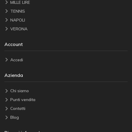
MILLE LIRE
TENNIS
NAPOLI
VERONA
Account
Accedi
Azienda
Chi siamo
Punti vendita
Contatti
Blog