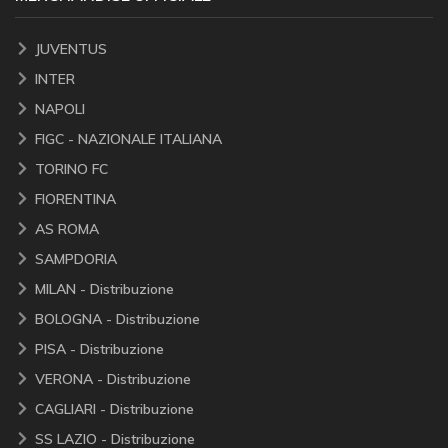
JUVENTUS
INTER
NAPOLI
FIGC - NAZIONALE ITALIANA
TORINO FC
FIORENTINA
AS ROMA
SAMPDORIA
MILAN - Distribuzione
BOLOGNA - Distribuzione
PISA - Distribuzione
VERONA - Distribuzione
CAGLIARI - Distribuzione
SS LAZIO - Distribuzione