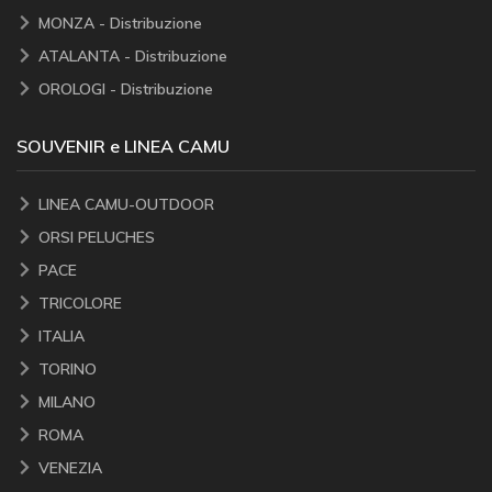
MONZA - Distribuzione
ATALANTA - Distribuzione
OROLOGI - Distribuzione
SOUVENIR e LINEA CAMU
LINEA CAMU-OUTDOOR
ORSI PELUCHES
PACE
TRICOLORE
ITALIA
TORINO
MILANO
ROMA
VENEZIA