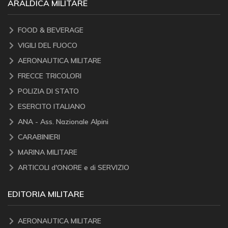
ARALDICA MILITARE
FOOD & BEVERAGE
VIGILI DEL FUOCO
AERONAUTICA MILITARE
FRECCE TRICOLORI
POLIZIA DI STATO
ESERCITO ITALIANO
ANA - Ass. Nazionale Alpini
CARABINIERI
MARINA MILITARE
ARTICOLI d'ONORE e di SERVIZIO
EDITORIA MILITARE
AERONAUTICA MILITARE