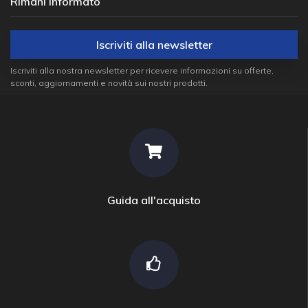
Rimani informato
Iscriviti alla newsletter
Iscriviti alla nostra newsletter per ricevere informazioni su offerte,
sconti, aggiornamenti e novità sui nostri prodotti.
Guida all'acquisto