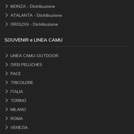
MONZA - Distribuzione
ATALANTA - Distribuzione
OROLOGI - Distribuzione
SOUVENIR e LINEA CAMU
LINEA CAMU-OUTDOOR
ORSI PELUCHES
PACE
TRICOLORE
ITALIA
TORINO
MILANO
ROMA
VENEZIA