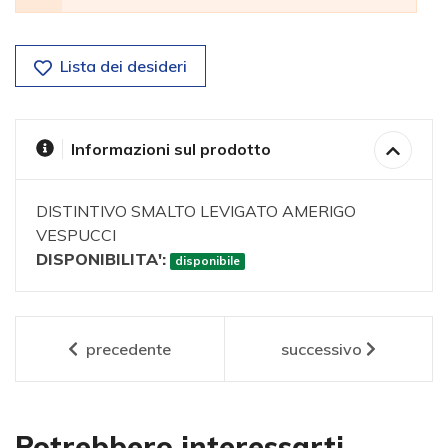
Lista dei desideri
Informazioni sul prodotto
DISTINTIVO SMALTO LEVIGATO AMERIGO
VESPUCCI
DISPONIBILITA':
disponibile
precedente
successivo
Potrebbero interessarti