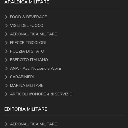
ARALDICA MILITARE
FOOD & BEVERAGE
VIGILI DEL FUOCO
AERONAUTICA MILITARE
FRECCE TRICOLORI
POLIZIA DI STATO
ESERCITO ITALIANO
ANA - Ass. Nazionale Alpini
CARABINIERI
MARINA MILITARE
ARTICOLI d'ONORE e di SERVIZIO
EDITORIA MILITARE
AERONAUTICA MILITARE