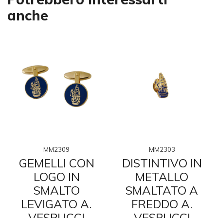
anche
MM2309
MM2303
GEMELLI CON
DISTINTIVO IN
LOGO IN
METALLO
SMALTO
SMALTATO A
LEVIGATO A.
FREDDO A.
VESPUCCI
VESPUCCI