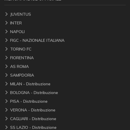
JUVENTUS
INTER
NAPOLI
FIGC - NAZIONALE ITALIANA
TORINO FC
FIORENTINA
AS ROMA
SAMPDORIA
MILAN - Distribuzione
BOLOGNA - Distribuzione
PISA - Distribuzione
VERONA - Distribuzione
CAGLIARI - Distribuzione
SS LAZIO - Distribuzione