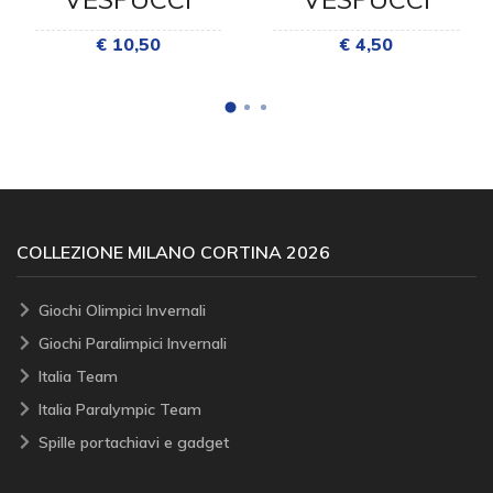
€ 10,50
€ 4,50
COLLEZIONE MILANO CORTINA 2026
Giochi Olimpici Invernali
Giochi Paralimpici Invernali
Italia Team
Italia Paralympic Team
Spille portachiavi e gadget