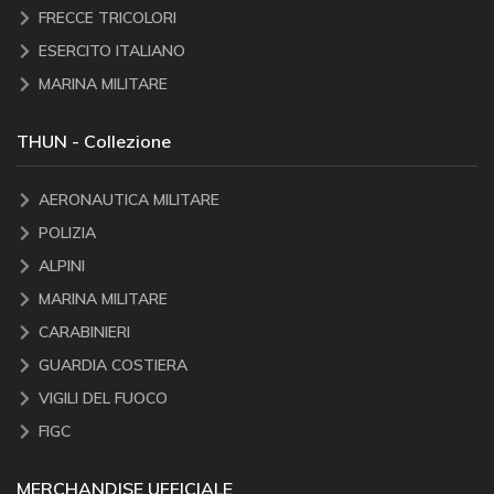
FRECCE TRICOLORI
ESERCITO ITALIANO
MARINA MILITARE
THUN - Collezione
AERONAUTICA MILITARE
POLIZIA
ALPINI
MARINA MILITARE
CARABINIERI
GUARDIA COSTIERA
VIGILI DEL FUOCO
FIGC
MERCHANDISE UFFICIALE