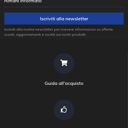
Rimani informato
Iscriviti alla newsletter
Iscriviti alla nostra newsletter per ricevere informazioni su offerte,
sconti, aggiornamenti e novità sui nostri prodotti.
Guida all'acquisto