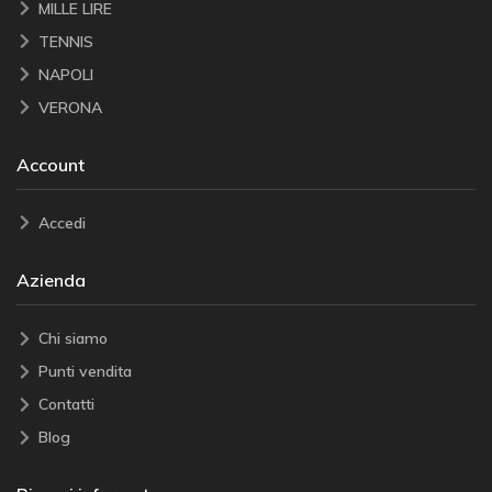
MILLE LIRE
TENNIS
NAPOLI
VERONA
Account
Accedi
Azienda
Chi siamo
Punti vendita
Contatti
Blog