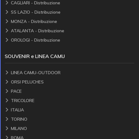
CAGLIARI - Distribuzione
SS LAZIO - Distribuzione
MONZA - Distribuzione
ATALANTA - Distribuzione
OROLOGI - Distribuzione
SOUVENIR e LINEA CAMU
LINEA CAMU-OUTDOOR
ORSI PELUCHES
PACE
TRICOLORE
ITALIA
TORINO
MILANO
ROMA