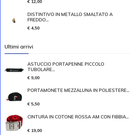
€ 12,00
DISTINTIVO IN METALLO SMALTATO A
FREDDO...
€ 4,50
Ultimi arrivi
ASTUCCIO PORTAPENNE PICCOLO
TUBOLARE...
€ 9,00
PORTAMONETE MEZZALUNA IN POLIESTERE...
€ 5,50
CINTURA IN COTONE ROSSA AM CON FIBBIA...
€ 19,00