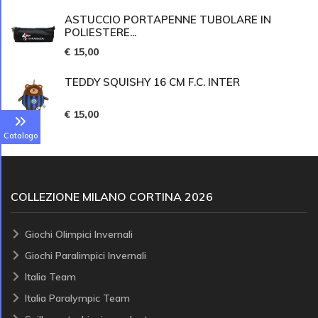
ASTUCCIO PORTAPENNE TUBOLARE IN
POLIESTERE...
€ 15,00
TEDDY SQUISHY 16 CM F.C. INTER
€ 15,00
Catalogo
COLLEZIONE MILANO CORTINA 2026
Giochi Olimpici Invernali
Giochi Paralimpici Invernali
Italia Team
Italia Paralympic Team