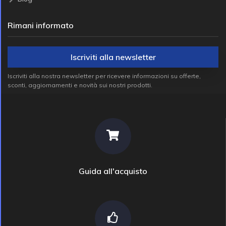
Rimani informato
Iscriviti alla newsletter
Iscriviti alla nostra newsletter per ricevere informazioni su offerte,
sconti, aggiornamenti e novità sui nostri prodotti.
Guida all'acquisto