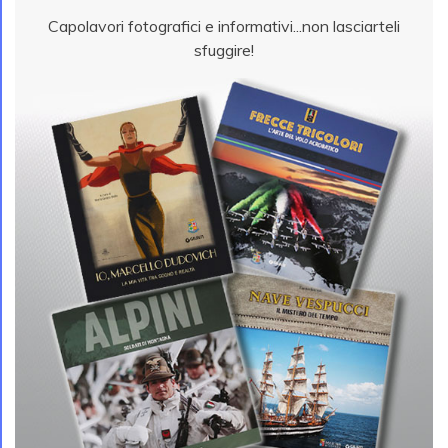
Capolavori fotografici e informativi...non lasciarteli
sfuggire!