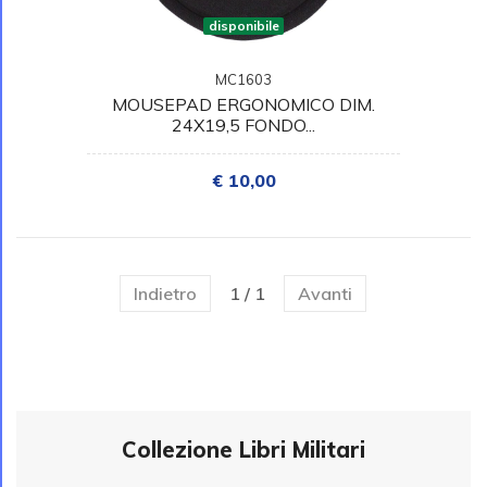
disponibile
MC1603
MOUSEPAD ERGONOMICO DIM.
24X19,5 FONDO...
€ 10,00
Indietro
1 / 1
Avanti
Collezione Libri Militari