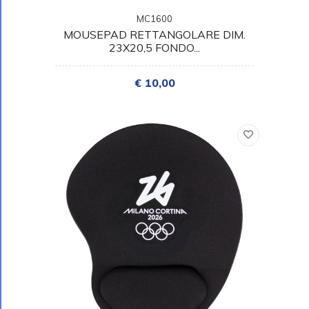
MC1600
MOUSEPAD RETTANGOLARE DIM.
23X20,5 FONDO...
€ 10,00