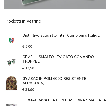
Prodotti in vetrina
Distintivo Scudetto Inter Campioni d’Italia...
€ 5,00
GEMELLI SMALTO LEVIGATO COMANDO
TRUPPE...
€ 10,50
GYMSAC IN POLI 600D RESISTENTE
ALL'ACQUA,...
€ 34,90
FERMACRAVATTA CON PIASTRINA SMALTATA