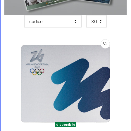
disponibile