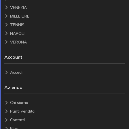
VENEZIA
MILLE LIRE
TENNIS
NAPOLI
VERONA
Account
Accedi
Azienda
Chi siamo
Punti vendita
Contatti
Blog