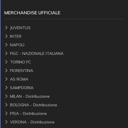
MERCHANDISE UFFICIALE
JUVENTUS
INTER
NAPOLI
FIGC - NAZIONALE ITALIANA
TORINO FC
FIORENTINA
AS ROMA
SAMPDORIA
MILAN - Distribuzione
BOLOGNA - Distribuzione
PISA - Distribuzione
VERONA - Distribuzione