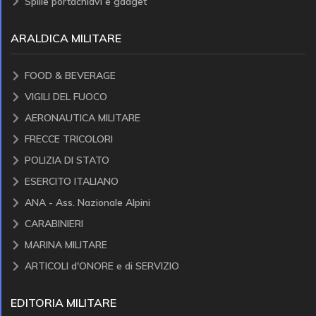
Spille portachiavi e gadget
ARALDICA MILITARE
FOOD & BEVERAGE
VIGILI DEL FUOCO
AERONAUTICA MILITARE
FRECCE TRICOLORI
POLIZIA DI STATO
ESERCITO ITALIANO
ANA - Ass. Nazionale Alpini
CARABINIERI
MARINA MILITARE
ARTICOLI d'ONORE e di SERVIZIO
EDITORIA MILITARE