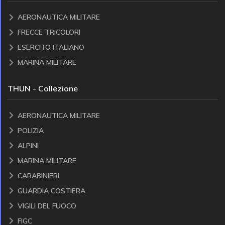
AERONAUTICA MILITARE
FRECCE TRICOLORI
ESERCITO ITALIANO
MARINA MILITARE
THUN - Collezione
AERONAUTICA MILITARE
POLIZIA
ALPINI
MARINA MILITARE
CARABINIERI
GUARDIA COSTIERA
VIGILI DEL FUOCO
FIGC