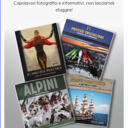
Capolavori fotografici e informativi...non lasciarteli
sfuggire!