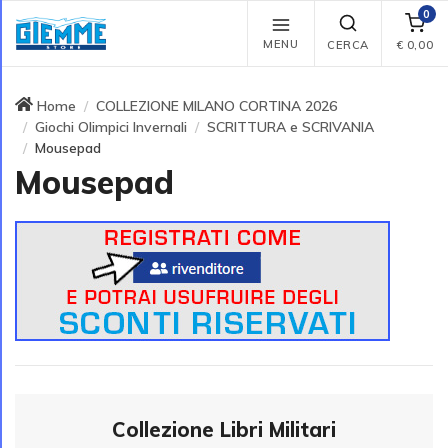
0
MENU
CERCA
€
0,00
Home
COLLEZIONE MILANO CORTINA 2026
Giochi Olimpici Invernali
SCRITTURA e SCRIVANIA
Mousepad
Mousepad
Collezione Libri Militari