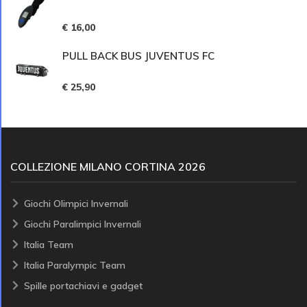
€ 16,00
PULL BACK BUS JUVENTUS FC
€ 25,90
COLLEZIONE MILANO CORTINA 2026
Giochi Olimpici Invernali
Giochi Paralimpici Invernali
Italia Team
Italia Paralympic Team
Spille portachiavi e gadget