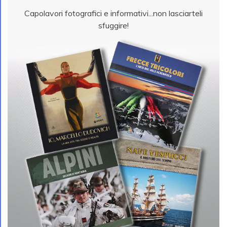
Capolavori fotografici e informativi...non lasciarteli
sfuggire!