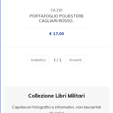
CA.210
PORTAFOGLIO POLIESTERE
CAGLIARI ROSSO...
€ 17,00
Indietro
1 / 1
Avanti
Collezione Libri Militari
Capolavori fotografici e informativi...non lasciarteli