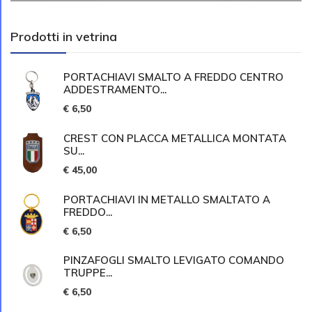
Prodotti in vetrina
PORTACHIAVI SMALTO A FREDDO CENTRO
ADDESTRAMENTO...
€ 6,50
CREST CON PLACCA METALLICA MONTATA
SU...
€ 45,00
PORTACHIAVI IN METALLO SMALTATO A
FREDDO...
€ 6,50
PINZAFOGLI SMALTO LEVIGATO COMANDO
TRUPPE...
€ 6,50