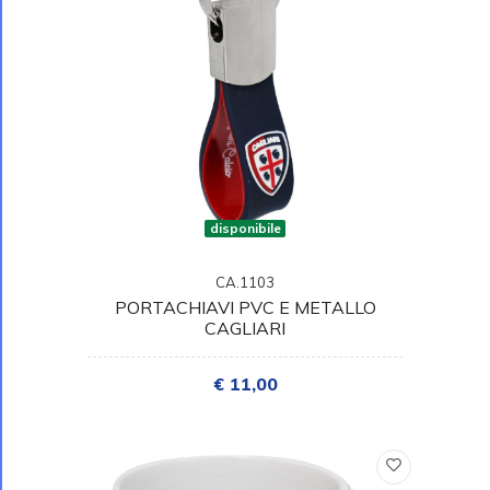
disponibile
CA.1103
PORTACHIAVI PVC E METALLO
CAGLIARI
€ 11,00