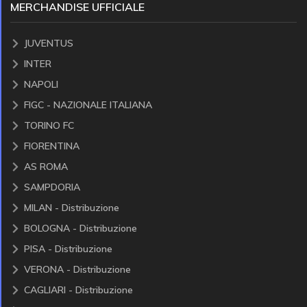
MERCHANDISE UFFICIALE
JUVENTUS
INTER
NAPOLI
FIGC - NAZIONALE ITALIANA
TORINO FC
FIORENTINA
AS ROMA
SAMPDORIA
MILAN - Distribuzione
BOLOGNA - Distribuzione
PISA - Distribuzione
VERONA - Distribuzione
CAGLIARI - Distribuzione