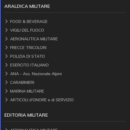
ARALDICA MILITARE
FOOD & BEVERAGE
VIGILI DEL FUOCO
AERONAUTICA MILITARE
FRECCE TRICOLORI
POLIZIA DI STATO
ESERCITO ITALIANO
ANA - Ass. Nazionale Alpini
CARABINIERI
MARINA MILITARE
ARTICOLI d'ONORE e di SERVIZIO
EDITORIA MILITARE