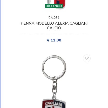
disponibile
CA.051
PENNA MODELLO ALEXIA CAGLIARI
CALCIO
€ 11,00