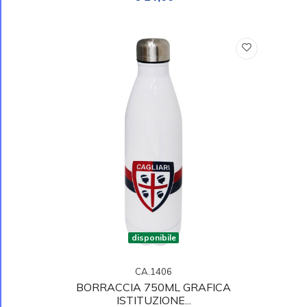
disponibile
CA.1406
BORRACCIA 750ML GRAFICA
ISTITUZIONE...