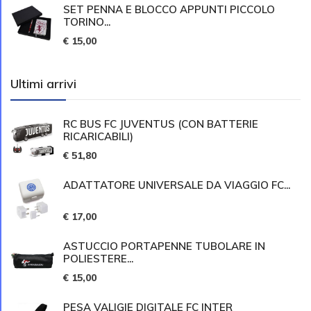
SET PENNA E BLOCCO APPUNTI PICCOLO
TORINO...
€ 15,00
Ultimi arrivi
RC BUS FC JUVENTUS (CON BATTERIE
RICARICABILI)
€ 51,80
ADATTATORE UNIVERSALE DA VIAGGIO FC...
€ 17,00
ASTUCCIO PORTAPENNE TUBOLARE IN
POLIESTERE...
€ 15,00
PESA VALIGIE DIGITALE FC INTER