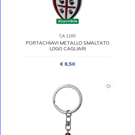
disponibile
CA.1100
PORTACHIAVI METALLO SMALTATO
LOGO CAGLIARI
€ 8,50