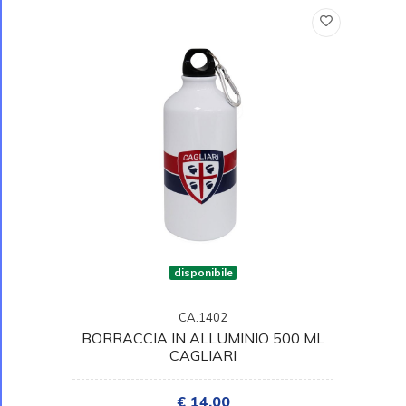
disponibile
CA.1402
BORRACCIA IN ALLUMINIO 500 ML
CAGLIARI
€ 14,00