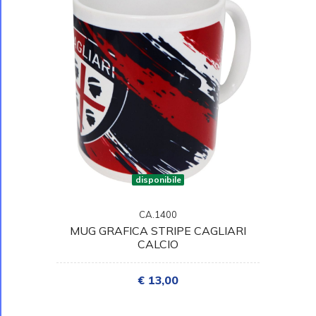
disponibile
CA.1400
MUG GRAFICA STRIPE CAGLIARI
CALCIO
€ 13,00