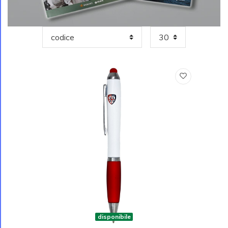
disponibile