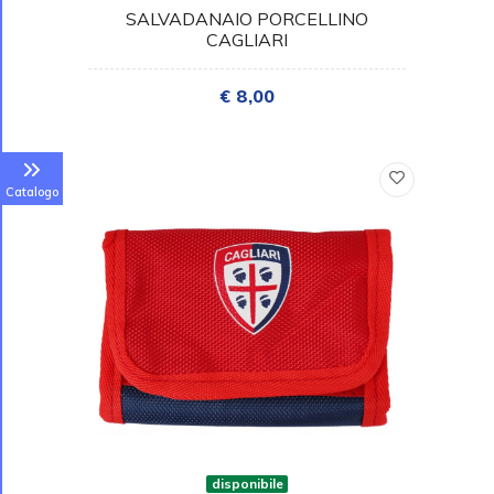
SALVADANAIO PORCELLINO
CAGLIARI
€ 8,00
Catalogo
disponibile