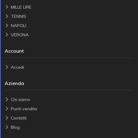
MILLE LIRE
TENNIS
NAPOLI
VERONA
Account
Accedi
Azienda
Chi siamo
Punti vendita
Contatti
Blog