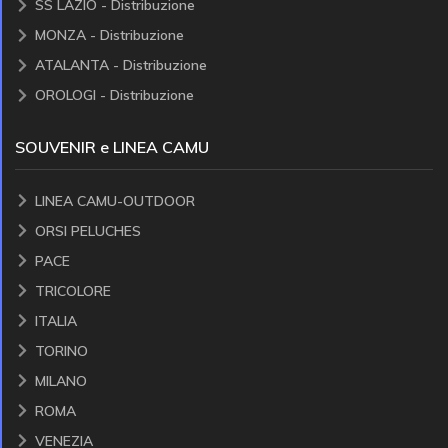
SS LAZIO - Distribuzione
MONZA - Distribuzione
ATALANTA - Distribuzione
OROLOGI - Distribuzione
SOUVENIR e LINEA CAMU
LINEA CAMU-OUTDOOR
ORSI PELUCHES
PACE
TRICOLORE
ITALIA
TORINO
MILANO
ROMA
VENEZIA