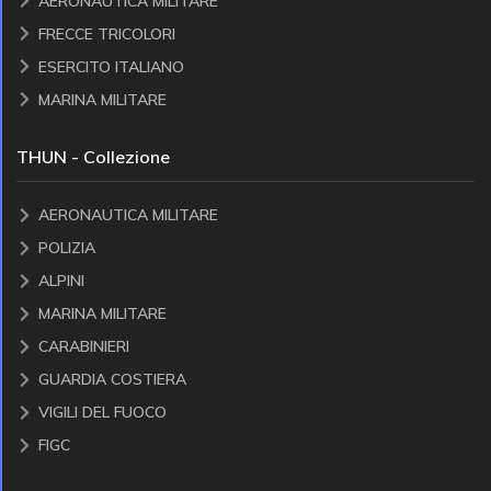
AERONAUTICA MILITARE
FRECCE TRICOLORI
ESERCITO ITALIANO
MARINA MILITARE
THUN - Collezione
AERONAUTICA MILITARE
POLIZIA
ALPINI
MARINA MILITARE
CARABINIERI
GUARDIA COSTIERA
VIGILI DEL FUOCO
FIGC