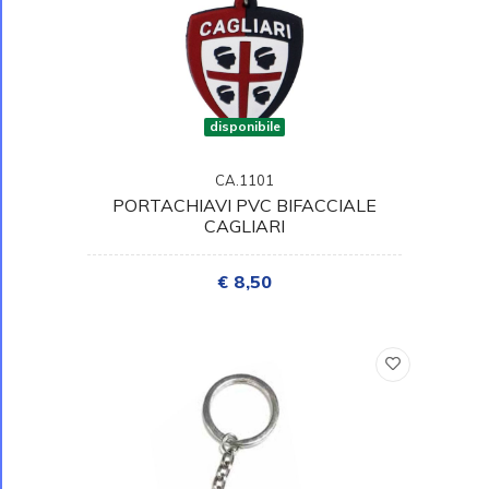
disponibile
CA.1101
PORTACHIAVI PVC BIFACCIALE
CAGLIARI
€ 8,50