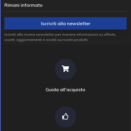
Rimani informato
Iscriviti alla newsletter
Iscriviti alla nostra newsletter per ricevere informazioni su offerte,
sconti, aggiornamenti e novità sui nostri prodotti.
Guida all'acquisto