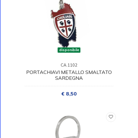
disponibile
CA.1102
PORTACHIAVI METALLO SMALTATO
SARDEGNA
€ 8,50