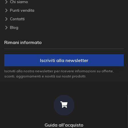
Chi siamo
Punti vendita
Contatti
Blog
Rimani informato
Iscriviti alla newsletter
Iscriviti alla nostra newsletter per ricevere informazioni su offerte,
sconti, aggiornamenti e novità sui nostri prodotti.
Guida all'acquisto