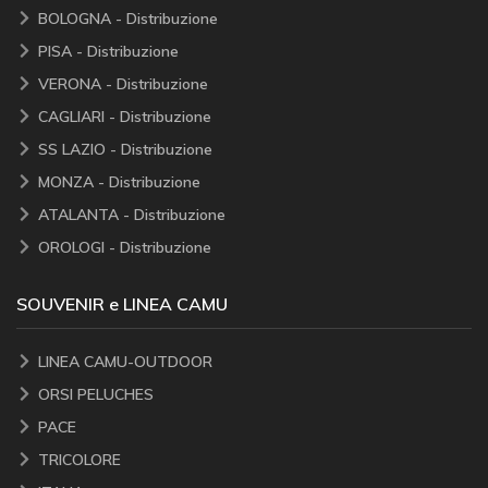
BOLOGNA - Distribuzione
PISA - Distribuzione
VERONA - Distribuzione
CAGLIARI - Distribuzione
SS LAZIO - Distribuzione
MONZA - Distribuzione
ATALANTA - Distribuzione
OROLOGI - Distribuzione
SOUVENIR e LINEA CAMU
LINEA CAMU-OUTDOOR
ORSI PELUCHES
PACE
TRICOLORE