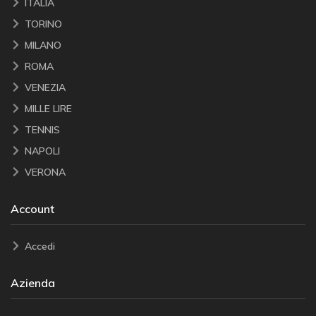
ITALIA
TORINO
MILANO
ROMA
VENEZIA
MILLE LIRE
TENNIS
NAPOLI
VERONA
Account
Accedi
Azienda