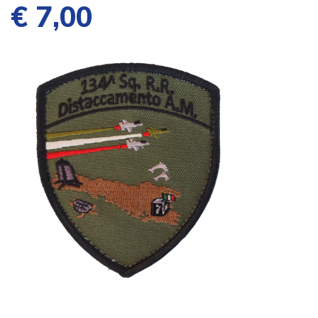
€ 7,00