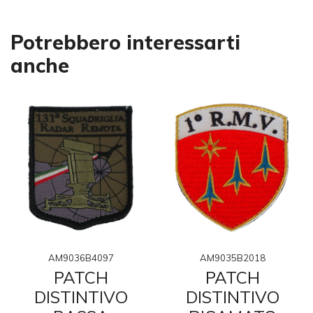
Potrebbero interessarti
anche
AM9036B4097
AM9035B2018
PATCH
PATCH
DISTINTIVO
DISTINTIVO