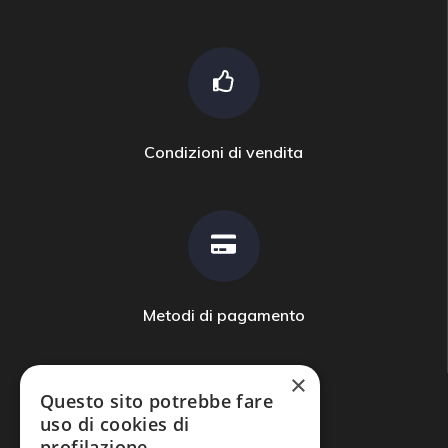
Condizioni di vendita
Metodi di pagamento
×
Questo sito potrebbe fare
uso di cookies di
profilazione.