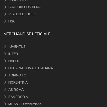
GUARDIA COSTIERA
VIGILI DEL FUOCO
FIGC
MERCHANDISE UFFICIALE
JUVENTUS
INTER
NAPOLI
FIGC - NAZIONALE ITALIANA
TORINO FC
FIORENTINA
AS ROMA
SAMPDORIA
MILAN - Distribuzione