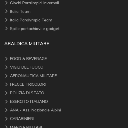
Giochi Paralimpici Invernali
Italia Team
Italia Paralympic Team
Spille portachiavi e gadget
ARALDICA MILITARE
FOOD & BEVERAGE
VIGILI DEL FUOCO
AERONAUTICA MILITARE
FRECCE TRICOLORI
POLIZIA DI STATO
ESERCITO ITALIANO
ANA - Ass. Nazionale Alpini
CARABINIERI
MARINA MILITARE