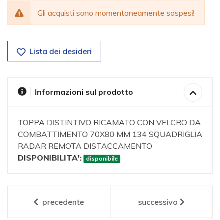
Gli acquisti sono momentaneamente sospesi!
Lista dei desideri
Informazioni sul prodotto
TOPPA DISTINTIVO RICAMATO CON VELCRO DA
COMBATTIMENTO 70X80 MM 134 SQUADRIGLIA
RADAR REMOTA DISTACCAMENTO
DISPONIBILITA':
disponibile
precedente
successivo