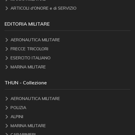
ARTICOLI d'ONORE e di SERVIZIO
EDITORIA MILITARE
AERONAUTICA MILITARE
FRECCE TRICOLORI
ESERCITO ITALIANO
MARINA MILITARE
THUN - Collezione
AERONAUTICA MILITARE
POLIZIA
ALPINI
MARINA MILITARE
CARABINIERI