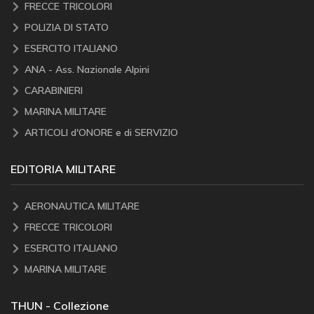
FRECCE TRICOLORI
POLIZIA DI STATO
ESERCITO ITALIANO
ANA - Ass. Nazionale Alpini
CARABINIERI
MARINA MILITARE
ARTICOLI d'ONORE e di SERVIZIO
EDITORIA MILITARE
AERONAUTICA MILITARE
FRECCE TRICOLORI
ESERCITO ITALIANO
MARINA MILITARE
THUN - Collezione