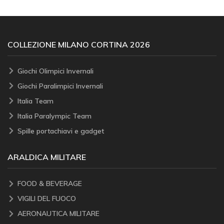
COLLEZIONE MILANO CORTINA 2026
Giochi Olimpici Invernali
Giochi Paralimpici Invernali
Italia Team
Italia Paralympic Team
Spille portachiavi e gadget
ARALDICA MILITARE
FOOD & BEVERAGE
VIGILI DEL FUOCO
AERONAUTICA MILITARE