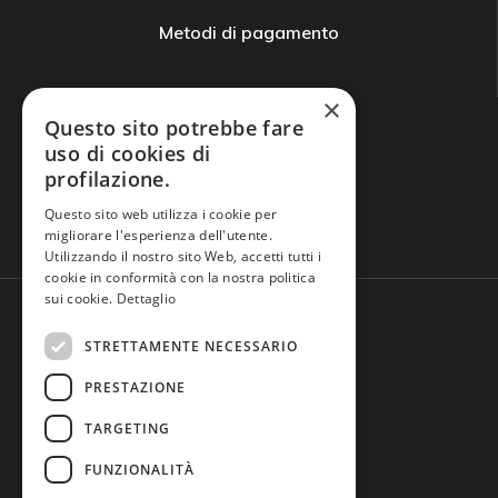
Metodi di pagamento
×
Questo sito potrebbe fare
uso di cookies di
profilazione.
Domande frequenti
Questo sito web utilizza i cookie per
migliorare l'esperienza dell'utente.
Utilizzando il nostro sito Web, accetti tutti i
cookie in conformità con la nostra politica
sui cookie.
Dettaglio
STRETTAMENTE NECESSARIO
PRESTAZIONE
TARGETING
FUNZIONALITÀ