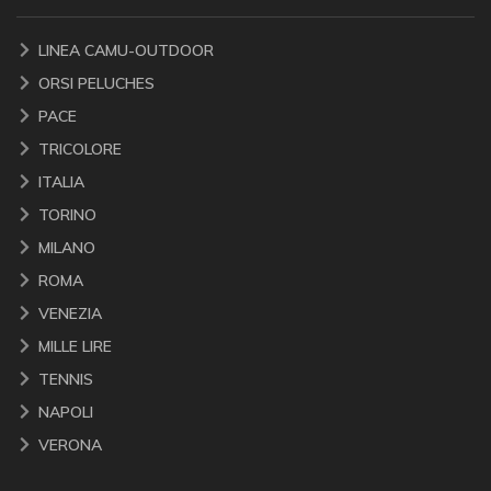
LINEA CAMU-OUTDOOR
ORSI PELUCHES
PACE
TRICOLORE
ITALIA
TORINO
MILANO
ROMA
VENEZIA
MILLE LIRE
TENNIS
NAPOLI
VERONA