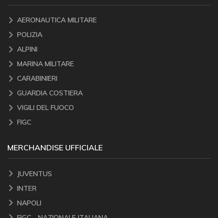
AERONAUTICA MILITARE
POLIZIA
ALPINI
MARINA MILITARE
CARABINIERI
GUARDIA COSTIERA
VIGILI DEL FUOCO
FIGC
MERCHANDISE UFFICIALE
JUVENTUS
INTER
NAPOLI
FIGC - NAZIONALE ITALIANA