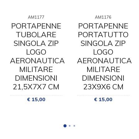
AM1177
AM1176
PORTAPENNE
PORTAPENNE
TUBOLARE
PORTATUTTO
SINGOLA ZIP
SINGOLA ZIP
LOGO
LOGO
AERONAUTICA
AERONAUTICA
MILITARE
MILITARE
DIMENSIONI
DIMENSIONI
21,5X7X7 CM
23X9X6 CM
€ 15,00
€ 15,00