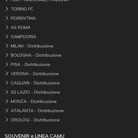
TORINO FC
FIORENTINA
AS ROMA
SAMPDORIA
MILAN - Distribuzione
BOLOGNA - Distribuzione
PISA - Distribuzione
VERONA - Distribuzione
CAGLIARI - Distribuzione
SS LAZIO - Distribuzione
MONZA - Distribuzione
ATALANTA - Distribuzione
OROLOGI - Distribuzione
SOUVENIR e LINEA CAMU