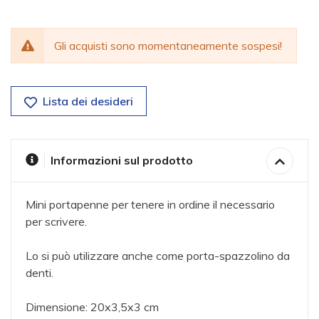
Gli acquisti sono momentaneamente sospesi!
Lista dei desideri
Informazioni sul prodotto
Mini portapenne per tenere in ordine il necessario
per scrivere.
Lo si può utilizzare anche come porta-spazzolino da
denti.
Dimensione: 20x3,5x3 cm