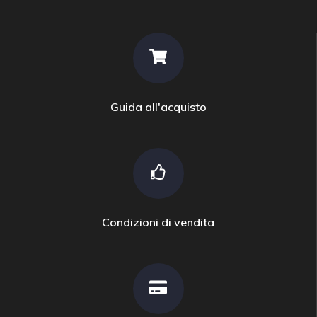
Guida all'acquisto
Condizioni di vendita