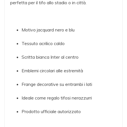
perfetta per il tifo allo stadio o in città.
Motivo jacquard nero e blu
Tessuto acrilico caldo
Scritta bianca Inter al centro
Emblemi circolari alle estremità
Frange decorative su entrambi i lati
Ideale come regalo tifosi nerazzurri
Prodotto ufficiale autorizzato