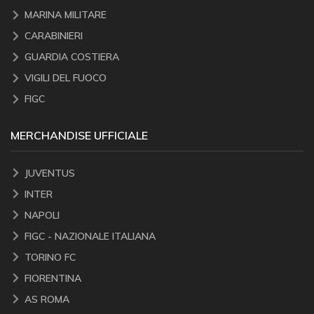
MARINA MILITARE
CARABINIERI
GUARDIA COSTIERA
VIGILI DEL FUOCO
FIGC
MERCHANDISE UFFICIALE
JUVENTUS
INTER
NAPOLI
FIGC - NAZIONALE ITALIANA
TORINO FC
FIORENTINA
AS ROMA