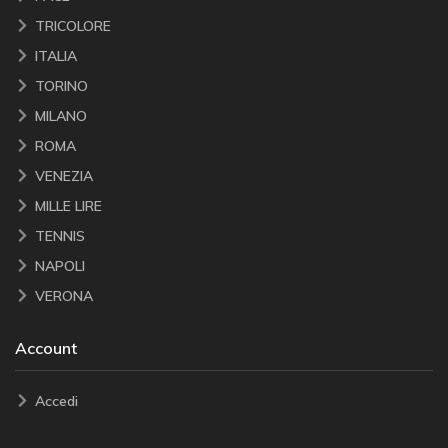
TRICOLORE
ITALIA
TORINO
MILANO
ROMA
VENEZIA
MILLE LIRE
TENNIS
NAPOLI
VERONA
Account
Accedi