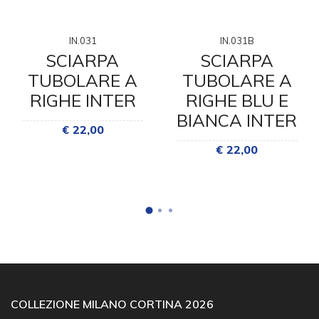
IN.031
IN.031B
SCIARPA
SCIARPA
TUBOLARE A
TUBOLARE A
RIGHE INTER
RIGHE BLU E
BIANCA INTER
€ 22,00
€ 22,00
COLLEZIONE MILANO CORTINA 2026