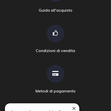
Guida all'acquisto
Condizioni di vendita
Metodi di pagamento
×