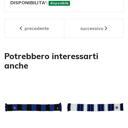
DISPONIBILITA':
disponibile
precedente
successivo
Potrebbero interessarti
anche