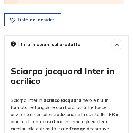
Lista dei desideri
Informazioni sul prodotto
Sciarpa jacquard Inter in
acrilico
Sciarpa Inter in
acrilico
jacquard
nero e blu, in
formato rettangolare con bordi puliti. Le fasce
orizzontali nei colori tradizionali e la scritta INTER in
bianco al centro risaltano insieme agli emblemi
circolari alle estremità e alle
frange
decorative,