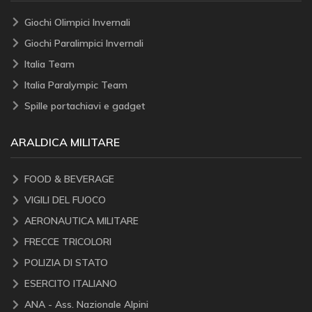
Giochi Olimpici Invernali
Giochi Paralimpici Invernali
Italia Team
Italia Paralympic Team
Spille portachiavi e gadget
ARALDICA MILITARE
FOOD & BEVERAGE
VIGILI DEL FUOCO
AERONAUTICA MILITARE
FRECCE TRICOLORI
POLIZIA DI STATO
ESERCITO ITALIANO
ANA - Ass. Nazionale Alpini