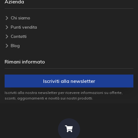
Azienda
Chi siamo
Punti vendita
Contatti
Blog
Rimani informato
Iscriviti alla newsletter
Iscriviti alla nostra newsletter per ricevere informazioni su offerte,
sconti, aggiornamenti e novità sui nostri prodotti.