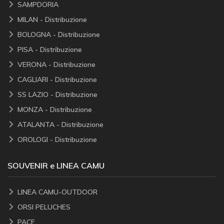
SAMPDORIA
MILAN - Distribuzione
BOLOGNA - Distribuzione
PISA - Distribuzione
VERONA - Distribuzione
CAGLIARI - Distribuzione
SS LAZIO - Distribuzione
MONZA - Distribuzione
ATALANTA - Distribuzione
OROLOGI - Distribuzione
SOUVENIR e LINEA CAMU
LINEA CAMU-OUTDOOR
ORSI PELUCHES
PACE