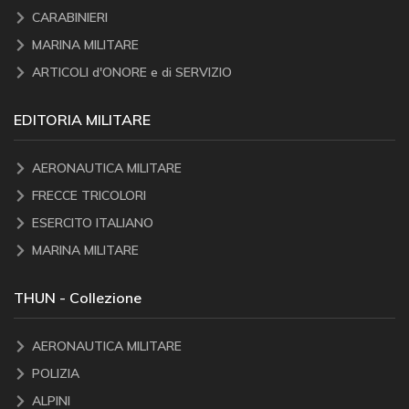
CARABINIERI
MARINA MILITARE
ARTICOLI d'ONORE e di SERVIZIO
EDITORIA MILITARE
AERONAUTICA MILITARE
FRECCE TRICOLORI
ESERCITO ITALIANO
MARINA MILITARE
THUN - Collezione
AERONAUTICA MILITARE
POLIZIA
ALPINI