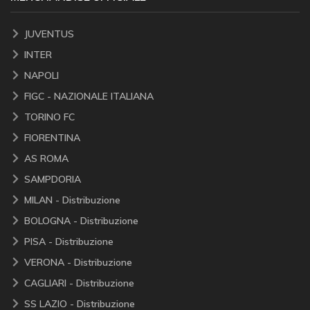
JUVENTUS
INTER
NAPOLI
FIGC - NAZIONALE ITALIANA
TORINO FC
FIORENTINA
AS ROMA
SAMPDORIA
MILAN - Distribuzione
BOLOGNA - Distribuzione
PISA - Distribuzione
VERONA - Distribuzione
CAGLIARI - Distribuzione
SS LAZIO - Distribuzione