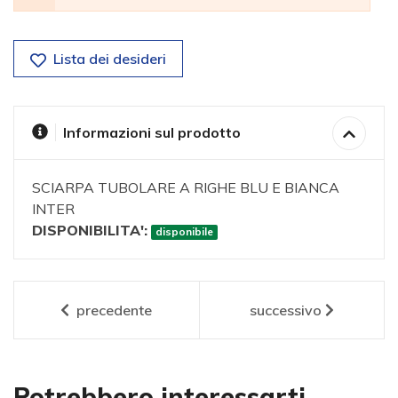
Lista dei desideri
Informazioni sul prodotto
SCIARPA TUBOLARE A RIGHE BLU E BIANCA
INTER
DISPONIBILITA':
disponibile
precedente
successivo
Potrebbero interessarti