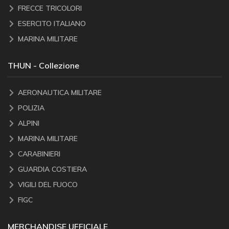
FRECCE TRICOLORI
ESERCITO ITALIANO
MARINA MILITARE
THUN - Collezione
AERONAUTICA MILITARE
POLIZIA
ALPINI
MARINA MILITARE
CARABINIERI
GUARDIA COSTIERA
VIGILI DEL FUOCO
FIGC
MERCHANDISE UFFICIALE