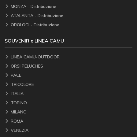
MONZA - Distribuzione
ATALANTA - Distribuzione
OROLOGI - Distribuzione
SOUVENIR e LINEA CAMU
LINEA CAMU-OUTDOOR
ORSI PELUCHES
PACE
TRICOLORE
ITALIA
TORINO
MILANO
ROMA
VENEZIA