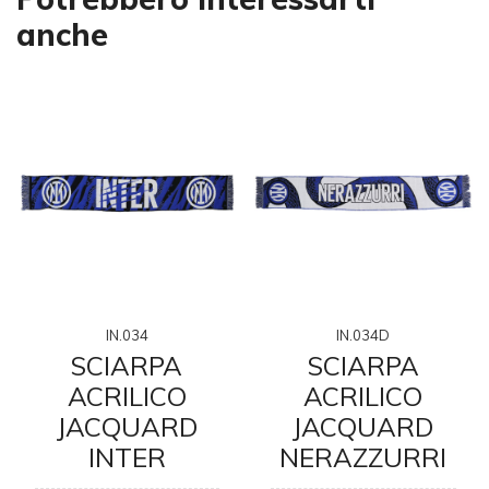
anche
IN.034
IN.034D
SCIARPA
SCIARPA
ACRILICO
ACRILICO
JACQUARD
JACQUARD
INTER
NERAZZURRI