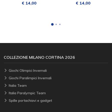
€ 14,00
€ 14,00
COLLEZIONE MILANO CORTINA 2026
Giochi Olimpici Invernali
Giochi Paralimpici Invernali
Italia Team
Italia Paralympic Team
Spille portachiavi e gadget