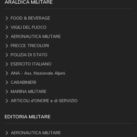
ARALDICA MILITARE
FOOD & BEVERAGE
VIGILI DEL FUOCO
AERONAUTICA MILITARE
FRECCE TRICOLORI
POLIZIA DI STATO
ESERCITO ITALIANO
ANA - Ass. Nazionale Alpini
CARABINIERI
MARINA MILITARE
ARTICOLI d'ONORE e di SERVIZIO
EDITORIA MILITARE
AERONAUTICA MILITARE