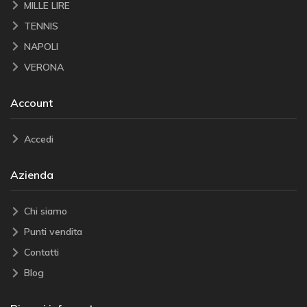
MILLE LIRE
TENNIS
NAPOLI
VERONA
Account
Accedi
Azienda
Chi siamo
Punti vendita
Contatti
Blog