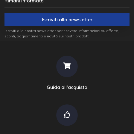
Rimani informato
Iscriviti alla newsletter
Iscriviti alla nostra newsletter per ricevere informazioni su offerte,
sconti, aggiornamenti e novità sui nostri prodotti.
Guida all'acquisto