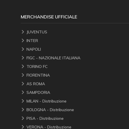
MERCHANDISE UFFICIALE
JUVENTUS
INTER
NAPOLI
FIGC - NAZIONALE ITALIANA
TORINO FC
FIORENTINA
AS ROMA
SAMPDORIA
MILAN - Distribuzione
BOLOGNA - Distribuzione
PISA - Distribuzione
VERONA - Distribuzione