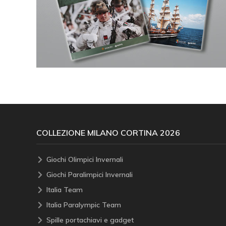
COLLEZIONE MILANO CORTINA 2026
Giochi Olimpici Invernali
Giochi Paralimpici Invernali
Italia Team
Italia Paralympic Team
Spille portachiavi e gadget