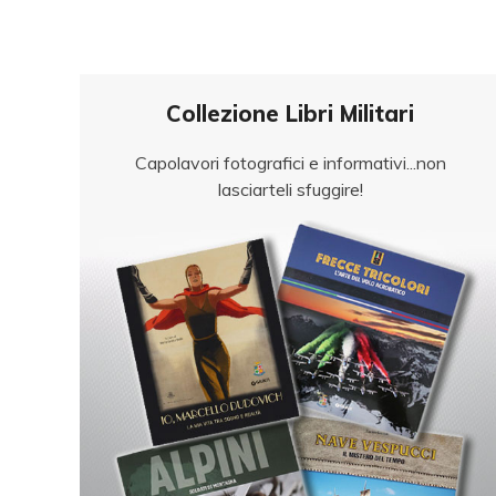
Collezione Libri Militari
Capolavori fotografici e informativi...non
lasciarteli sfuggire!