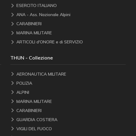
ESERCITO ITALIANO
ANA - Ass. Nazionale Alpini
CARABINIERI
MARINA MILITARE
ARTICOLI d'ONORE e di SERVIZIO
THUN - Collezione
AERONAUTICA MILITARE
POLIZIA
ALPINI
MARINA MILITARE
CARABINIERI
GUARDIA COSTIERA
VIGILI DEL FUOCO