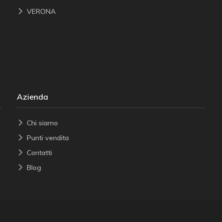
VERONA
Azienda
Chi siamo
Punti vendita
Contatti
Blog