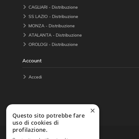
CAGLIARI - Distribuzione
SS LAZIO - Distribuzione
MONZA - Distribuzione
ATALANTA - Distribuzione
OROLOGI - Distribuzione
Account
Accedi
×
Questo sito potrebbe fare
uso di cookies di
profilazione.