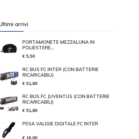
Ultimi arrivi
PORTAMONETE MEZZALUNA IN
POLIESTERE...
€ 5,50
RC BUS FC INTER (CON BATTERIE
RICARICABILI)
€ 51,80
RC BUS FC JUVENTUS (CON BATTERIE
RICARICABILI)
€ 51,80
PESA VALIGIE DIGITALE FC INTER
€ 16,00