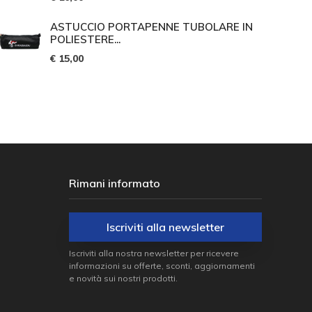
ASTUCCIO PORTAPENNE TUBOLARE IN
POLIESTERE...
€ 15,00
Rimani informato
Iscriviti alla newsletter
Iscriviti alla nostra newsletter per ricevere
informazioni su offerte, sconti, aggiornamenti
e novità sui nostri prodotti.