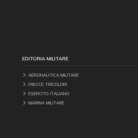
EDITORIA MILITARE
AERONAUTICA MILITARE
FRECCE TRICOLORI
ESERCITO ITALIANO
MARINA MILITARE