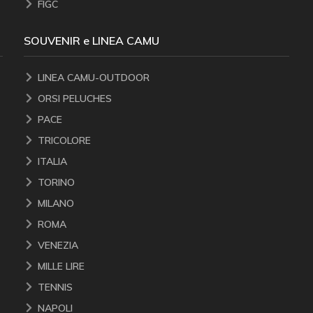
FIGC
SOUVENIR e LINEA CAMU
LINEA CAMU-OUTDOOR
ORSI PELUCHES
PACE
TRICOLORE
ITALIA
TORINO
MILANO
ROMA
VENEZIA
MILLE LIRE
TENNIS
NAPOLI