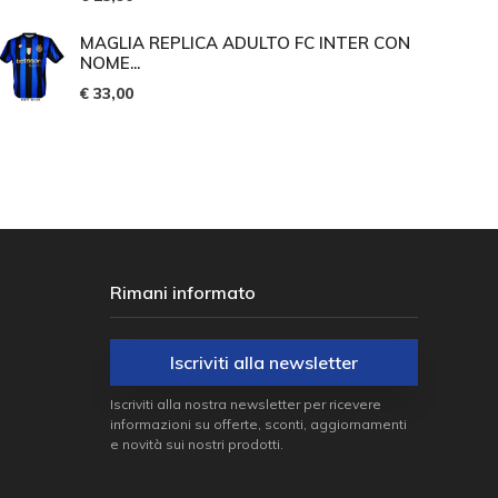
MAGLIA REPLICA ADULTO FC INTER CON
NOME...
€ 33,00
Rimani informato
Iscriviti alla newsletter
Iscriviti alla nostra newsletter per ricevere
informazioni su offerte, sconti, aggiornamenti
e novità sui nostri prodotti.