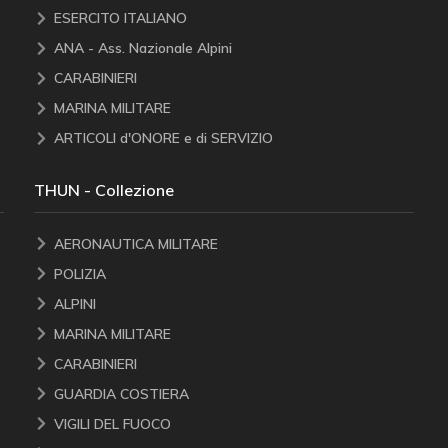
ESERCITO ITALIANO
ANA - Ass. Nazionale Alpini
CARABINIERI
MARINA MILITARE
ARTICOLI d'ONORE e di SERVIZIO
THUN - Collezione
AERONAUTICA MILITARE
POLIZIA
ALPINI
MARINA MILITARE
CARABINIERI
GUARDIA COSTIERA
VIGILI DEL FUOCO