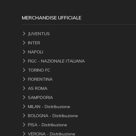
MERCHANDISE UFFICIALE
JUVENTUS
INTER
NAPOLI
FIGC - NAZIONALE ITALIANA
TORINO FC
FIORENTINA
AS ROMA
SAMPDORIA
MILAN - Distribuzione
BOLOGNA - Distribuzione
PISA - Distribuzione
VERONA - Distribuzione