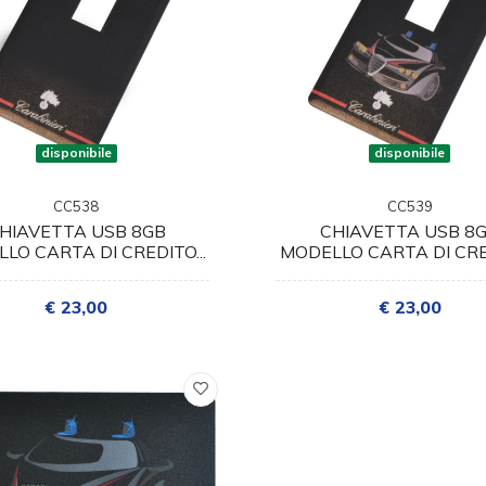
disponibile
disponibile
CC538
CC539
HIAVETTA USB 8GB
CHIAVETTA USB 8
LO CARTA DI CREDITO...
MODELLO CARTA DI CRED
€ 23,00
€ 23,00