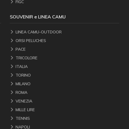
FIGC
SOUVENIR e LINEA CAMU
LINEA CAMU-OUTDOOR
ORSI PELUCHES
PACE
TRICOLORE
ITALIA
TORINO
MILANO
ROMA
VENEZIA
MILLE LIRE
TENNIS
NAPOLI