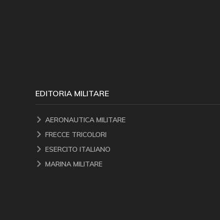
EDITORIA MILITARE
AERONAUTICA MILITARE
FRECCE TRICOLORI
ESERCITO ITALIANO
MARINA MILITARE