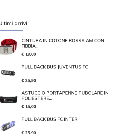
Ultimi arrivi
CINTURA IN COTONE ROSSA AM CON
FIBBIA...
€ 19,00
PULL BACK BUS JUVENTUS FC
€ 25,90
ASTUCCIO PORTAPENNE TUBOLARE IN
POLIESTERE...
€ 15,00
PULL BACK BUS FC INTER
€ 25,90