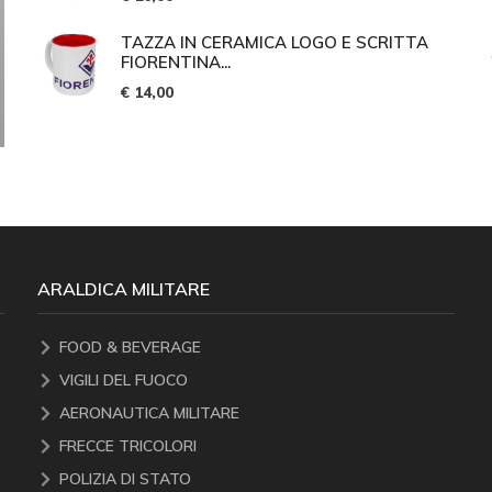
TAZZA IN CERAMICA LOGO E SCRITTA
FIORENTINA...
€ 14,00
ARALDICA MILITARE
FOOD & BEVERAGE
VIGILI DEL FUOCO
AERONAUTICA MILITARE
FRECCE TRICOLORI
POLIZIA DI STATO