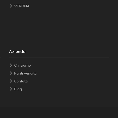
VERONA
Azienda
Chi siamo
Punti vendita
Contatti
Blog