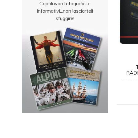
Capolavori fotografici e
informativi...non lasciarteli
sfuggire!
RADI