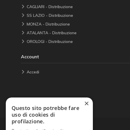
CAGLIARI - Distribuzione
SS LAZIO - Distribuzione
MONZA - Distribuzione
ATALANTA - Distribuzione
OROLOGI - Distribuzione
Account
Accedi
×
Questo sito potrebbe fare
uso di cookies di
profilazione.