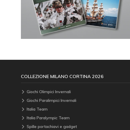
COLLEZIONE MILANO CORTINA 2026
Giochi Olimpici Invernali
Giochi Paralimpici Invernali
Italia Team
Italia Paralympic Team
Spille portachiavi e gadget