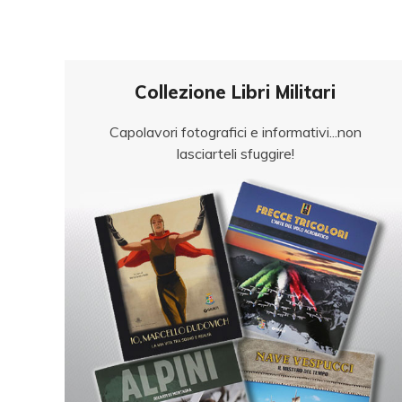
Collezione Libri Militari
Capolavori fotografici e informativi...non
lasciarteli sfuggire!