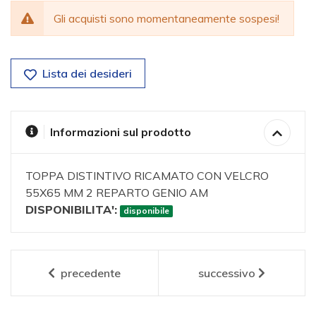
Gli acquisti sono momentaneamente sospesi!
Lista dei desideri
Informazioni sul prodotto
TOPPA DISTINTIVO RICAMATO CON VELCRO
55X65 MM 2 REPARTO GENIO AM
DISPONIBILITA':
disponibile
precedente
successivo