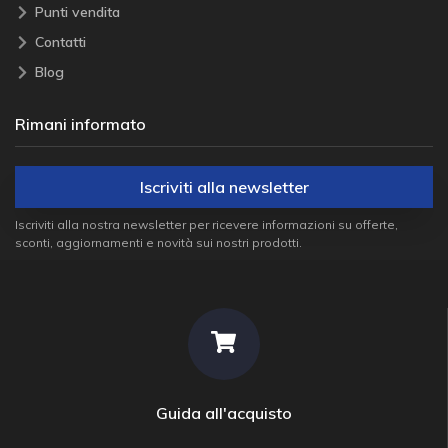
Punti vendita
Contatti
Blog
Rimani informato
Iscriviti alla newsletter
Iscriviti alla nostra newsletter per ricevere informazioni su offerte,
sconti, aggiornamenti e novità sui nostri prodotti.
Guida all'acquisto