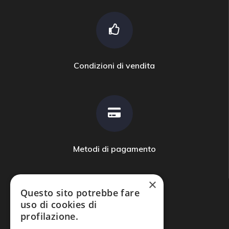
Condizioni di vendita
Metodi di pagamento
×
Questo sito potrebbe fare
uso di cookies di
profilazione.