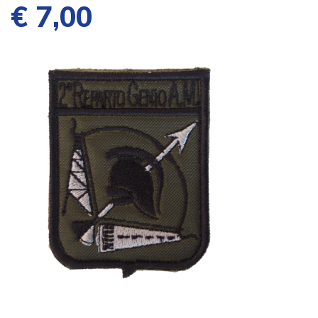
€ 7,00