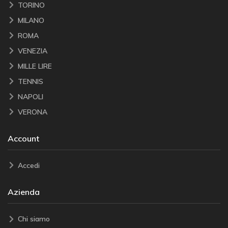
TORINO
MILANO
ROMA
VENEZIA
MILLE LIRE
TENNIS
NAPOLI
VERONA
Account
Accedi
Azienda
Chi siamo