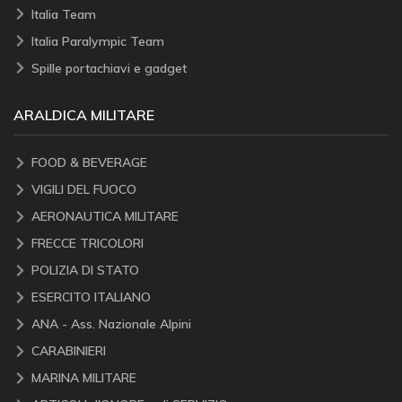
Italia Team
Italia Paralympic Team
Spille portachiavi e gadget
ARALDICA MILITARE
FOOD & BEVERAGE
VIGILI DEL FUOCO
AERONAUTICA MILITARE
FRECCE TRICOLORI
POLIZIA DI STATO
ESERCITO ITALIANO
ANA - Ass. Nazionale Alpini
CARABINIERI
MARINA MILITARE