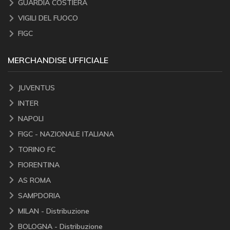
GUARDIA COSTIERA
VIGILI DEL FUOCO
FIGC
MERCHANDISE UFFICIALE
JUVENTUS
INTER
NAPOLI
FIGC - NAZIONALE ITALIANA
TORINO FC
FIORENTINA
AS ROMA
SAMPDORIA
MILAN - Distribuzione
BOLOGNA - Distribuzione