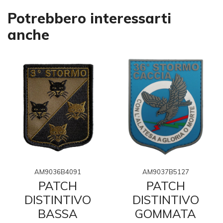
Potrebbero interessarti
anche
AM9036B4091
AM9037B5127
PATCH
PATCH
DISTINTIVO
DISTINTIVO
BASSA
GOMMATA