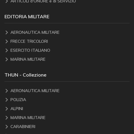
ARTICOLI d'ONORE e di SERVIZIO
EDITORIA MILITARE
AERONAUTICA MILITARE
FRECCE TRICOLORI
ESERCITO ITALIANO
MARINA MILITARE
THUN - Collezione
AERONAUTICA MILITARE
POLIZIA
ALPINI
MARINA MILITARE
CARABINIERI