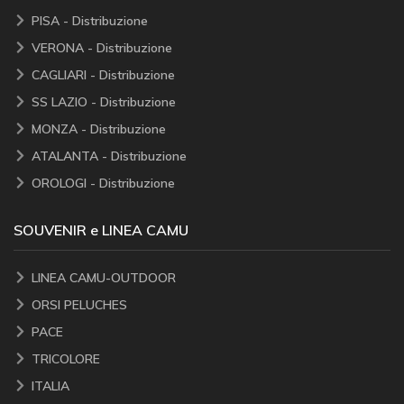
PISA - Distribuzione
VERONA - Distribuzione
CAGLIARI - Distribuzione
SS LAZIO - Distribuzione
MONZA - Distribuzione
ATALANTA - Distribuzione
OROLOGI - Distribuzione
SOUVENIR e LINEA CAMU
LINEA CAMU-OUTDOOR
ORSI PELUCHES
PACE
TRICOLORE
ITALIA