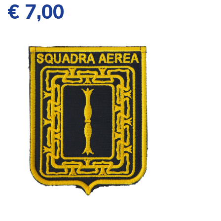
€ 7,00