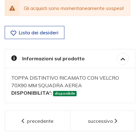
Gli acquisti sono momentaneamente sospesi!
Lista dei desideri
Informazioni sul prodotto
TOPPA DISTINTIVO RICAMATO CON VELCRO
70X90 MM SQUADRA AEREA
DISPONIBILITA':
disponibile
precedente
successivo