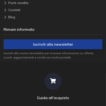
Punti vendita
Contatti
Blog
Rimani informato
Iscriviti alla newsletter
Iscriviti alla nostra newsletter per ricevere informazioni su offerte,
sconti, aggiornamenti e novità sui nostri prodotti.
Guida all'acquisto