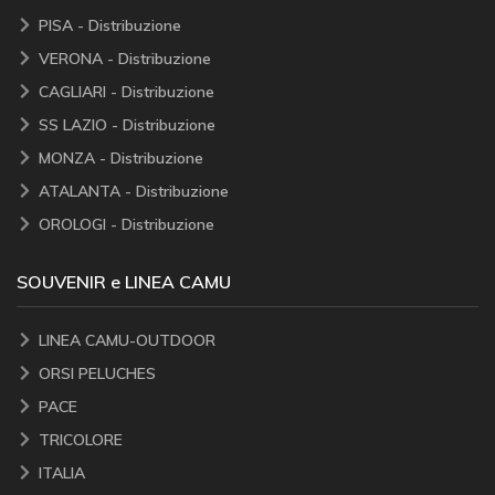
PISA - Distribuzione
VERONA - Distribuzione
CAGLIARI - Distribuzione
SS LAZIO - Distribuzione
MONZA - Distribuzione
ATALANTA - Distribuzione
OROLOGI - Distribuzione
SOUVENIR e LINEA CAMU
LINEA CAMU-OUTDOOR
ORSI PELUCHES
PACE
TRICOLORE
ITALIA