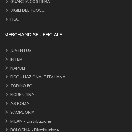
GUARDIA COSTIERA
VIGILI DEL FUOCO
FIGC
MERCHANDISE UFFICIALE
JUVENTUS
INTER
NAPOLI
FIGC - NAZIONALE ITALIANA
TORINO FC
FIORENTINA
AS ROMA
SAMPDORIA
MILAN - Distribuzione
BOLOGNA - Distribuzione