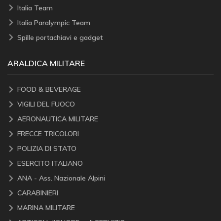
Italia Team
Italia Paralympic Team
Spille portachiavi e gadget
ARALDICA MILITARE
FOOD & BEVERAGE
VIGILI DEL FUOCO
AERONAUTICA MILITARE
FRECCE TRICOLORI
POLIZIA DI STATO
ESERCITO ITALIANO
ANA - Ass. Nazionale Alpini
CARABINIERI
MARINA MILITARE