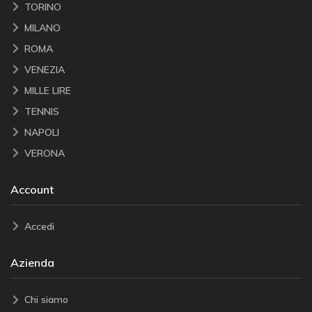
TORINO
MILANO
ROMA
VENEZIA
MILLE LIRE
TENNIS
NAPOLI
VERONA
Account
Accedi
Azienda
Chi siamo