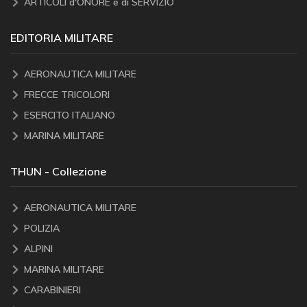
ARTICOLI d'ONORE e di SERVIZIO
EDITORIA MILITARE
AERONAUTICA MILITARE
FRECCE TRICOLORI
ESERCITO ITALIANO
MARINA MILITARE
THUN - Collezione
AERONAUTICA MILITARE
POLIZIA
ALPINI
MARINA MILITARE
CARABINIERI