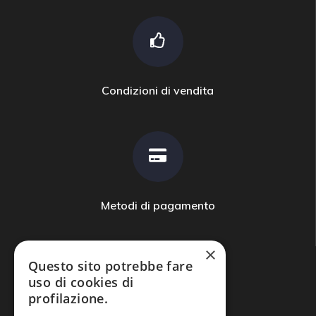
Condizioni di vendita
Metodi di pagamento
×
Questo sito potrebbe fare
uso di cookies di
profilazione.