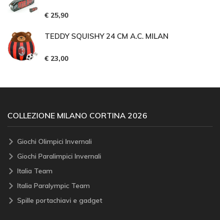
€ 25,90
TEDDY SQUISHY 24 CM A.C. MILAN
€ 23,00
COLLEZIONE MILANO CORTINA 2026
Giochi Olimpici Invernali
Giochi Paralimpici Invernali
Italia Team
Italia Paralympic Team
Spille portachiavi e gadget