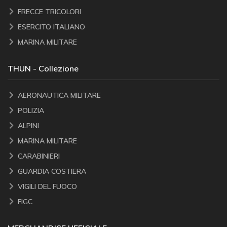
FRECCE TRICOLORI
ESERCITO ITALIANO
MARINA MILITARE
THUN - Collezione
AERONAUTICA MILITARE
POLIZIA
ALPINI
MARINA MILITARE
CARABINIERI
GUARDIA COSTIERA
VIGILI DEL FUOCO
FIGC