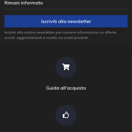
Rimani informato
Iscriviti alla newsletter
Iscriviti alla nostra newsletter per ricevere informazioni su offerte,
sconti, aggiornamenti e novità sui nostri prodotti.
Guida all'acquisto