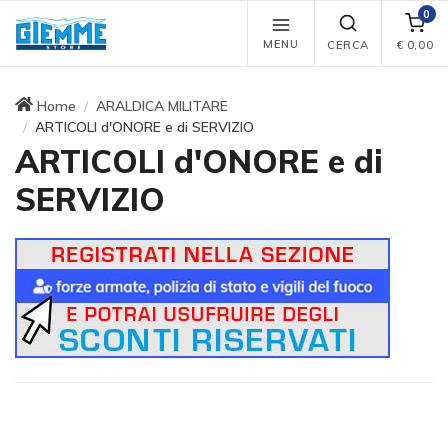
0
MENU
CERCA
€
0,00
Home
ARALDICA MILITARE
ARTICOLI d'ONORE e di SERVIZIO
ARTICOLI d'ONORE e di
SERVIZIO