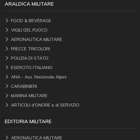
ARALDICA MILITARE
FOOD & BEVERAGE
VIGILI DEL FUOCO
AERONAUTICA MILITARE
FRECCE TRICOLORI
POLIZIA DI STATO
ESERCITO ITALIANO
ANA - Ass. Nazionale Alpini
CARABINIERI
MARINA MILITARE
ARTICOLI d'ONORE e di SERVIZIO
EDITORIA MILITARE
AERONAUTICA MILITARE