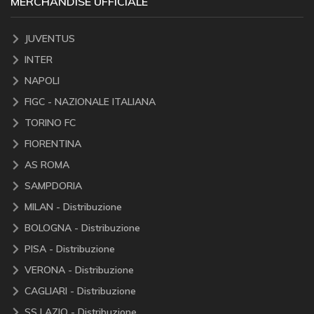
MERCHANDISE UFFICIALE
JUVENTUS
INTER
NAPOLI
FIGC - NAZIONALE ITALIANA
TORINO FC
FIORENTINA
AS ROMA
SAMPDORIA
MILAN - Distribuzione
BOLOGNA - Distribuzione
PISA - Distribuzione
VERONA - Distribuzione
CAGLIARI - Distribuzione
SS LAZIO - Distribuzione