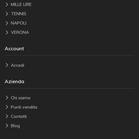
MILLE LIRE
TENNIS
NAPOLI
VERONA
Account
Accedi
Azienda
Chi siamo
Punti vendita
Contatti
Blog