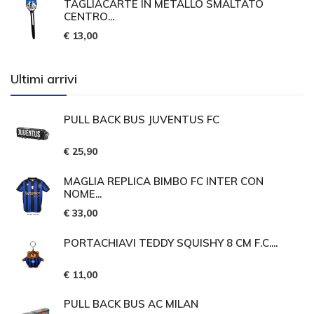
TAGLIACARTE IN METALLO SMALTATO
CENTRO...
€ 13,00
Ultimi arrivi
PULL BACK BUS JUVENTUS FC
€ 25,90
MAGLIA REPLICA BIMBO FC INTER CON
NOME...
€ 33,00
PORTACHIAVI TEDDY SQUISHY 8 CM F.C....
€ 11,00
PULL BACK BUS AC MILAN