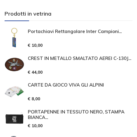
Prodotti in vetrina
Portachiavi Rettangolare Inter Campioni...
€ 10,00
CREST IN METALLO SMALTATO AEREI C-130J...
€ 44,00
CARTE DA GIOCO VIVA GLI ALPINI
€ 8,00
PORTAPENNE IN TESSUTO NERO, STAMPA
BIANCA...
€ 10,00