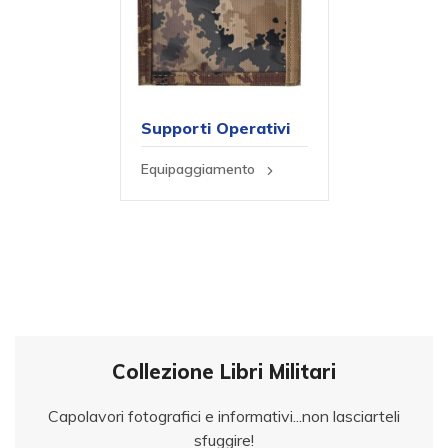
Supporti Operativi
Equipaggiamento
Collezione Libri Militari
Capolavori fotografici e informativi...non lasciarteli
sfuggire!