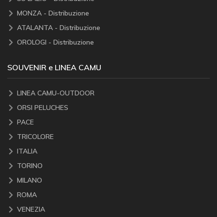
MONZA - Distribuzione
ATALANTA - Distribuzione
OROLOGI - Distribuzione
SOUVENIR e LINEA CAMU
LINEA CAMU-OUTDOOR
ORSI PELUCHES
PACE
TRICOLORE
ITALIA
TORINO
MILANO
ROMA
VENEZIA