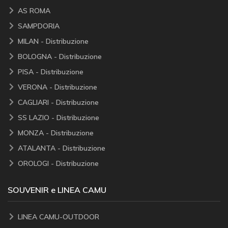
AS ROMA
SAMPDORIA
MILAN - Distribuzione
BOLOGNA - Distribuzione
PISA - Distribuzione
VERONA - Distribuzione
CAGLIARI - Distribuzione
SS LAZIO - Distribuzione
MONZA - Distribuzione
ATALANTA - Distribuzione
OROLOGI - Distribuzione
SOUVENIR e LINEA CAMU
LINEA CAMU-OUTDOOR