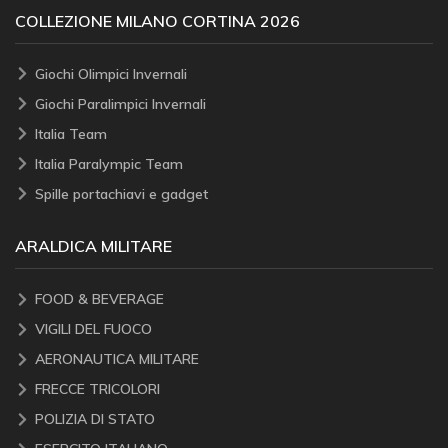
COLLEZIONE MILANO CORTINA 2026
Giochi Olimpici Invernali
Giochi Paralimpici Invernali
Italia Team
Italia Paralympic Team
Spille portachiavi e gadget
ARALDICA MILITARE
FOOD & BEVERAGE
VIGILI DEL FUOCO
AERONAUTICA MILITARE
FRECCE TRICOLORI
POLIZIA DI STATO