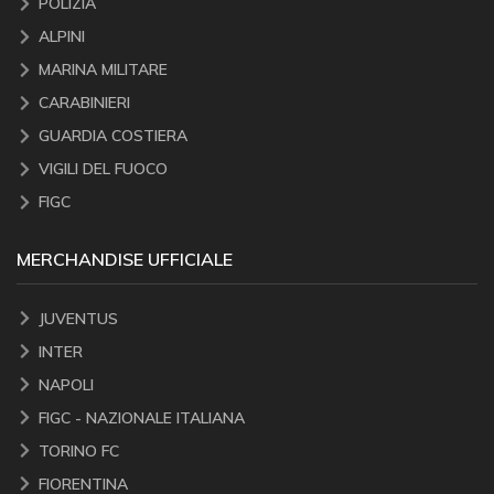
POLIZIA
ALPINI
MARINA MILITARE
CARABINIERI
GUARDIA COSTIERA
VIGILI DEL FUOCO
FIGC
MERCHANDISE UFFICIALE
JUVENTUS
INTER
NAPOLI
FIGC - NAZIONALE ITALIANA
TORINO FC
FIORENTINA