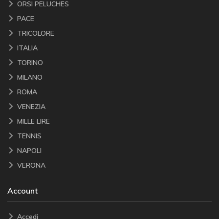
ORSI PELUCHES
PACE
TRICOLORE
ITALIA
TORINO
MILANO
ROMA
VENEZIA
MILLE LIRE
TENNIS
NAPOLI
VERONA
Account
Accedi