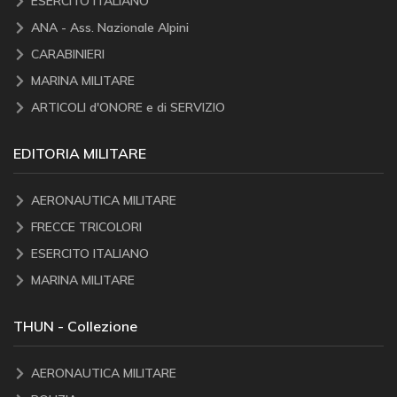
ESERCITO ITALIANO
ANA - Ass. Nazionale Alpini
CARABINIERI
MARINA MILITARE
ARTICOLI d'ONORE e di SERVIZIO
EDITORIA MILITARE
AERONAUTICA MILITARE
FRECCE TRICOLORI
ESERCITO ITALIANO
MARINA MILITARE
THUN - Collezione
AERONAUTICA MILITARE