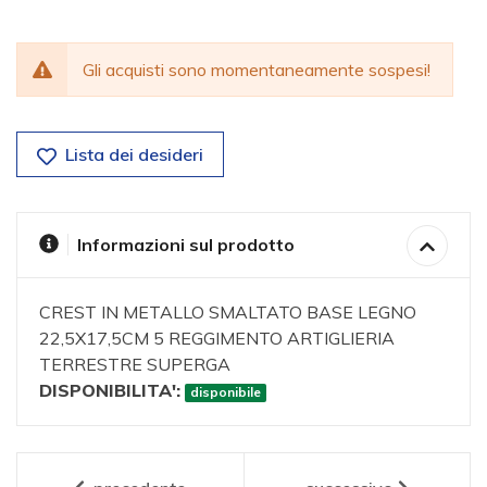
Gli acquisti sono momentaneamente sospesi!
Lista dei desideri
Informazioni sul prodotto
CREST IN METALLO SMALTATO BASE LEGNO
22,5X17,5CM 5 REGGIMENTO ARTIGLIERIA
TERRESTRE SUPERGA
DISPONIBILITA':
disponibile