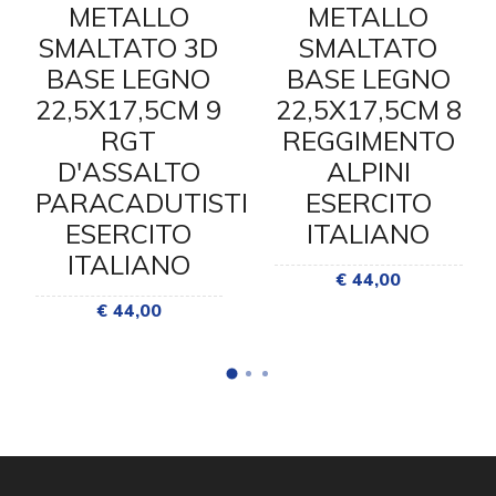
METALLO
METALLO
SMALTATO 3D
SMALTATO
BASE LEGNO
BASE LEGNO
22,5X17,5CM 9
22,5X17,5CM 8
RGT
REGGIMENTO
D'ASSALTO
ALPINI
PARACADUTISTI
ESERCITO
ESERCITO
ITALIANO
ITALIANO
€ 44,00
€ 44,00