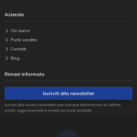
Azienda
Chi siamo
Punti vendita
Contatti
Blog
Rimani informato
Iscriviti alla newsletter
Iscriviti alla nostra newsletter per ricevere informazioni su offerte,
sconti, aggiornamenti e novità sui nostri prodotti.