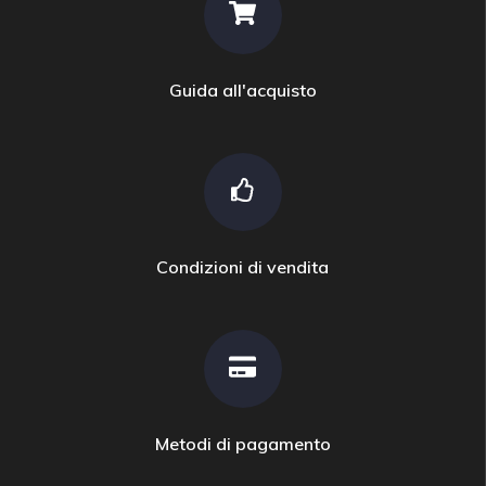
Guida all'acquisto
Condizioni di vendita
Metodi di pagamento