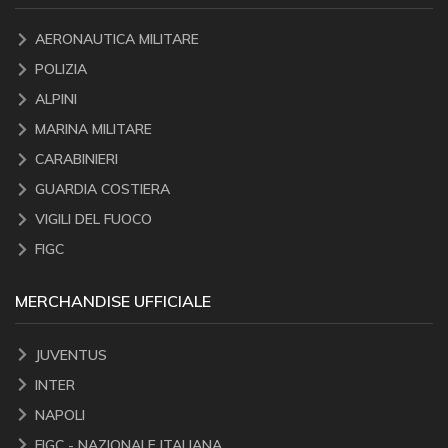
AERONAUTICA MILITARE
POLIZIA
ALPINI
MARINA MILITARE
CARABINIERI
GUARDIA COSTIERA
VIGILI DEL FUOCO
FIGC
MERCHANDISE UFFICIALE
JUVENTUS
INTER
NAPOLI
FIGC - NAZIONALE ITALIANA