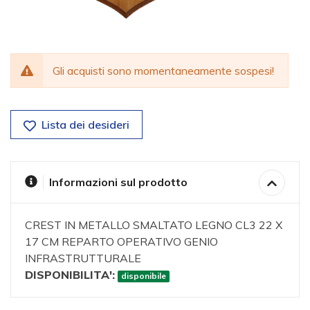
Gli acquisti sono momentaneamente sospesi!
Lista dei desideri
Informazioni sul prodotto
CREST IN METALLO SMALTATO LEGNO CL3 22 X
17 CM REPARTO OPERATIVO GENIO
INFRASTRUTTURALE
DISPONIBILITA':
disponibile