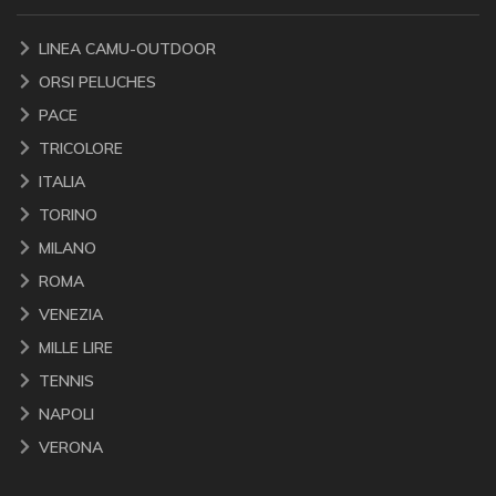
LINEA CAMU-OUTDOOR
ORSI PELUCHES
PACE
TRICOLORE
ITALIA
TORINO
MILANO
ROMA
VENEZIA
MILLE LIRE
TENNIS
NAPOLI
VERONA