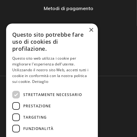
Metodi di pagamento
×
Questo sito potrebbe fare
uso di cookies di
profilazione.
Domande frequenti
Questo sito web utilizza i cookie per
migliorare l'esperienza dell'utente.
Utilizzando il nostro sito Web, accetti tutti i
cookie in conformità con la nostra politica
sui cookie.
Dettaglio
STRETTAMENTE NECESSARIO
PRESTAZIONE
TARGETING
FUNZIONALITÀ