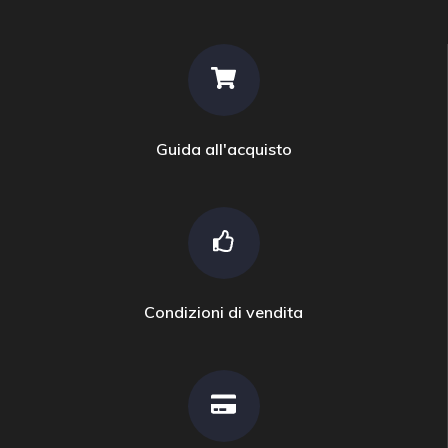
Guida all'acquisto
Condizioni di vendita