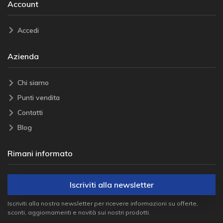
Account
Accedi
Azienda
Chi siamo
Punti vendita
Contatti
Blog
Rimani informato
Iscriviti alla newsletter
Iscriviti alla nostra newsletter per ricevere informazioni su offerte,
sconti, aggiornamenti e novità sui nostri prodotti.