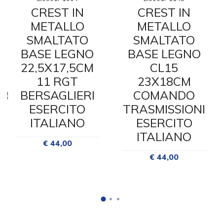
CREST IN
CREST IN
METALLO
METALLO
SMALTATO
SMALTATO
BASE LEGNO
BASE LEGNO
22,5X17,5CM
CL15
11 RGT
23X18CM
URE
BERSAGLIERI
COMANDO
ESERCITO
TRASMISSIONI
ITALIANO
ESERCITO
ITALIANO
€ 44,00
€ 44,00