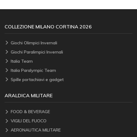
COLLEZIONE MILANO CORTINA 2026
Giochi Olimpici Invernali
Giochi Paralimpici Invernali
Italia Team
Italia Paralympic Team
Spille portachiavi e gadget
ARALDICA MILITARE
FOOD & BEVERAGE
VIGILI DEL FUOCO
AERONAUTICA MILITARE