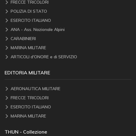
FRECCE TRICOLORI
POLIZIA DI STATO
ESERCITO ITALIANO
ANA - Ass. Nazionale Alpini
CARABINIERI
MARINA MILITARE
ARTICOLI d'ONORE e di SERVIZIO
EDITORIA MILITARE
AERONAUTICA MILITARE
FRECCE TRICOLORI
ESERCITO ITALIANO
MARINA MILITARE
THUN - Collezione