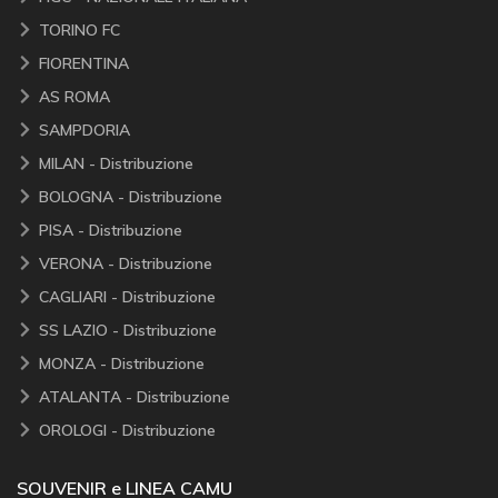
TORINO FC
FIORENTINA
AS ROMA
SAMPDORIA
MILAN - Distribuzione
BOLOGNA - Distribuzione
PISA - Distribuzione
VERONA - Distribuzione
CAGLIARI - Distribuzione
SS LAZIO - Distribuzione
MONZA - Distribuzione
ATALANTA - Distribuzione
OROLOGI - Distribuzione
SOUVENIR e LINEA CAMU