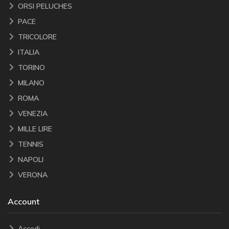
ORSI PELUCHES
PACE
TRICOLORE
ITALIA
TORINO
MILANO
ROMA
VENEZIA
MILLE LIRE
TENNIS
NAPOLI
VERONA
Account
Accedi