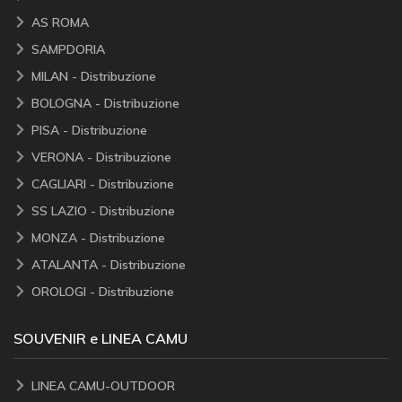
AS ROMA
SAMPDORIA
MILAN - Distribuzione
BOLOGNA - Distribuzione
PISA - Distribuzione
VERONA - Distribuzione
CAGLIARI - Distribuzione
SS LAZIO - Distribuzione
MONZA - Distribuzione
ATALANTA - Distribuzione
OROLOGI - Distribuzione
SOUVENIR e LINEA CAMU
LINEA CAMU-OUTDOOR