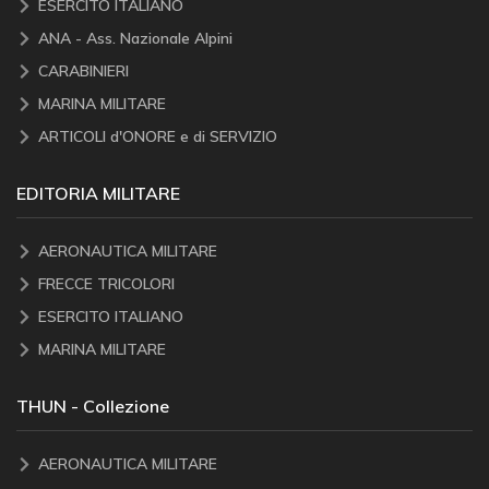
ESERCITO ITALIANO
ANA - Ass. Nazionale Alpini
CARABINIERI
MARINA MILITARE
ARTICOLI d'ONORE e di SERVIZIO
EDITORIA MILITARE
AERONAUTICA MILITARE
FRECCE TRICOLORI
ESERCITO ITALIANO
MARINA MILITARE
THUN - Collezione
AERONAUTICA MILITARE