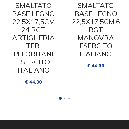
SMALTATO
SMALTATO
BASE LEGNO
BASE LEGNO
22,5X17,5CM
22,5X17,5CM 6
24 RGT
RGT
ARTIGLIERIA
MANOVRA
TER.
ESERCITO
PELORITANI
ITALIANO
ESERCITO
€ 44,00
ITALIANO
€ 44,00