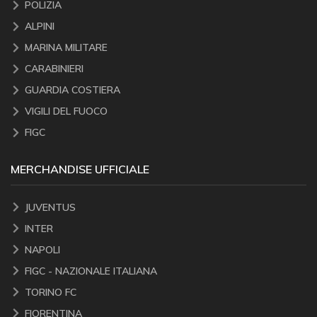
POLIZIA
ALPINI
MARINA MILITARE
CARABINIERI
GUARDIA COSTIERA
VIGILI DEL FUOCO
FIGC
MERCHANDISE UFFICIALE
JUVENTUS
INTER
NAPOLI
FIGC - NAZIONALE ITALIANA
TORINO FC
FIORENTINA