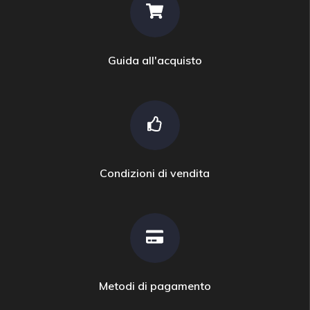
Guida all'acquisto
Condizioni di vendita
Metodi di pagamento