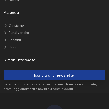
Azienda
Chi siamo
Punti vendita
Contatti
Blog
Rimani informato
Iscriviti alla newsletter
Iscriviti alla nostra newsletter per ricevere informazioni su offerte,
sconti, aggiornamenti e novità sui nostri prodotti.