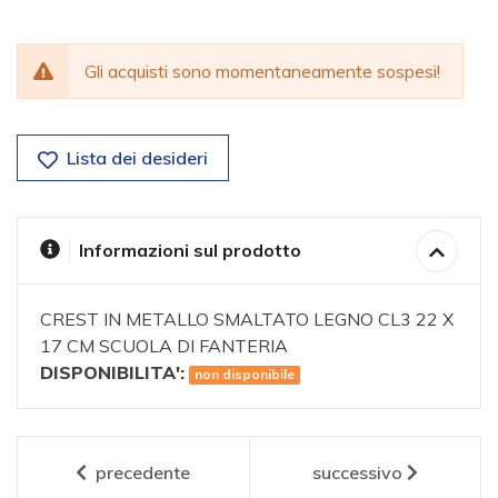
Gli acquisti sono momentaneamente sospesi!
Lista dei desideri
Informazioni sul prodotto
CREST IN METALLO SMALTATO LEGNO CL3 22 X
17 CM SCUOLA DI FANTERIA
DISPONIBILITA':
non disponibile
precedente
successivo