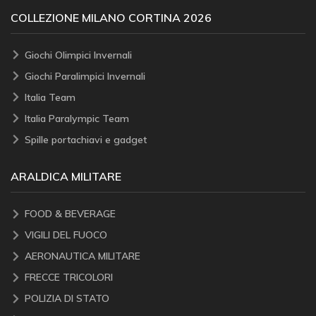
COLLEZIONE MILANO CORTINA 2026
Giochi Olimpici Invernali
Giochi Paralimpici Invernali
Italia Team
Italia Paralympic Team
Spille portachiavi e gadget
ARALDICA MILITARE
FOOD & BEVERAGE
VIGILI DEL FUOCO
AERONAUTICA MILITARE
FRECCE TRICOLORI
POLIZIA DI STATO