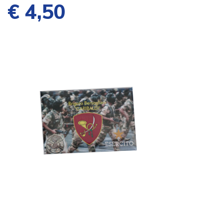
€ 4,50