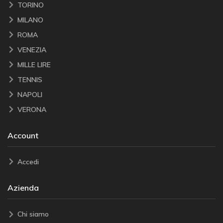
TORINO
MILANO
ROMA
VENEZIA
MILLE LIRE
TENNIS
NAPOLI
VERONA
Account
Accedi
Azienda
Chi siamo