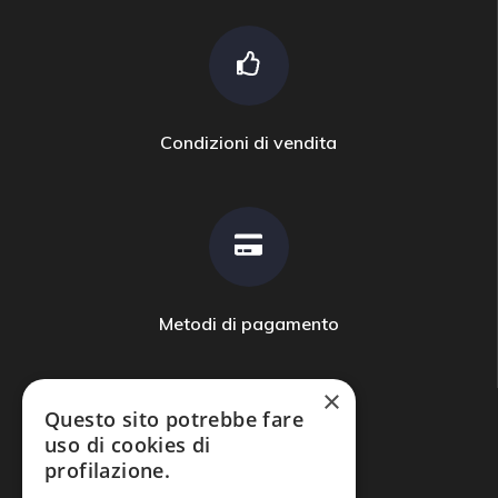
Condizioni di vendita
Metodi di pagamento
×
Questo sito potrebbe fare
uso di cookies di
profilazione.