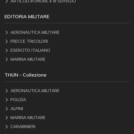
ARTICOLI d'ONORE e di SERVIZIO
EDITORIA MILITARE
AERONAUTICA MILITARE
FRECCE TRICOLORI
ESERCITO ITALIANO
MARINA MILITARE
THUN - Collezione
AERONAUTICA MILITARE
POLIZIA
ALPINI
MARINA MILITARE
CARABINIERI