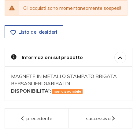
Gli acquisti sono momentaneamente sospesi!
Lista dei desideri
Informazioni sul prodotto
MAGNETE IN METALLO STAMPATO BRIGATA
BERSAGLIERI GARIBALDI
DISPONIBILITA':
non disponibile
precedente
successivo