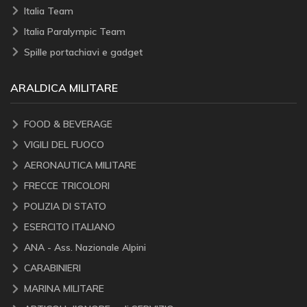
Italia Team
Italia Paralympic Team
Spille portachiavi e gadget
ARALDICA MILITARE
FOOD & BEVERAGE
VIGILI DEL FUOCO
AERONAUTICA MILITARE
FRECCE TRICOLORI
POLIZIA DI STATO
ESERCITO ITALIANO
ANA - Ass. Nazionale Alpini
CARABINIERI
MARINA MILITARE