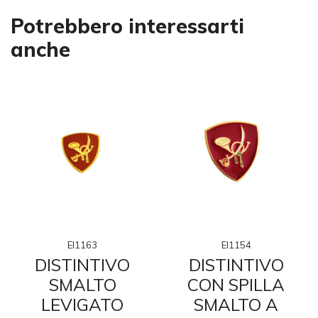
Potrebbero interessarti
anche
EI1163
EI1154
DISTINTIVO
DISTINTIVO
SMALTO
CON SPILLA
LEVIGATO
SMALTO A