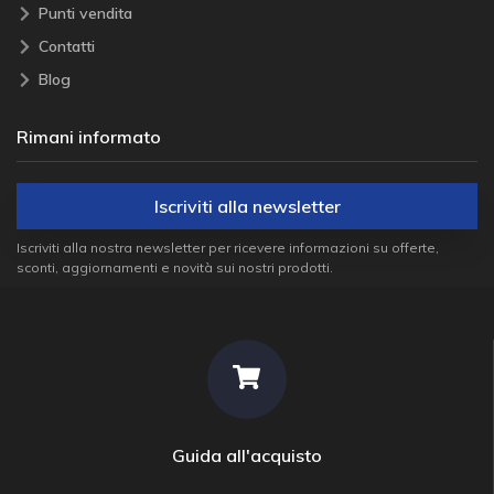
Punti vendita
Contatti
Blog
Rimani informato
Iscriviti alla newsletter
Iscriviti alla nostra newsletter per ricevere informazioni su offerte,
sconti, aggiornamenti e novità sui nostri prodotti.
Guida all'acquisto