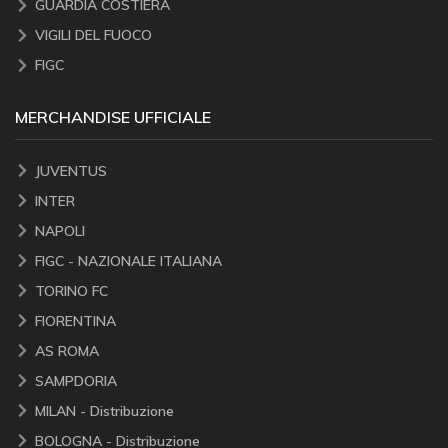
GUARDIA COSTIERA
VIGILI DEL FUOCO
FIGC
MERCHANDISE UFFICIALE
JUVENTUS
INTER
NAPOLI
FIGC - NAZIONALE ITALIANA
TORINO FC
FIORENTINA
AS ROMA
SAMPDORIA
MILAN - Distribuzione
BOLOGNA - Distribuzione