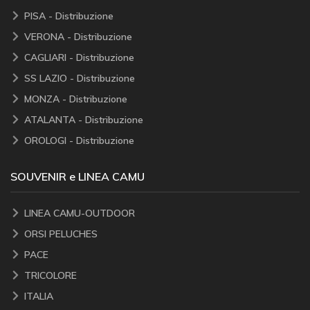
PISA - Distribuzione
VERONA - Distribuzione
CAGLIARI - Distribuzione
SS LAZIO - Distribuzione
MONZA - Distribuzione
ATALANTA - Distribuzione
OROLOGI - Distribuzione
SOUVENIR e LINEA CAMU
LINEA CAMU-OUTDOOR
ORSI PELUCHES
PACE
TRICOLORE
ITALIA