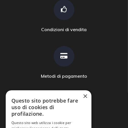
Condizioni di vendita
Metodi di pagamento
×
Questo sito potrebbe fare
uso di cookies di
profilazione.
Domande frequenti
Questo sito web utilizza i cookie per