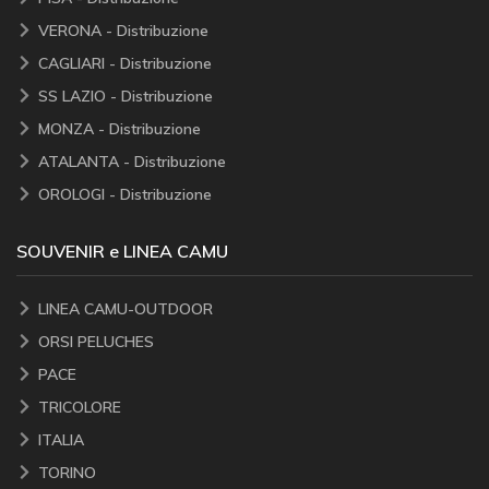
VERONA - Distribuzione
CAGLIARI - Distribuzione
SS LAZIO - Distribuzione
MONZA - Distribuzione
ATALANTA - Distribuzione
OROLOGI - Distribuzione
SOUVENIR e LINEA CAMU
LINEA CAMU-OUTDOOR
ORSI PELUCHES
PACE
TRICOLORE
ITALIA
TORINO