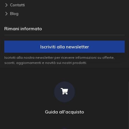
Contatti
Blog
Rimani informato
Iscriviti alla newsletter
Iscriviti alla nostra newsletter per ricevere informazioni su offerte,
sconti, aggiornamenti e novità sui nostri prodotti.
Guida all'acquisto