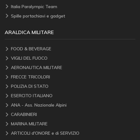
Italia Paralympic Team
Spille portachiavi e gadget
ARALDICA MILITARE
FOOD & BEVERAGE
VIGILI DEL FUOCO
AERONAUTICA MILITARE
FRECCE TRICOLORI
POLIZIA DI STATO
ESERCITO ITALIANO
ANA - Ass. Nazionale Alpini
CARABINIERI
MARINA MILITARE
ARTICOLI d'ONORE e di SERVIZIO