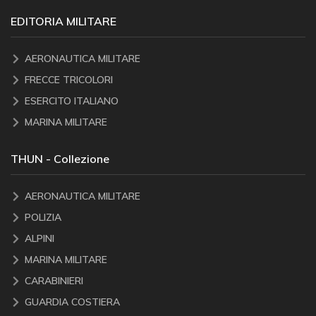
EDITORIA MILITARE
AERONAUTICA MILITARE
FRECCE TRICOLORI
ESERCITO ITALIANO
MARINA MILITARE
THUN - Collezione
AERONAUTICA MILITARE
POLIZIA
ALPINI
MARINA MILITARE
CARABINIERI
GUARDIA COSTIERA