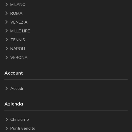
MILANO
ROMA
VENEZIA
MILLE LIRE
TENNIS
NAPOLI
VERONA
Account
Accedi
Azienda
Chi siamo
Punti vendita