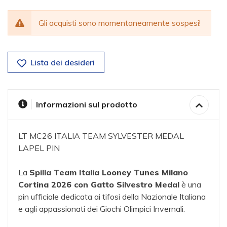
Gli acquisti sono momentaneamente sospesi!
Lista dei desideri
Informazioni sul prodotto
LT MC26 ITALIA TEAM SYLVESTER MEDAL
LAPEL PIN
La
Spilla Team Italia Looney Tunes Milano
Cortina 2026 con Gatto Silvestro Medal
è una
pin ufficiale dedicata ai tifosi della Nazionale Italiana
e agli appassionati dei Giochi Olimpici Invernali.