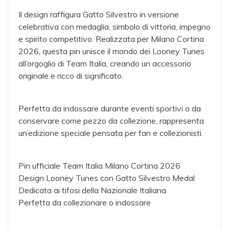
Il design raffigura Gatto Silvestro in versione
celebrativa con medaglia, simbolo di vittoria, impegno
e spirito competitivo. Realizzata per Milano Cortina
2026, questa pin unisce il mondo dei Looney Tunes
all’orgoglio di Team Italia, creando un accessorio
originale e ricco di significato.
Perfetta da indossare durante eventi sportivi o da
conservare come pezzo da collezione, rappresenta
un’edizione speciale pensata per fan e collezionisti.
Pin ufficiale Team Italia Milano Cortina 2026
Design Looney Tunes con Gatto Silvestro Medal
Dedicata ai tifosi della Nazionale Italiana
Perfetta da collezionare o indossare