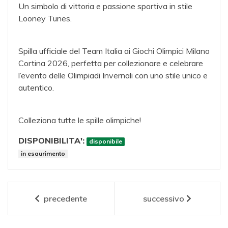
Un simbolo di vittoria e passione sportiva in stile
Looney Tunes.
Spilla ufficiale del Team Italia ai Giochi Olimpici Milano
Cortina 2026, perfetta per collezionare e celebrare
l’evento delle Olimpiadi Invernali con uno stile unico e
autentico.
Colleziona tutte le spille olimpiche!
DISPONIBILITA':
disponibile
in esaurimento
precedente
successivo