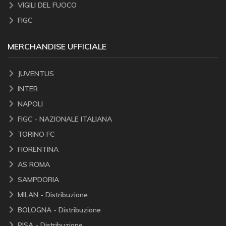
VIGILI DEL FUOCO
FIGC
MERCHANDISE UFFICIALE
JUVENTUS
INTER
NAPOLI
FIGC - NAZIONALE ITALIANA
TORINO FC
FIORENTINA
AS ROMA
SAMPDORIA
MILAN - Distribuzione
BOLOGNA - Distribuzione
PISA - Distribuzione