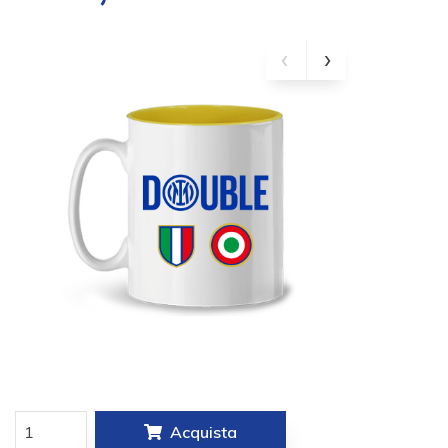
Acquista