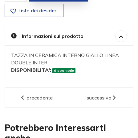
Lista dei desideri
Informazioni sul prodotto
TAZZA IN CERAMICA INTERNO GIALLO LINEA
DOUBLE INTER
DISPONIBILITA':
disponibile
precedente
successivo
Potrebbero interessarti
anche