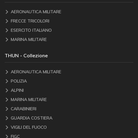
AERONAUTICA MILITARE
FRECCE TRICOLORI
ESERCITO ITALIANO
MARINA MILITARE
THUN - Collezione
AERONAUTICA MILITARE
POLIZIA
ALPINI
MARINA MILITARE
CARABINIERI
GUARDIA COSTIERA
VIGILI DEL FUOCO
FIGC