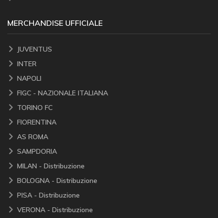
MERCHANDISE UFFICIALE
JUVENTUS
INTER
NAPOLI
FIGC - NAZIONALE ITALIANA
TORINO FC
FIORENTINA
AS ROMA
SAMPDORIA
MILAN - Distribuzione
BOLOGNA - Distribuzione
PISA - Distribuzione
VERONA - Distribuzione