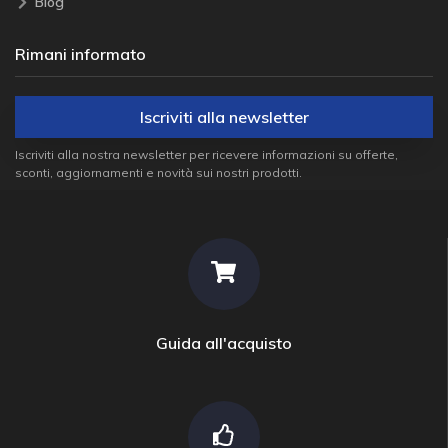
Blog
Rimani informato
Iscriviti alla newsletter
Iscriviti alla nostra newsletter per ricevere informazioni su offerte,
sconti, aggiornamenti e novità sui nostri prodotti.
Guida all'acquisto