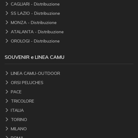
CAGLIARI - Distribuzione
SS LAZIO - Distribuzione
MONZA - Distribuzione
ATALANTA - Distribuzione
OROLOGI - Distribuzione
SOUVENIR e LINEA CAMU
LINEA CAMU-OUTDOOR
ORSI PELUCHES
PACE
TRICOLORE
ITALIA
TORINO
MILANO
ROMA