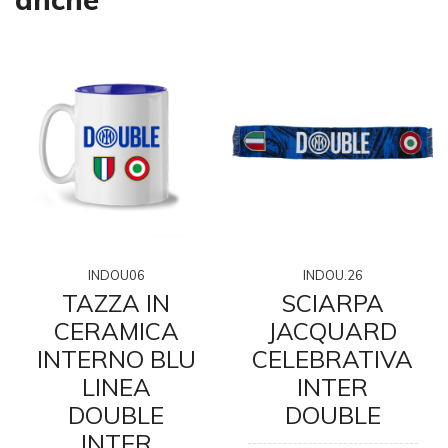
INDOU06
INDOU.26
TAZZA IN
SCIARPA
CERAMICA
JACQUARD
INTERNO BLU
CELEBRATIVA
LINEA
INTER
DOUBLE
DOUBLE
INTER