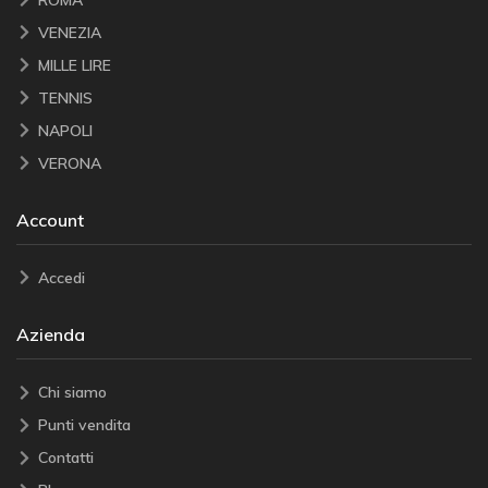
VENEZIA
MILLE LIRE
TENNIS
NAPOLI
VERONA
Account
Accedi
Azienda
Chi siamo
Punti vendita
Contatti