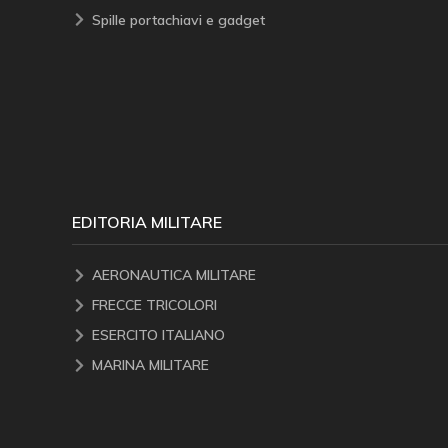
Spille portachiavi e gadget
EDITORIA MILITARE
AERONAUTICA MILITARE
FRECCE TRICOLORI
ESERCITO ITALIANO
MARINA MILITARE