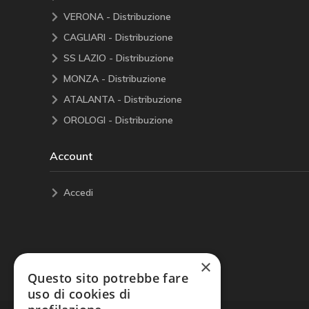
VERONA - Distribuzione
CAGLIARI - Distribuzione
SS LAZIO - Distribuzione
MONZA - Distribuzione
ATALANTA - Distribuzione
OROLOGI - Distribuzione
Account
Accedi
×
Questo sito potrebbe fare
uso di cookies di