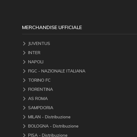
MERCHANDISE UFFICIALE
JUVENTUS
INTER
NAPOLI
FIGC - NAZIONALE ITALIANA
TORINO FC
FIORENTINA
AS ROMA
SAMPDORIA
MILAN - Distribuzione
BOLOGNA - Distribuzione
PISA - Distribuzione