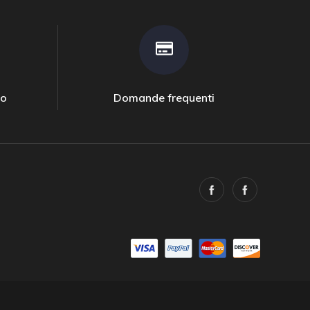
to
Domande frequenti