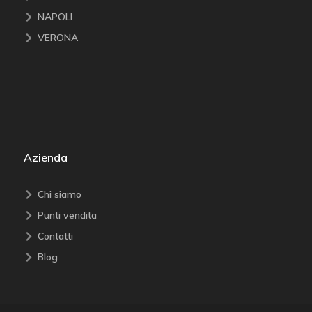
NAPOLI
VERONA
Azienda
Chi siamo
Punti vendita
Contatti
Blog