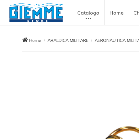
Catalogo
Home
Ch
Home
ARALDICA MILITARE
AERONAUTICA MILIT