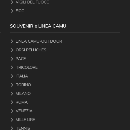
VIGILI DEL FUOCO
FIGC
SOUVENIR e LINEA CAMU
LINEA CAMU-OUTDOOR
ORSI PELUCHES
PACE
TRICOLORE
ITALIA
TORINO
MILANO
ROMA
VENEZIA
MILLE LIRE
TENNIS