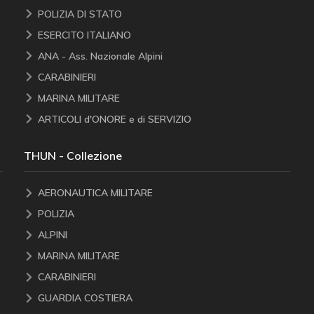
POLIZIA DI STATO
ESERCITO ITALIANO
ANA - Ass. Nazionale Alpini
CARABINIERI
MARINA MILITARE
ARTICOLI d'ONORE e di SERVIZIO
THUN - Collezione
AERONAUTICA MILITARE
POLIZIA
ALPINI
MARINA MILITARE
CARABINIERI
GUARDIA COSTIERA