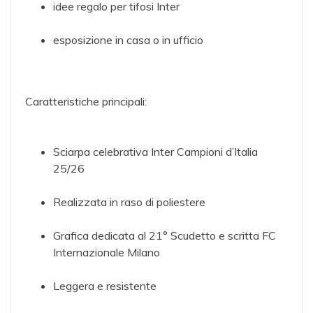
idee regalo per tifosi Inter
esposizione in casa o in ufficio
Caratteristiche principali:
Sciarpa celebrativa Inter Campioni d’Italia
25/26
Realizzata in raso di poliestere
Grafica dedicata al 21° Scudetto e scritta FC
Internazionale Milano
Leggera e resistente