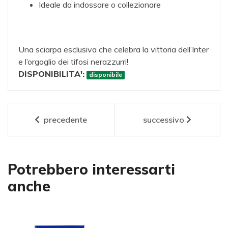
Ideale da indossare o collezionare
Una sciarpa esclusiva che celebra la vittoria dell’Inter
e l’orgoglio dei tifosi nerazzurri!
DISPONIBILITA':
disponibile
precedente
successivo
Potrebbero interessarti
anche