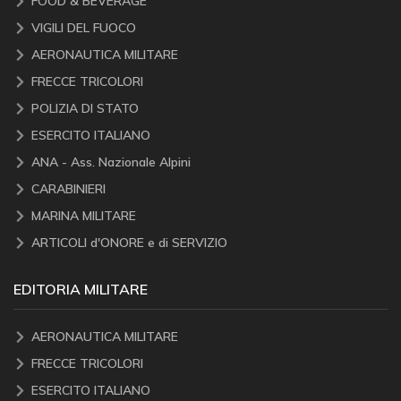
FOOD & BEVERAGE
VIGILI DEL FUOCO
AERONAUTICA MILITARE
FRECCE TRICOLORI
POLIZIA DI STATO
ESERCITO ITALIANO
ANA - Ass. Nazionale Alpini
CARABINIERI
MARINA MILITARE
ARTICOLI d'ONORE e di SERVIZIO
EDITORIA MILITARE
AERONAUTICA MILITARE
FRECCE TRICOLORI
ESERCITO ITALIANO