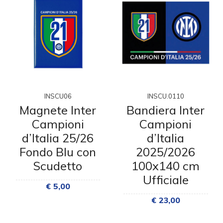
INSCU06
INSCU.0110
Magnete Inter
Bandiera Inter
Campioni
Campioni
d’Italia 25/26
d’Italia
Fondo Blu con
2025/2026
Scudetto
100x140 cm
Ufficiale
€ 5,00
€ 23,00