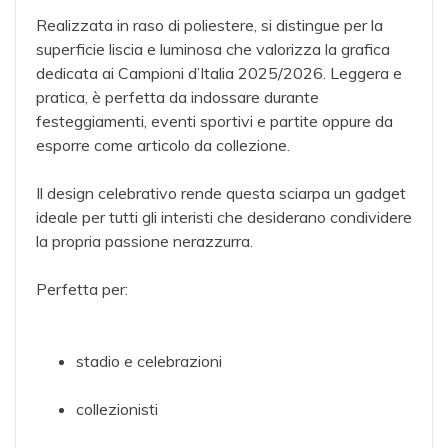
Realizzata in raso di poliestere, si distingue per la
superficie liscia e luminosa che valorizza la grafica
dedicata ai Campioni d’Italia 2025/2026. Leggera e
pratica, è perfetta da indossare durante
festeggiamenti, eventi sportivi e partite oppure da
esporre come articolo da collezione.
Il design celebrativo rende questa sciarpa un gadget
ideale per tutti gli interisti che desiderano condividere
la propria passione nerazzurra.
Perfetta per:
stadio e celebrazioni
collezionisti