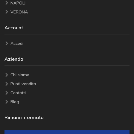
NAPOLI
VERONA
Account
Accedi
Azienda
Chi siamo
Punti vendita
Contatti
Blog
Rimani informato