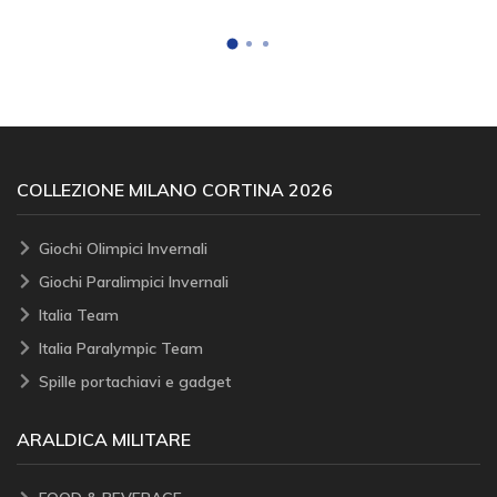
COLLEZIONE MILANO CORTINA 2026
Giochi Olimpici Invernali
Giochi Paralimpici Invernali
Italia Team
Italia Paralympic Team
Spille portachiavi e gadget
ARALDICA MILITARE