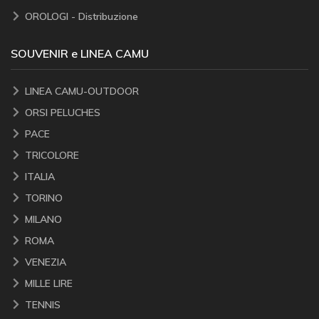
OROLOGI - Distribuzione
SOUVENIR e LINEA CAMU
LINEA CAMU-OUTDOOR
ORSI PELUCHES
PACE
TRICOLORE
ITALIA
TORINO
MILANO
ROMA
VENEZIA
MILLE LIRE
TENNIS