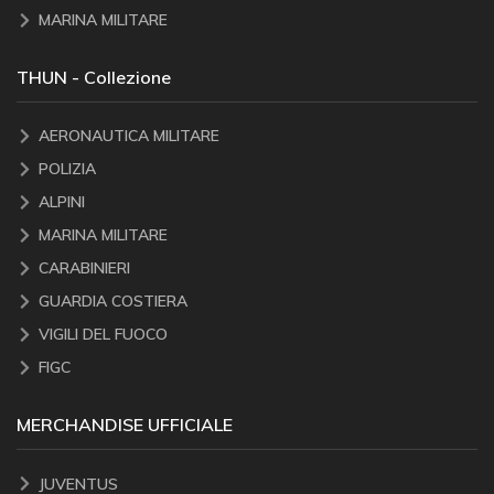
MARINA MILITARE
THUN - Collezione
AERONAUTICA MILITARE
POLIZIA
ALPINI
MARINA MILITARE
CARABINIERI
GUARDIA COSTIERA
VIGILI DEL FUOCO
FIGC
MERCHANDISE UFFICIALE
JUVENTUS