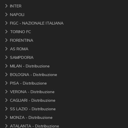
INTER
NAPOLI
FIGC - NAZIONALE ITALIANA
TORINO FC
FIORENTINA
AS ROMA
SAMPDORIA
MILAN - Distribuzione
BOLOGNA - Distribuzione
PISA - Distribuzione
VERONA - Distribuzione
CAGLIARI - Distribuzione
SS LAZIO - Distribuzione
MONZA - Distribuzione
ATALANTA - Distribuzione