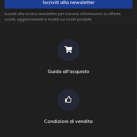
Iscriviti alla newsletter
Iscriviti alla nostra newsletter per ricevere informazioni su offerte,
sconti, aggiornamenti e novità sui nostri prodotti.
Guida all'acquisto
Condizioni di vendita