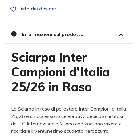
Lista dei desideri
Informazioni sul prodotto
Sciarpa Inter
Campioni d’Italia
25/26 in Raso
La Sciarpa in raso di poliestere Inter Campioni d’Italia
25/26 è un accessorio celebrativo dedicato ai tifosi
dell’FC Internazionale Milano che vogliono vivere e
ricordare il ventunesimo scudetto nerazzurro.