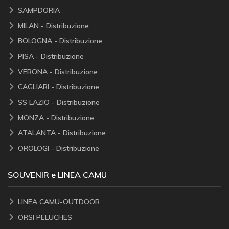
SAMPDORIA
MILAN - Distribuzione
BOLOGNA - Distribuzione
PISA - Distribuzione
VERONA - Distribuzione
CAGLIARI - Distribuzione
SS LAZIO - Distribuzione
MONZA - Distribuzione
ATALANTA - Distribuzione
OROLOGI - Distribuzione
SOUVENIR e LINEA CAMU
LINEA CAMU-OUTDOOR
ORSI PELUCHES