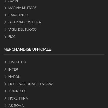
ALPINI
MARINA MILITARE
CARABINIERI
GUARDIA COSTIERA
VIGILI DEL FUOCO
FIGC
MERCHANDISE UFFICIALE
JUVENTUS
INTER
NAPOLI
FIGC - NAZIONALE ITALIANA
TORINO FC
FIORENTINA
AS ROMA