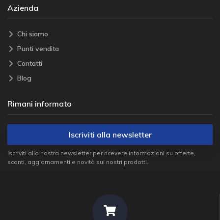
Azienda
Chi siamo
Punti vendita
Contatti
Blog
Rimani informato
Iscriviti alla newsletter
Iscriviti alla nostra newsletter per ricevere informazioni su offerte,
sconti, aggiornamenti e novità sui nostri prodotti.