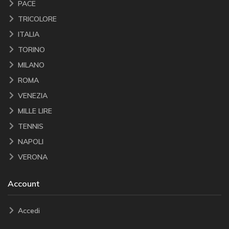
PACE
TRICOLORE
ITALIA
TORINO
MILANO
ROMA
VENEZIA
MILLE LIRE
TENNIS
NAPOLI
VERONA
Account
Accedi