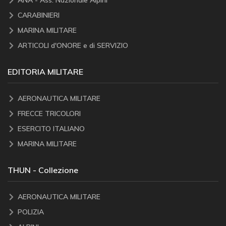
ANA - Ass. Nazionale Alpini
CARABINIERI
MARINA MILITARE
ARTICOLI d'ONORE e di SERVIZIO
EDITORIA MILITARE
AERONAUTICA MILITARE
FRECCE TRICOLORI
ESERCITO ITALIANO
MARINA MILITARE
THUN - Collezione
AERONAUTICA MILITARE
POLIZIA