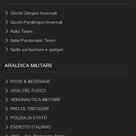
Giochi Olimpici Invernali
Giochi Paralimpici Invernali
Italia Team
Italia Paralympic Team
Spille portachiavi e gadget
ARALDICA MILITARE
FOOD & BEVERAGE
VIGILI DEL FUOCO
AERONAUTICA MILITARE
FRECCE TRICOLORI
POLIZIA DI STATO
ESERCITO ITALIANO