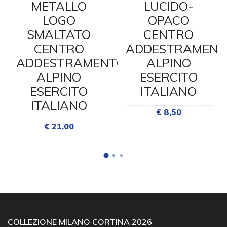
METALLO
LUCIDO-
LOGO
OPACO
TO
SMALTATO
CENTRO
CENTRO
ADDESTRAMENT
ADDESTRAMENTO
ALPINO
ALPINO
ESERCITO
ESERCITO
ITALIANO
ITALIANO
€ 8,50
€ 21,00
COLLEZIONE MILANO CORTINA 2026