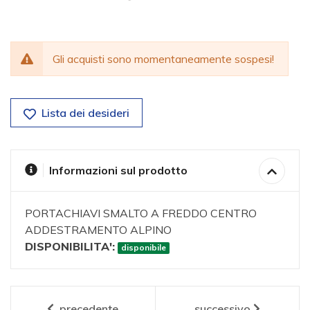
Gli acquisti sono momentaneamente sospesi!
Lista dei desideri
Informazioni sul prodotto
PORTACHIAVI SMALTO A FREDDO CENTRO
ADDESTRAMENTO ALPINO
DISPONIBILITA':
disponibile
precedente
successivo