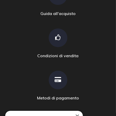
Guida all'acquisto
Condizioni di vendita
Metodi di pagamento