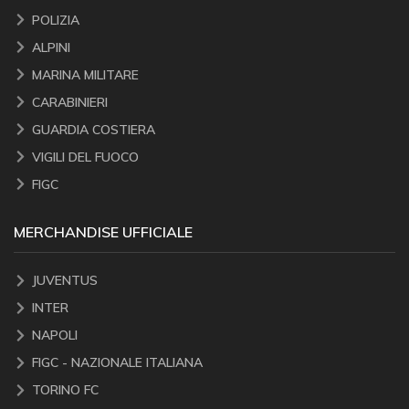
POLIZIA
ALPINI
MARINA MILITARE
CARABINIERI
GUARDIA COSTIERA
VIGILI DEL FUOCO
FIGC
MERCHANDISE UFFICIALE
JUVENTUS
INTER
NAPOLI
FIGC - NAZIONALE ITALIANA
TORINO FC