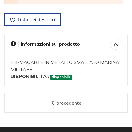
Lista dei desideri
Informazioni sul prodotto
FERMACARTE IN METALLO SMALTATO MARINA
MILITARE
DISPONIBILITA':
disponibile
precedente