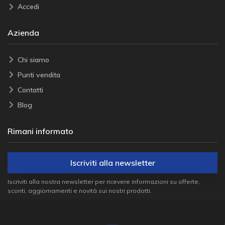
Accedi
Azienda
Chi siamo
Punti vendita
Contatti
Blog
Rimani informato
Iscriviti alla newsletter
Iscriviti alla nostra newsletter per ricevere informazioni su offerte,
sconti, aggiornamenti e novità sui nostri prodotti.