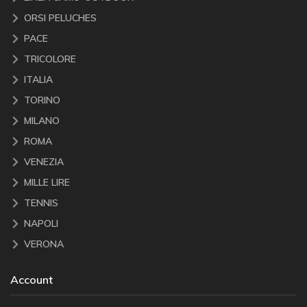
ORSI PELUCHES
PACE
TRICOLORE
ITALIA
TORINO
MILANO
ROMA
VENEZIA
MILLE LIRE
TENNIS
NAPOLI
VERONA
Account