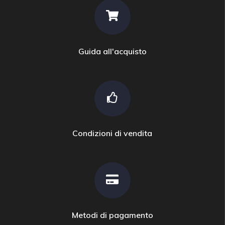
Guida all'acquisto
Condizioni di vendita
Metodi di pagamento