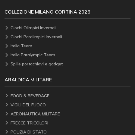
COLLEZIONE MILANO CORTINA 2026
Giochi Olimpici Invernali
Giochi Paralimpici Invernali
Italia Team
Italia Paralympic Team
Spille portachiavi e gadget
ARALDICA MILITARE
FOOD & BEVERAGE
VIGILI DEL FUOCO
AERONAUTICA MILITARE
FRECCE TRICOLORI
POLIZIA DI STATO