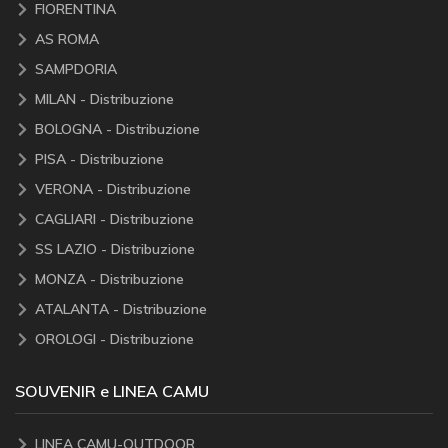
FIORENTINA
AS ROMA
SAMPDORIA
MILAN - Distribuzione
BOLOGNA - Distribuzione
PISA - Distribuzione
VERONA - Distribuzione
CAGLIARI - Distribuzione
SS LAZIO - Distribuzione
MONZA - Distribuzione
ATALANTA - Distribuzione
OROLOGI - Distribuzione
SOUVENIR e LINEA CAMU
LINEA CAMU-OUTDOOR