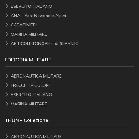
ESERCITO ITALIANO
ANA - Ass. Nazionale Alpini
CARABINIERI
MARINA MILITARE
ARTICOLI d'ONORE e di SERVIZIO
EDITORIA MILITARE
AERONAUTICA MILITARE
FRECCE TRICOLORI
ESERCITO ITALIANO
MARINA MILITARE
THUN - Collezione
AERONAUTICA MILITARE