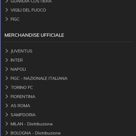
GUARDIA COSTIERA
VIGILI DEL FUOCO
FIGC
MERCHANDISE UFFICIALE
JUVENTUS
INTER
NAPOLI
FIGC - NAZIONALE ITALIANA
TORINO FC
FIORENTINA
AS ROMA
SAMPDORIA
MILAN - Distribuzione
BOLOGNA - Distribuzione