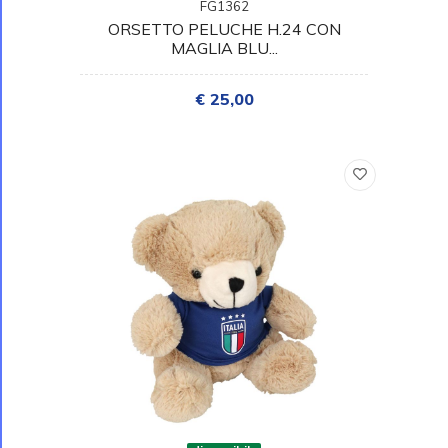
FG1362
ORSETTO PELUCHE H.24 CON
MAGLIA BLU...
€ 25,00