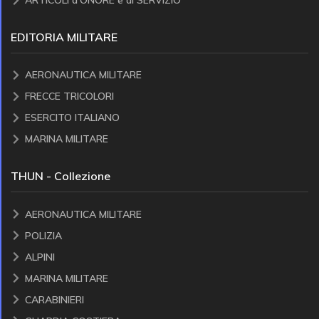
ARTICOLI d'ONORE e di SERVIZIO
EDITORIA MILITARE
AERONAUTICA MILITARE
FRECCE TRICOLORI
ESERCITO ITALIANO
MARINA MILITARE
THUN - Collezione
AERONAUTICA MILITARE
POLIZIA
ALPINI
MARINA MILITARE
CARABINIERI