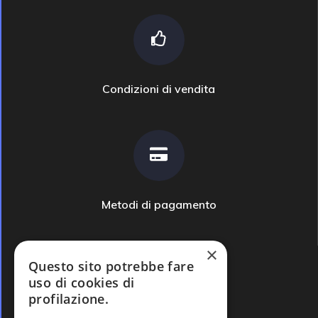
Condizioni di vendita
Metodi di pagamento
×
Questo sito potrebbe fare
uso di cookies di
profilazione.