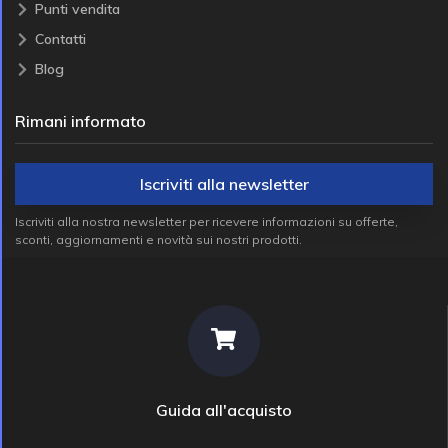
Punti vendita
Contatti
Blog
Rimani informato
Iscriviti alla newsletter
Iscriviti alla nostra newsletter per ricevere informazioni su offerte,
sconti, aggiornamenti e novità sui nostri prodotti.
Guida all'acquisto