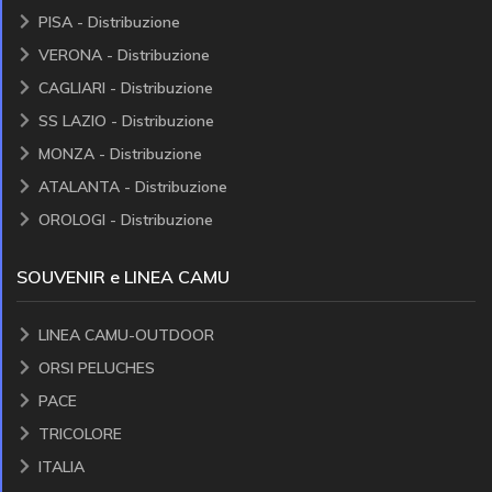
PISA - Distribuzione
VERONA - Distribuzione
CAGLIARI - Distribuzione
SS LAZIO - Distribuzione
MONZA - Distribuzione
ATALANTA - Distribuzione
OROLOGI - Distribuzione
SOUVENIR e LINEA CAMU
LINEA CAMU-OUTDOOR
ORSI PELUCHES
PACE
TRICOLORE
ITALIA