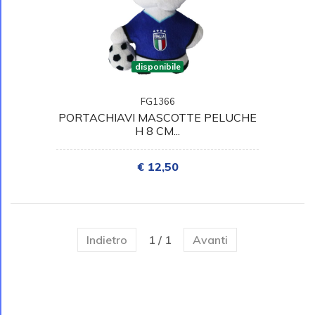
disponibile
FG1366
PORTACHIAVI MASCOTTE PELUCHE
H 8 CM...
€ 12,50
Indietro
1 / 1
Avanti