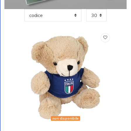
non disponibile