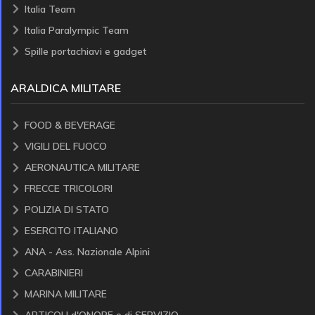
Italia Team
Italia Paralympic Team
Spille portachiavi e gadget
ARALDICA MILITARE
FOOD & BEVERAGE
VIGILI DEL FUOCO
AERONAUTICA MILITARE
FRECCE TRICOLORI
POLIZIA DI STATO
ESERCITO ITALIANO
ANA - Ass. Nazionale Alpini
CARABINIERI
MARINA MILITARE