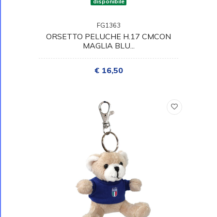
disponibile
FG1363
ORSETTO PELUCHE H.17 CMCON
MAGLIA BLU...
€ 16,50