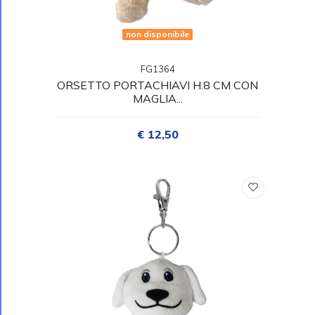
non disponibile
FG1364
ORSETTO PORTACHIAVI H.8 CM CON
MAGLIA...
€ 12,50