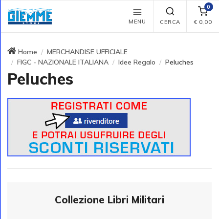
0
MENU
CERCA
€
0,00
Home
MERCHANDISE UFFICIALE
FIGC - NAZIONALE ITALIANA
Idee Regalo
Peluches
Peluches
Collezione Libri Militari