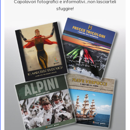
Capolavori fotografici e informativi...non lasciarteli
sfuggire!