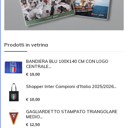
Prodotti in vetrina
BANDIERA BLU 100X140 CM CON LOGO
CENTRALE...
€ 19,00
Shopper Inter Campioni d’Italia 2025/2026...
€ 10,00
GAGLIARDETTO STAMPATO TRIANGOLARE
MEDIO...
€ 12,50