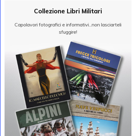
Collezione Libri Militari
Capolavori fotografici e informativi...non lasciarteli
sfuggire!