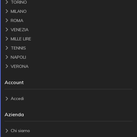
TORINO
MILANO
ROMA
VENEZIA
MILLE LIRE
TENNIS
NAPOLI
VERONA
Account
Accedi
Azienda
Chi siamo