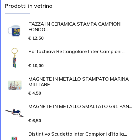
Prodotti in vetrina
TAZZA IN CERAMICA STAMPA CAMPIONI
FONDO...
€ 12,50
Portachiavi Rettangolare Inter Campioni...
€ 10,00
MAGNETE IN METALLO STAMPATO MARINA
MILITARE
€ 4,50
MAGNETE IN METALLO SMALTATO G91 PAN...
€ 6,50
Distintivo Scudetto Inter Campioni d’Italia...