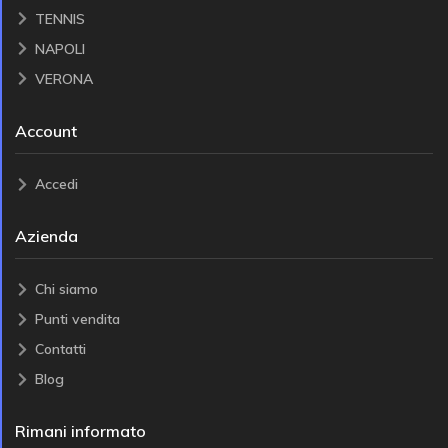
TENNIS
NAPOLI
VERONA
Account
Accedi
Azienda
Chi siamo
Punti vendita
Contatti
Blog
Rimani informato