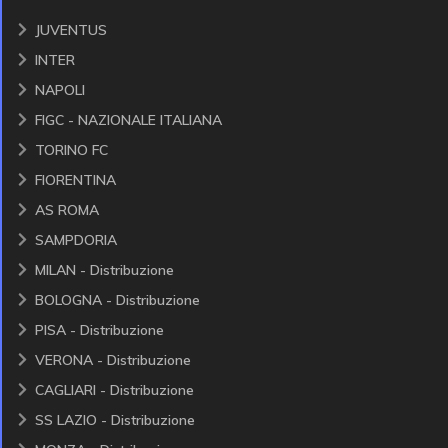
JUVENTUS
INTER
NAPOLI
FIGC - NAZIONALE ITALIANA
TORINO FC
FIORENTINA
AS ROMA
SAMPDORIA
MILAN - Distribuzione
BOLOGNA - Distribuzione
PISA - Distribuzione
VERONA - Distribuzione
CAGLIARI - Distribuzione
SS LAZIO - Distribuzione