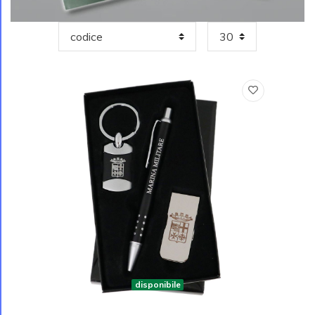
disponibile