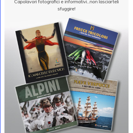
Capolavori fotografici e informativi...non lasciarteli
sfuggire!