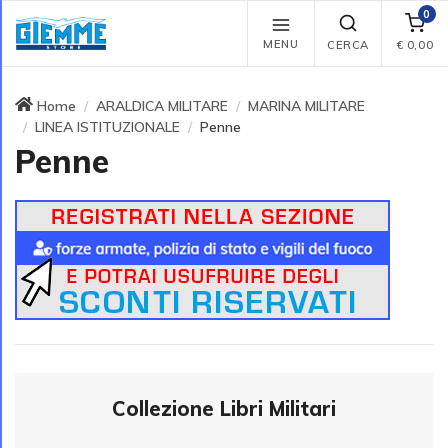
0
MENU
CERCA
€
0,00
Home
ARALDICA MILITARE
MARINA MILITARE
LINEA ISTITUZIONALE
Penne
Penne
Collezione Libri Militari