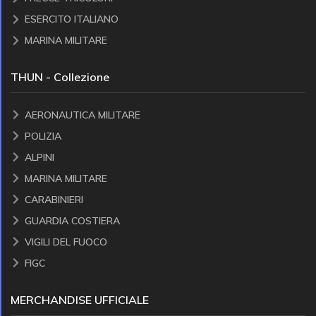
ESERCITO ITALIANO
MARINA MILITARE
THUN - Collezione
AERONAUTICA MILITARE
POLIZIA
ALPINI
MARINA MILITARE
CARABINIERI
GUARDIA COSTIERA
VIGILI DEL FUOCO
FIGC
MERCHANDISE UFFICIALE