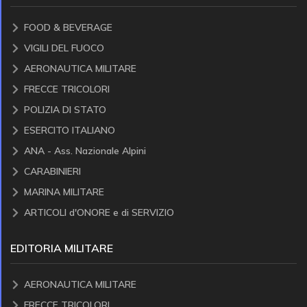
FOOD & BEVERAGE
VIGILI DEL FUOCO
AERONAUTICA MILITARE
FRECCE TRICOLORI
POLIZIA DI STATO
ESERCITO ITALIANO
ANA - Ass. Nazionale Alpini
CARABINIERI
MARINA MILITARE
ARTICOLI d'ONORE e di SERVIZIO
EDITORIA MILITARE
AERONAUTICA MILITARE
FRECCE TRICOLORI