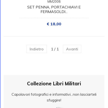
MM2008
SET PENNA, PORTACHIAVI E
FERMASOLDI...
€ 18,00
Indietro
1 / 1
Avanti
Collezione Libri Militari
Capolavori fotografici e informativi...non lasciarteli
sfuggire!