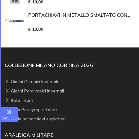
€ 10,00
PORTACHIAVI IN METALLO SMALTATO CON...
€ 10,00
COLLEZIONE MILANO CORTINA 2026
Giochi Olimpici Invernali
Giochi Paralimpici Invernali
Italia Team
Italia Paralympic Team
Spille portachiavi e gadget
Catalogo
ARALDICA MILITARE