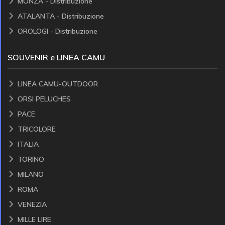
MONZA - Distribuzione
ATALANTA - Distribuzione
OROLOGI - Distribuzione
SOUVENIR e LINEA CAMU
LINEA CAMU-OUTDOOR
ORSI PELUCHES
PACE
TRICOLORE
ITALIA
TORINO
MILANO
ROMA
VENEZIA
MILLE LIRE