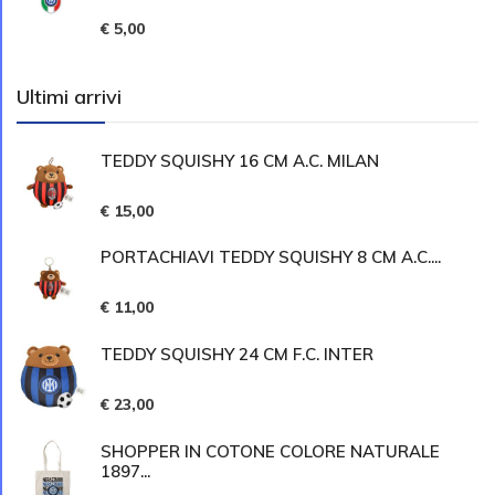
€ 5,00
Ultimi arrivi
TEDDY SQUISHY 16 CM A.C. MILAN
€ 15,00
PORTACHIAVI TEDDY SQUISHY 8 CM A.C....
€ 11,00
TEDDY SQUISHY 24 CM F.C. INTER
€ 23,00
SHOPPER IN COTONE COLORE NATURALE
1897...