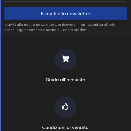
Iscriviti alla newsletter
Iscriviti alla nostra newsletter per ricevere informazioni su offerte,
sconti, aggiornamenti e novità sui nostri prodotti.
Guida all'acquisto
Condizioni di vendita