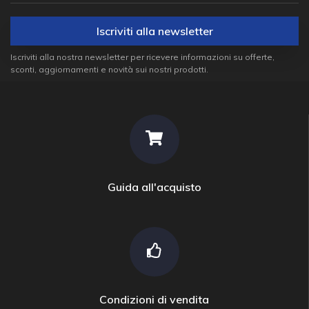
Iscriviti alla newsletter
Iscriviti alla nostra newsletter per ricevere informazioni su offerte,
sconti, aggiornamenti e novità sui nostri prodotti.
Guida all'acquisto
Condizioni di vendita