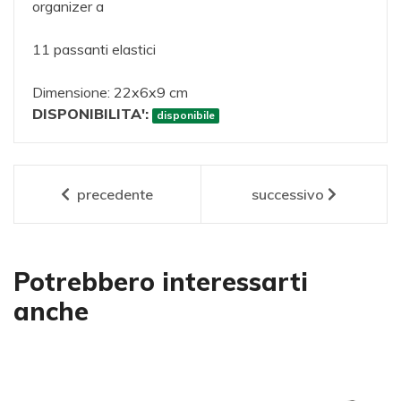
organizer a
11 passanti elastici
Dimensione: 22x6x9 cm
DISPONIBILITA':
disponibile
precedente
successivo
Potrebbero interessarti
anche