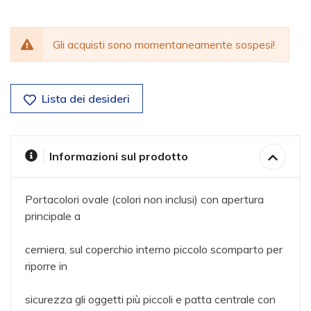
Gli acquisti sono momentaneamente sospesi!
Lista dei desideri
Informazioni sul prodotto
Portacolori ovale (colori non inclusi) con apertura
principale a
cerniera, sul coperchio interno piccolo scomparto per
riporre in
sicurezza gli oggetti più piccoli e patta centrale con