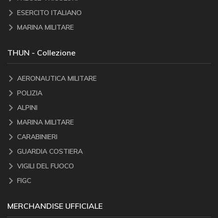
ESERCITO ITALIANO
MARINA MILITARE
THUN - Collezione
AERONAUTICA MILITARE
POLIZIA
ALPINI
MARINA MILITARE
CARABINIERI
GUARDIA COSTIERA
VIGILI DEL FUOCO
FIGC
MERCHANDISE UFFICIALE