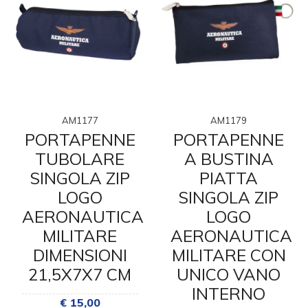
AM1177
AM1179
PORTAPENNE
PORTAPENNE
TUBOLARE
A BUSTINA
SINGOLA ZIP
PIATTA
LOGO
SINGOLA ZIP
AERONAUTICA
LOGO
MILITARE
AERONAUTICA
DIMENSIONI
MILITARE CON
21,5X7X7 CM
UNICO VANO
INTERNO
€ 15,00