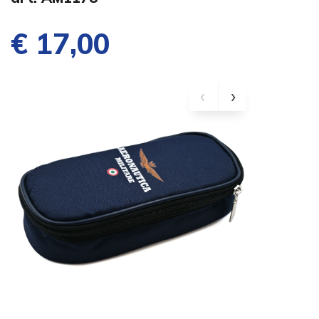
€ 17,00