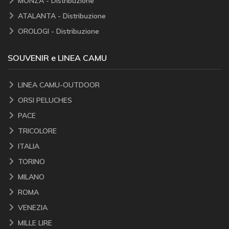
MONZA - Distribuzione
ATALANTA - Distribuzione
OROLOGI - Distribuzione
SOUVENIR e LINEA CAMU
LINEA CAMU-OUTDOOR
ORSI PELUCHES
PACE
TRICOLORE
ITALIA
TORINO
MILANO
ROMA
VENEZIA
MILLE LIRE