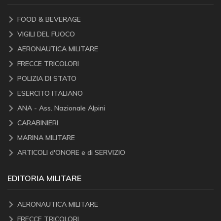
FOOD & BEVERAGE
VIGILI DEL FUOCO
AERONAUTICA MILITARE
FRECCE TRICOLORI
POLIZIA DI STATO
ESERCITO ITALIANO
ANA - Ass. Nazionale Alpini
CARABINIERI
MARINA MILITARE
ARTICOLI d'ONORE e di SERVIZIO
EDITORIA MILITARE
AERONAUTICA MILITARE
FRECCE TRICOLORI