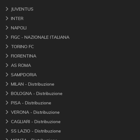
JUVENTUS
INTER
NAPOLI
FIGC - NAZIONALE ITALIANA
TORINO FC
FIORENTINA
AS ROMA
SAMPDORIA
MILAN - Distribuzione
BOLOGNA - Distribuzione
PISA - Distribuzione
VERONA - Distribuzione
CAGLIARI - Distribuzione
SS LAZIO - Distribuzione