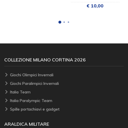
€ 10,00
COLLEZIONE MILANO CORTINA 2026
Giochi Olimpici Invernali
Giochi Paralimpici Invernali
Italia Team
Italia Paralympic Team
Spille portachiavi e gadget
ARALDICA MILITARE