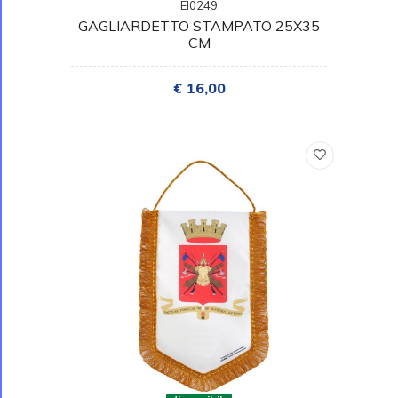
EI0249
GAGLIARDETTO STAMPATO 25X35
CM
€ 16,00