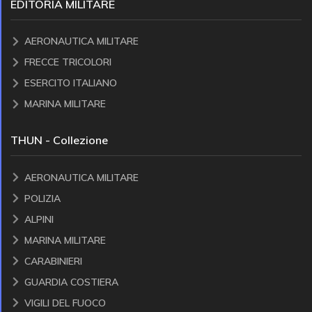
EDITORIA MILITARE
AERONAUTICA MILITARE
FRECCE TRICOLORI
ESERCITO ITALIANO
MARINA MILITARE
THUN - Collezione
AERONAUTICA MILITARE
POLIZIA
ALPINI
MARINA MILITARE
CARABINIERI
GUARDIA COSTIERA
VIGILI DEL FUOCO