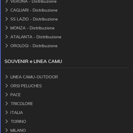
VERONA - Distribuzione
CAGLIARI - Distribuzione
SS LAZIO - Distribuzione
MONZA - Distribuzione
ATALANTA - Distribuzione
OROLOGI - Distribuzione
SOUVENIR e LINEA CAMU
LINEA CAMU-OUTDOOR
ORSI PELUCHES
PACE
TRICOLORE
ITALIA
TORINO
MILANO