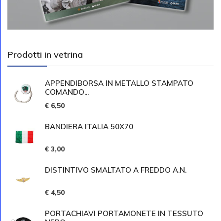
Prodotti in vetrina
APPENDIBORSA IN METALLO STAMPATO
COMANDO...
€ 6,50
BANDIERA ITALIA 50X70
€ 3,00
DISTINTIVO SMALTATO A FREDDO A.N.
€ 4,50
PORTACHIAVI PORTAMONETE IN TESSUTO